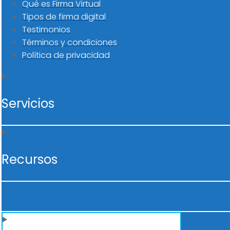
Qué es Firma Virtual
Tipos de firma digital
Testimonios
Términos y condiciones
Política de privacidad
Servicios
Recursos