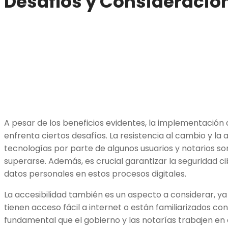
Desafíos y Consideracio
A pesar de los beneficios evidentes, la implementación d
enfrenta ciertos desafíos. La resistencia al cambio y la
tecnologías por parte de algunos usuarios y notarios s
superarse. Además, es crucial garantizar la seguridad c
datos personales en estos procesos digitales.
La accesibilidad también es un aspecto a considerar, ya
tienen acceso fácil a internet o están familiarizados con
fundamental que el gobierno y las notarías trabajen en