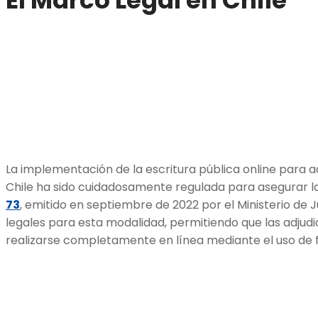
La implementación de la escritura pública online para 
Chile ha sido cuidadosamente regulada para asegurar la 
73
, emitido en septiembre de 2022 por el Ministerio de J
legales para esta modalidad, permitiendo que las adju
realizarse completamente en línea mediante el uso de 