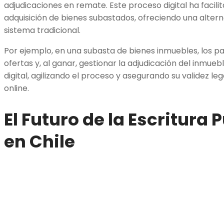
adjudicaciones en remate. Este proceso digital ha facil
adquisición de bienes subastados, ofreciendo una altern
sistema tradicional.
Por ejemplo, en una subasta de bienes inmuebles, los pa
ofertas y, al ganar, gestionar la adjudicación del inm
digital, agilizando el proceso y asegurando su validez le
online.
El Futuro de la Escritura 
en Chile