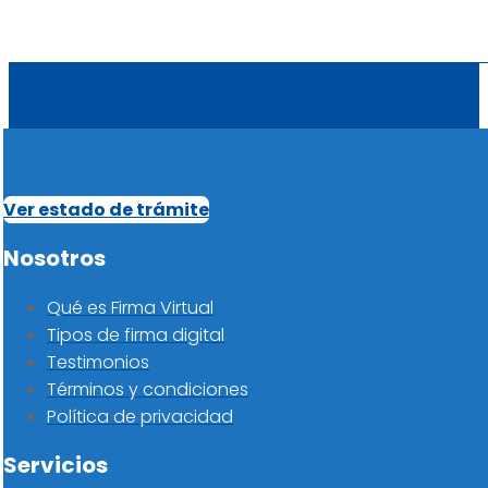
Ver estado de trámite
Nosotros
Qué es Firma Virtual
Tipos de firma digital
Testimonios
Términos y condiciones
Política de privacidad
Servicios