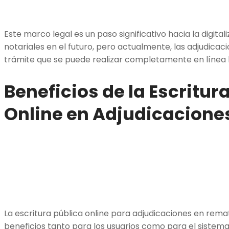
Este marco legal es un paso significativo hacia la digita
notariales en el futuro, pero actualmente, las adjudicac
trámite que se puede realizar completamente en línea 
Beneficios de la Escritur
Online en Adjudicacione
La escritura pública online para adjudicaciones en rema
beneficios tanto para los usuarios como para el sistema