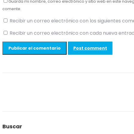
Guarda mi nombre, correo electrónico y sitio web en este nave
comente.
Recibir un correo electrónico con los siguientes com
Recibir un correo electrónico con cada nueva entrad
Post comment
Buscar