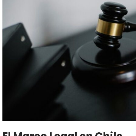
El Marco Legal en Chile