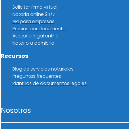
Solicitar firma virtual
Notaría online 24/7
API para empresas
Precios por documento
Asesoría legal online
Notario a domicilio
Recursos
Blog de servicios notariales
Preguntas frecuentes
Plantillas de documentos legales
Nosotros