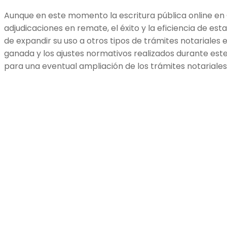
Aunque en este momento la escritura pública online en C
adjudicaciones en remate, el éxito y la eficiencia de est
de expandir su uso a otros tipos de trámites notariales e
ganada y los ajustes normativos realizados durante es
para una eventual ampliación de los trámites notariales 