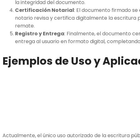
la integridad del documento.
Certificación Notarial
: El documento firmado se 
notario revisa y certifica digitalmente la escritura
remate.
Registro y Entrega
: Finalmente, el documento cert
entrega al usuario en formato digital, completando
Ejemplos de Uso y Aplica
Actualmente, el único uso autorizado de la escritura públ