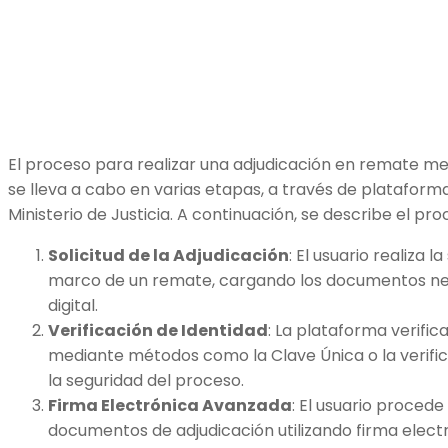
El proceso para realizar una adjudicación en remate med
se lleva a cabo en varias etapas, a través de plataforma
Ministerio de Justicia. A continuación, se describe el pr
Solicitud de la Adjudicación
: El usuario realiza l
marco de un remate, cargando los documentos ne
digital.
Verificación de Identidad
: La plataforma verifica
mediante métodos como la Clave Única o la verifi
la seguridad del proceso.
Firma Electrónica Avanzada
: El usuario proced
documentos de adjudicación utilizando firma elect