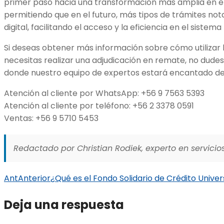
primer paso hacia una transformación más amplia en el 
permitiendo que en el futuro, más tipos de trámites not
digital, facilitando el acceso y la eficiencia en el sistema 
Si deseas obtener más información sobre cómo utilizar l
necesitas realizar una adjudicación en remate, no dude
donde nuestro equipo de expertos estará encantado de 
Atención al cliente por WhatsApp: +56 9 7563 5393
Atención al cliente por teléfono: +56 2 3378 0591
Ventas: +56 9 5710 5453
Redactado por Christian Rodiek, experto en servicios
Ant
Anterior
¿Qué es el Fondo Solidario de Crédito Univer
Deja una respuesta