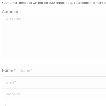
Your email address will not be published. Required fields are mark
Comment
Name *