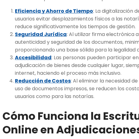
Eficiencia y Ahorro de Tiempo
: La digitalización
usuarios evitar desplazamientos físicos a las notaría
reduce significativamente los tiempos de gestión.
Seguridad Jurídica
: Al utilizar firma electrónica
autenticidad y seguridad de los documentos, minimi
proporcionando una base sólida para la legalidad d
Accesibilidad
: Las personas pueden participar en
adjudicación de bienes desde cualquier lugar, sie
internet, haciendo el proceso más inclusivo.
Reducción de Costos
: Al eliminar la necesidad de
uso de documentos impresos, se reducen los costo
usuarios como para las notarías.
Cómo Funciona la Escritu
Online en Adjudicacione