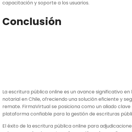
capacitación y soporte a los usuarios.
Conclusión
La escritura pública online es un avance significativo e
notarial en Chile, ofreciendo una solución eficiente y se
remate. FirmaVirtual se posiciona como un aliado clave
plataforma confiable para la gestión de escrituras públic
El éxito de la escritura pública online para adjudicacion