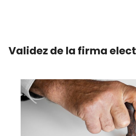
Validez de la firma ele