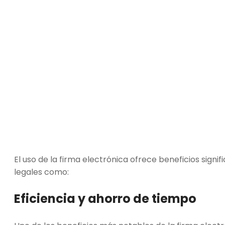
El uso de la firma electrónica ofrece beneficios signi
legales como:
Eficiencia y ahorro de tiempo