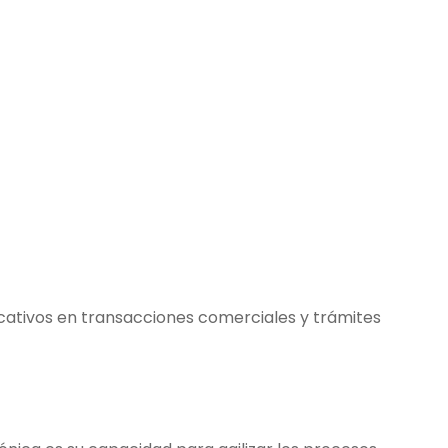
ficativos en transacciones comerciales y trámites