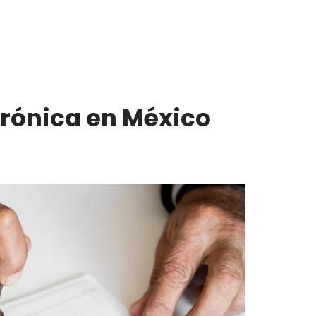
ctrónica en México