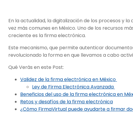
En la actualidad, la digitalización de los procesos y
vez más comunes en México. Uno de los recursos más
creciente es la firma electrónica.
Este mecanismo, que permite autenticar documentos
revolucionado la forma en que llevamos a cabo activ
Qué Verás en este Post:
Validez de la firma electrónica en México
Ley de Firma Electrónica Avanzada
Beneficios del uso de la firma electrónica en Mé
Retos y desafíos de la firma electrónica
¿Cómo FirmaVirtual puede ayudarte a firmar d