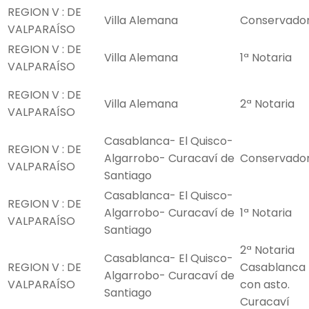
REGION V : DE
Villa Alemana
Conservado
VALPARAÍSO
REGION V : DE
Villa Alemana
1ª Notaria
VALPARAÍSO
REGION V : DE
Villa Alemana
2ª Notaria
VALPARAÍSO
Casablanca- El Quisco-
REGION V : DE
Algarrobo- Curacaví de
Conservado
VALPARAÍSO
Santiago
Casablanca- El Quisco-
REGION V : DE
Algarrobo- Curacaví de
1ª Notaria
VALPARAÍSO
Santiago
2ª Notaria
Casablanca- El Quisco-
REGION V : DE
Casablanca
Algarrobo- Curacaví de
VALPARAÍSO
con asto.
Santiago
Curacaví