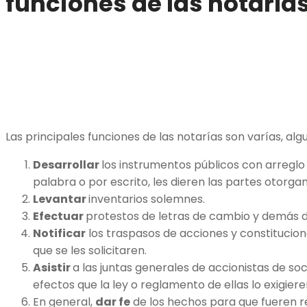
funciones de las notaría
Las principales funciones de las notarías son varías, al
Desarrollar
los instrumentos públicos con arreglo 
palabra o por escrito, les dieren las partes otorgan
Levantar
inventarios solemnes.
Efectuar
protestos de letras de cambio y demás 
Notificar
los traspasos de acciones y constitucion
que se les solicitaren.
Asistir
a las juntas generales de accionistas de so
efectos que la ley o reglamento de ellas lo exigiere
En general,
dar fe
de los hechos para que fueren r