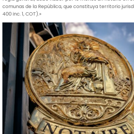
comunas de la República, que constituya territorio jurisdi
400 inc. 1, COT).»