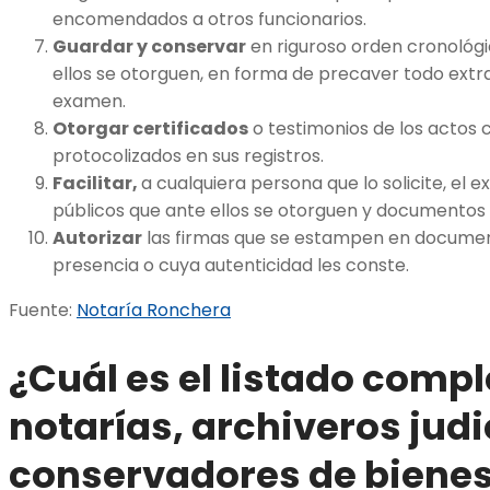
encomendados a otros funcionarios.
Guardar y conservar
en riguroso orden cronológi
ellos se otorguen, en forma de precaver todo extra
examen.
Otorgar certificados
o testimonios de los actos 
protocolizados en sus registros.
Facilitar,
a cualquiera persona que lo solicite, el
públicos que ante ellos se otorguen y documentos 
Autorizar
las firmas que se estampen en document
presencia o cuya autenticidad les conste.
Fuente:
Notaría Ronchera
¿Cuál es el listado compl
notarías, archiveros judi
conservadores de bienes