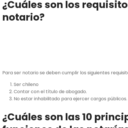
¿Cuáles son los requisito
notario?
Para ser notario se deben cumplir los siguientes requisit
Ser chileno
Contar con el título de abogado.
No estar inhabilitado para ejercer cargos públicos.
¿Cuáles son las 10 princi