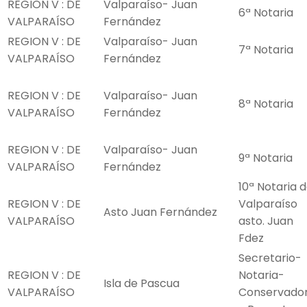
REGION V : DE
Valparaíso- Juan
6ª Notaria
VALPARAÍSO
Fernández
REGION V : DE
Valparaíso- Juan
7ª Notaria
VALPARAÍSO
Fernández
REGION V : DE
Valparaíso- Juan
8ª Notaria
VALPARAÍSO
Fernández
REGION V : DE
Valparaíso- Juan
9ª Notaria
VALPARAÍSO
Fernández
10ª Notaria 
REGION V : DE
Valparaíso
Asto Juan Fernández
VALPARAÍSO
asto. Juan
Fdez
Secretario-
REGION V : DE
Notaria-
Isla de Pascua
VALPARAÍSO
Conservado