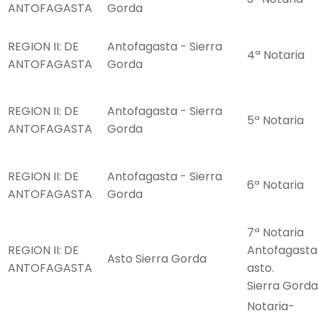
ANTOFAGASTA
Gorda
REGION II: DE
Antofagasta - Sierra
4ª Notaria
ANTOFAGASTA
Gorda
REGION II: DE
Antofagasta - Sierra
5ª Notaria
ANTOFAGASTA
Gorda
REGION II: DE
Antofagasta - Sierra
6ª Notaria
ANTOFAGASTA
Gorda
7ª Notaria
REGION II: DE
Antofagasta
Asto Sierra Gorda
ANTOFAGASTA
asto.
Sierra Gorda
Notaria-