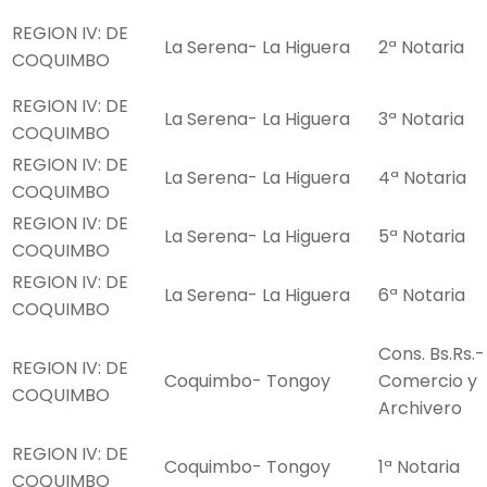
REGION IV: DE
La Serena- La Higuera
2ª Notaria
COQUIMBO
REGION IV: DE
La Serena- La Higuera
3ª Notaria
COQUIMBO
REGION IV: DE
La Serena- La Higuera
4ª Notaria
COQUIMBO
REGION IV: DE
La Serena- La Higuera
5ª Notaria
COQUIMBO
REGION IV: DE
La Serena- La Higuera
6ª Notaria
COQUIMBO
Cons. Bs.Rs.-
REGION IV: DE
Coquimbo- Tongoy
Comercio y
COQUIMBO
Archivero
REGION IV: DE
Coquimbo- Tongoy
1ª Notaria
COQUIMBO