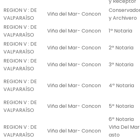
y Receptor
REGION V : DE
Conservado
Viña del Mar- Concon
VALPARAÍSO
y Archivero
REGION V : DE
Viña del Mar- Concon
1ª Notaria
VALPARAÍSO
REGION V : DE
Viña del Mar- Concon
2ª Notaria
VALPARAÍSO
REGION V : DE
Viña del Mar- Concon
3ª Notaria
VALPARAÍSO
REGION V : DE
Viña del Mar- Concon
4ª Notaria
VALPARAÍSO
REGION V : DE
Viña del Mar- Concon
5ª Notaria
VALPARAÍSO
6ª Notaria
REGION V : DE
Viña Del Mar
Viña del Mar- Concon
VALPARAÍSO
asto