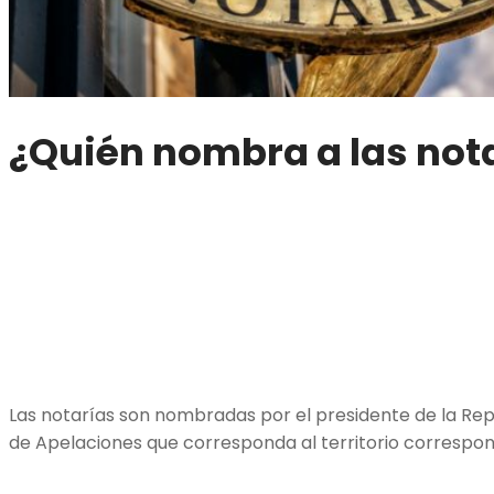
¿Quién nombra a las not
Las notarías son nombradas por el presidente de la Rep
de Apelaciones que corresponda al territorio correspo