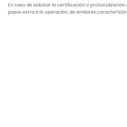
En caso de solicitar la certificación o protocolización 
pasos extra a la operación, de similares característi