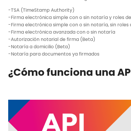
-TSA (TimeStamp Authority)
-Firma electrónica simple con o sin notaría y roles de
-Firma electrónica simple con o sin notaría, sin roles
-Firma electrónica avanzada con o sin notaría
-Autorización notarial de firma (Beta)
-Notaría a domicilio (Beta)
-Notaría para documentos ya firmados
¿Cómo funciona una AP