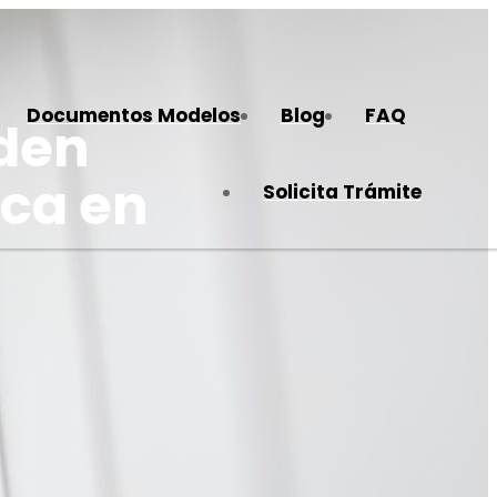
Documentos Modelos
Blog
FAQ
eden
ica en
Solicita Trámite