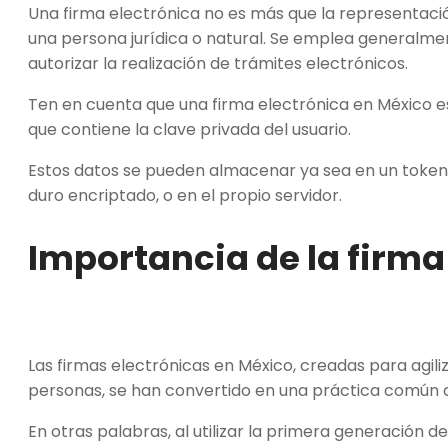
Una firma electrónica no es más que la representación 
una persona jurídica o natural. Se emplea generalmen
autorizar la realización de trámites electrónicos.
Ten en cuenta que una firma electrónica en México e
que contiene la clave privada del usuario.
Estos datos se pueden almacenar ya sea en un token d
duro encriptado, o en el propio servidor.
Importancia de la firma
Las firmas electrónicas en México, creadas para agil
personas, se han convertido en una práctica común de
En otras palabras, al utilizar la primera generación d