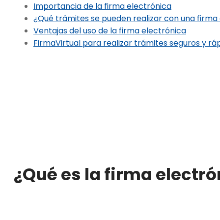
Importancia de la firma electrónica
¿Qué trámites se pueden realizar con una firma
Ventajas del uso de la firma electrónica
FirmaVirtual para realizar trámites seguros y rá
¿Qué es la firma electr