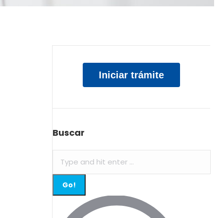
Iniciar trámite
Buscar
Search: