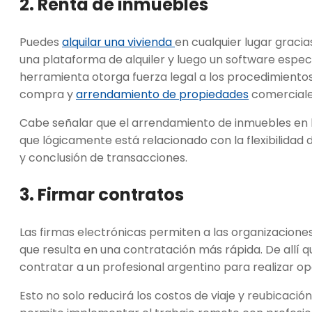
2. Renta de inmuebles
Puedes
alquilar una vivienda
en cualquier lugar gracias
una plataforma de alquiler y luego un software esp
herramienta otorga fuerza legal a los procedimiento
compra y
arrendamiento de propiedades
comerciales
Cabe señalar que el arrendamiento de inmuebles en lí
que lógicamente está relacionado con la flexibilidad
y conclusión de transacciones.
3. Firmar contratos
Las firmas electrónicas permiten a las organizaciones
que resulta en una contratación más rápida. De allí
contratar a un profesional argentino para realizar op
Esto no solo reducirá los costos de viaje y reubicación