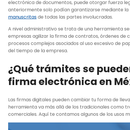
electrónica de documentos, puede otorgar fuerza le
anteriormente solo podían garantizarse mediante la 
manuscritas
de todas las partes involucradas.
A nivel administrativo se trata de una herramienta sen
empresas agilizar la firma de contratos, órdenes de
procesos complejos asociados al uso excesivo de pap
del tiempo de la empresa.
¿Qué trámites se pueden
firma electrónica en Mé
Las firmas digitales pueden cambiar tu forma de lleva
herramienta va más allá de los tradicionales como t
comerciales. Aquí te contamos algunos de los usos m