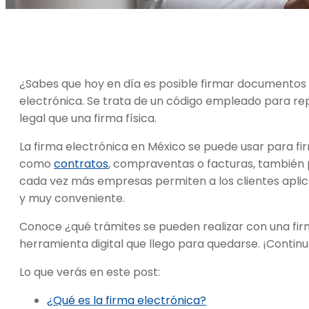
¿Sabes que hoy en día es posible firmar documentos sin
electrónica. Se trata de un código empleado para rep
legal que una firma física.
La firma electrónica en México se puede usar para f
como
contratos
, compraventas o facturas, también p
cada vez más empresas permiten a los clientes aplic
y muy conveniente.
Conoce ¿qué trámites se pueden realizar con una fi
herramienta digital que llego para quedarse. ¡Continua
Lo que verás en este post:
¿Qué es la firma electrónica?