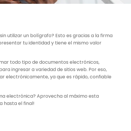
 utilizar un bolígrafo? Esto es gracias a la firma
resentar tu identidad y tiene el mismo valor
irmar todo tipo de documentos electrónicos,
ara ingresar a variedad de sitios web. Por eso,
ar electrónicamente, ya que es rápido, confiable
rma electrónica? Aprovecha al máximo esta
 hasta el final!