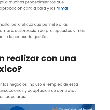
gal a muchos procedimientos que
aprobación cara a cara y las
firmas
cilla, pero eficaz que permite a las
 compra, autorización de presupuestos y más
el o la necesaria gestión
 realizar con una
xico?
r los negocios. Incluso el empleo de esta
ransacciones y aceptación de contratos
ás populares: