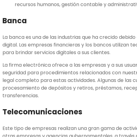
recursos humanos, gestión contable y administrati
Banca
La banca es una de las industrias que ha crecido debido
digital. Las empresas financieras y los bancos utilizan 
para brindar servicios digitales a sus clientes.
La firma electrónica ofrece a las empresas y a sus usua
seguridad para procedimientos relacionados con nuest
legal completo para estas actividades. Algunas de las c
procesamiento de depósitos y retiros, préstamos, recep
transferencias.
Telecomunicaciones
Este tipo de empresas realizan una gran gama de activid
otras empresas y agencias gubernamentales, a través d