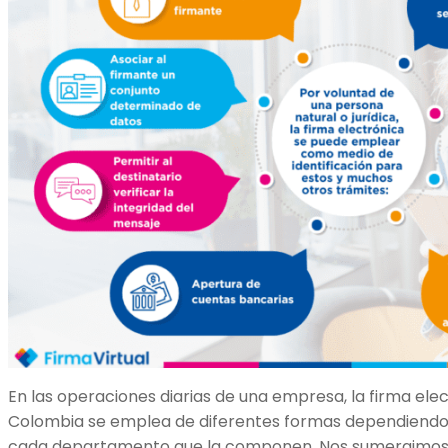
En las operaciones diarias de una empresa, la firma ele
Colombia se emplea de diferentes formas dependiendo 
cada departamento que la componen. Nos sumergimos