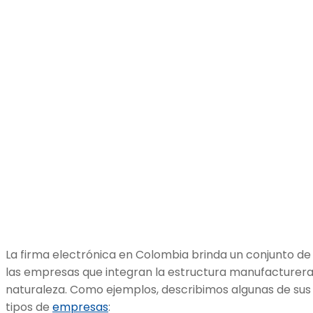
La firma electrónica en Colombia brinda un conjunto de
las empresas que integran la estructura manufacturera d
naturaleza. Como ejemplos, describimos algunas de sus 
tipos de
empresas
: