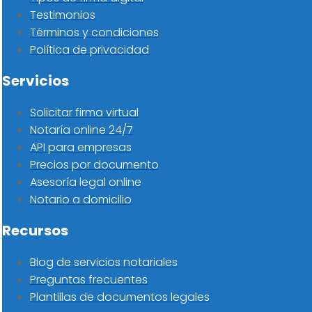
Testimonios
Términos y condiciones
Política de privacidad
Servicios
Solicitar firma virtual
Notaría online 24/7
API para empresas
Precios por documento
Asesoría legal online
Notario a domicilio
Recursos
Blog de servicios notariales
Preguntas frecuentes
Plantillas de documentos legales