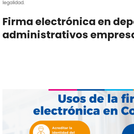
legalidad.
Firma electrónica en de
administrativos empresa