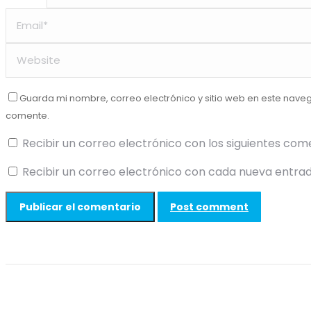
Guarda mi nombre, correo electrónico y sitio web en este nave
comente.
Recibir un correo electrónico con los siguientes com
Recibir un correo electrónico con cada nueva entrad
Post comment