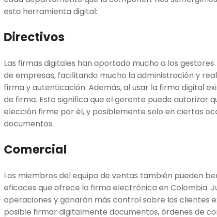
esta herramienta digital:
Directivos
Las firmas digitales han aportado mucho a los gestores
de empresas, facilitando mucho la administración y real
firma y autenticación. Además, al usar la firma digital ex
de firma. Esto significa que el gerente puede autorizar 
elección firme por él, y posiblemente solo en ciertas oc
documentos.
Comercial
Los miembros del equipo de ventas también pueden bene
eficaces que ofrece la firma electrónica en Colombia. Ju
operaciones y ganarán más control sobre los clientes ex
posible firmar digitalmente documentos, órdenes de co