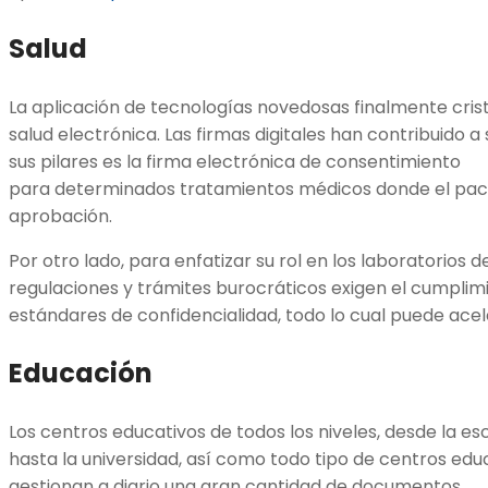
Salud
La aplicación de tecnologías novedosas finalmente cris
salud electrónica. Las firmas digitales han contribuido a
sus pilares es la firma electrónica de consentimiento
para determinados tratamientos médicos donde el paci
aprobación.
Por otro lado, para enfatizar su rol en los laboratorios 
regulaciones y trámites burocráticos exigen el cumpli
estándares de confidencialidad, todo lo cual puede acele
Educación
Los centros educativos de todos los niveles, desde la es
hasta la universidad, así como todo tipo de centros educ
gestionan a diario una gran cantidad de documentos.