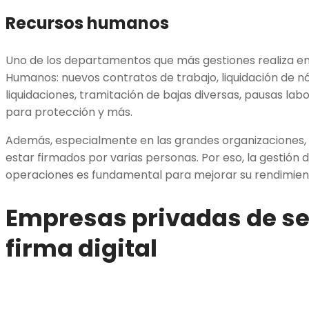
Recursos humanos
Uno de los departamentos que más gestiones realiza en
Humanos: nuevos contratos de trabajo, liquidación de n
liquidaciones, tramitación de bajas diversas, pausas labo
para protección y más.
Además, especialmente en las grandes organizaciones
estar firmados por varias personas. Por eso, la gestión d
operaciones es fundamental para mejorar su rendimien
Empresas privadas de ser
firma digital