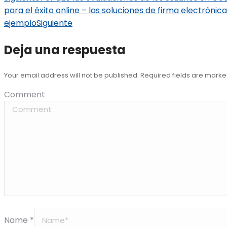
para el éxito online – las soluciones de firma electróni
ejemplo
Siguiente
Deja una respuesta
Your email address will not be published. Required fields are mark
Comment
Name *