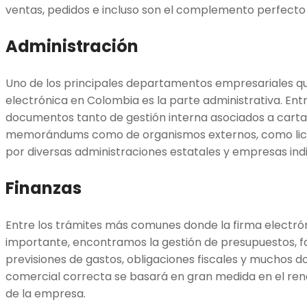
ventas, pedidos e incluso son el complemento perfecto 
Administración
Uno de los principales departamentos empresariales que
electrónica en Colombia es la parte administrativa. Ent
documentos tanto de gestión interna asociados a carta
memorándums como de organismos externos, como licen
por diversas administraciones estatales y empresas indi
Finanzas
Entre los trámites más comunes donde la firma electró
importante, encontramos la gestión de presupuestos, fa
previsiones de gastos, obligaciones fiscales y muchos
comercial correcta se basará en gran medida en el ren
de la empresa.