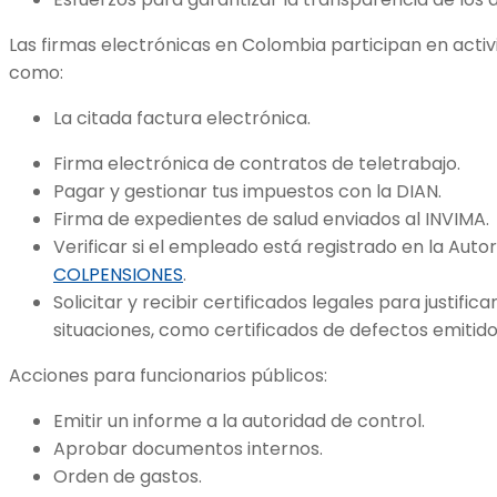
Las firmas electrónicas en Colombia participan en acti
como:
La citada factura electrónica.
Firma electrónica de contratos de teletrabajo.
Pagar y gestionar tus impuestos con la DIAN.
Firma de expedientes de salud enviados al INVIMA.
Verificar si el empleado está registrado en la Aut
COLPENSIONES
.
Solicitar y recibir certificados legales para justifi
situaciones, como certificados de defectos emitido
Acciones para funcionarios públicos:
Emitir un informe a la autoridad de control.
Aprobar documentos internos.
Orden de gastos.