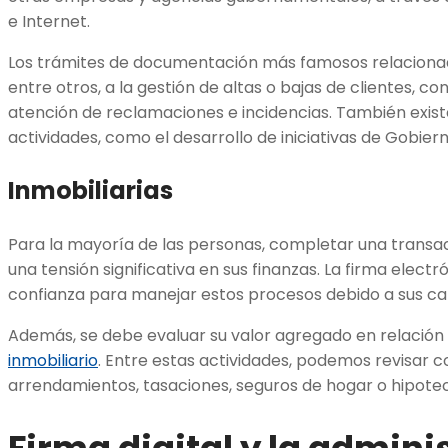
e Internet.
Los trámites de documentación más famosos relaciona
entre otros, a la gestión de altas o bajas de clientes, co
atención de reclamaciones e incidencias. También existe
actividades, como el desarrollo de iniciativas de Gobiern
Inmobiliarias
Para la mayoría de las personas, completar una transac
una tensión significativa en sus finanzas. La firma elec
confianza para manejar estos procesos debido a sus ca
Además, se debe evaluar su valor agregado en relación
inmobiliario
. Entre estas actividades, podemos revisar
arrendamientos, tasaciones, seguros de hogar o hipote