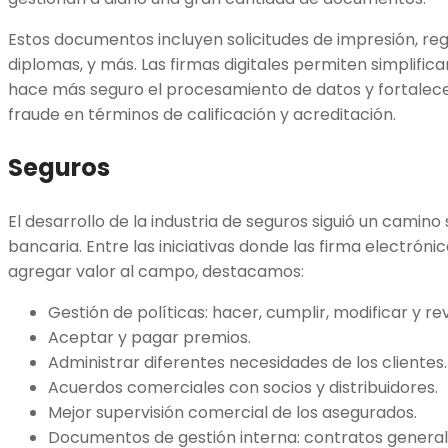
Estos documentos incluyen solicitudes de impresión, re
diplomas, y más. Las firmas digitales permiten simplific
hace más seguro el procesamiento de datos y fortalece
fraude en términos de calificación y acreditación.
Seguros
El desarrollo de la industria de seguros siguió un camino s
bancaria. Entre las iniciativas donde las firma electró
agregar valor al campo, destacamos:
Gestión de políticas: hacer, cumplir, modificar y re
Aceptar y pagar premios.
Administrar diferentes necesidades de los clientes.
Acuerdos comerciales con socios y distribuidores.
Mejor supervisión comercial de los asegurados.
Documentos de gestión interna: contratos general