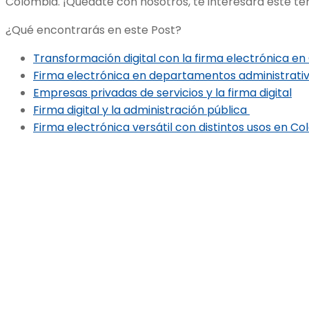
Colombia. ¡Quédate con nosotros, te interesará este t
¿Qué encontrarás en este Post?
Transformación digital con la firma electrónica e
Firma electrónica en departamentos administrati
Empresas privadas de servicios y la firma digital
Firma digital y la administración pública
Firma electrónica versátil con distintos usos en C