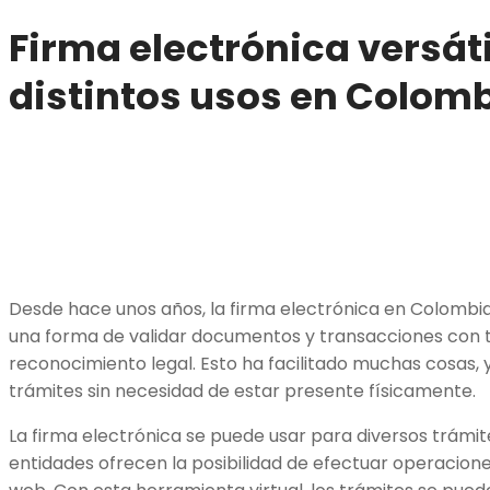
Firma electrónica versáti
distintos usos en Colom
Desde hace unos años, la firma electrónica en Colombia
una forma de validar documentos y transacciones con t
reconocimiento legal. Esto ha facilitado muchas cosas, 
trámites sin necesidad de estar presente físicamente.
La firma electrónica se puede usar para diversos trámit
entidades ofrecen la posibilidad de efectuar operaciones