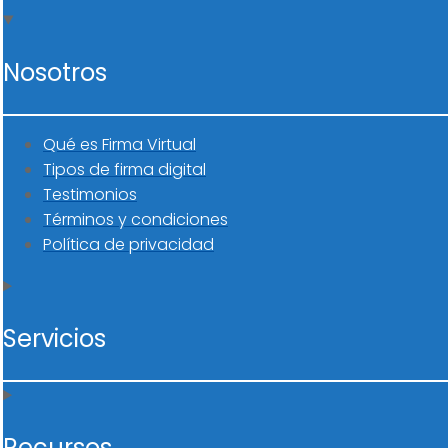
Nosotros
Qué es Firma Virtual
Tipos de firma digital
Testimonios
Términos y condiciones
Política de privacidad
Servicios
Recursos