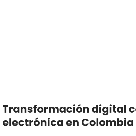
Transformación digital c
electrónica en Colombia