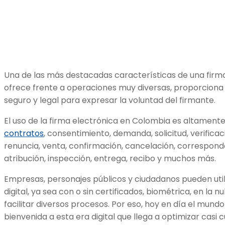
Una de las más destacadas características de una firma 
ofrece frente a operaciones muy diversas, proporciona 
seguro y legal para expresar la voluntad del firmante.
El uso de la firma electrónica en Colombia es altament
contratos
, consentimiento, demanda, solicitud, verificac
renuncia, venta, confirmación, cancelación, correspond
atribución, inspección, entrega, recibo y muchos más.
Empresas, personajes públicos y ciudadanos pueden util
digital, ya sea con o sin certificados, biométrica, en la 
facilitar diversos procesos. Por eso, hoy en día el mundo
bienvenida a esta era digital que llega a optimizar casi 