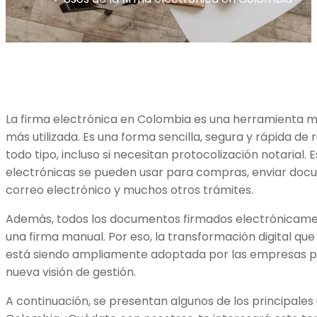
La firma electrónica en Colombia es una herramienta mu
más utilizada. Es una forma sencilla, segura y rápida de 
todo tipo, incluso si necesitan protocolización notarial. E
electrónicas se pueden usar para compras, enviar do
correo electrónico y muchos otros trámites.
Además, todos los documentos firmados electrónicame
una firma manual. Por eso, la transformación digital que 
está siendo ampliamente adoptada por las empresas pú
nueva visión de gestión.
A continuación, se presentan algunos de los principales 