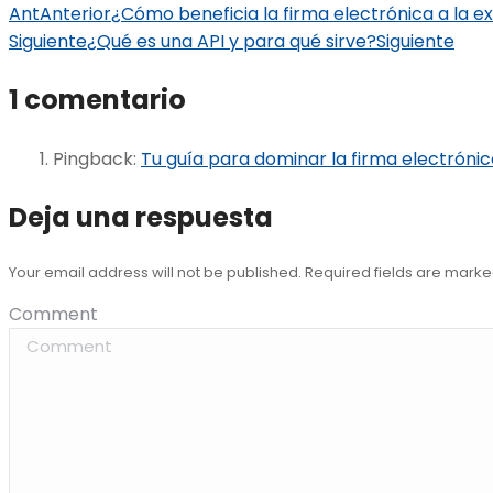
Ant
Anterior
¿Cómo beneficia la firma electrónica a la ex
Siguiente
¿Qué es una API y para qué sirve?
Siguiente
1 comentario
Pingback:
Tu guía para dominar la firma electrónic
Deja una respuesta
Your email address will not be published. Required fields are mark
Comment