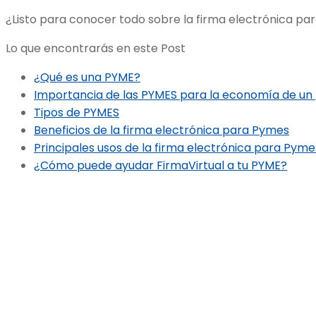
¿Listo para conocer todo sobre la firma electrónica 
Lo que encontrarás en este Post
¿Qué es una PYME?
Importancia de las PYMES para la economía de un 
Tipos de PYMES
Beneficios de la firma electrónica para Pymes
Principales usos de la firma electrónica para Pym
¿Cómo puede ayudar FirmaVirtual a tu PYME?