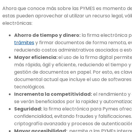
Ahora que conoce más sobre las PYMES es momento de h
estas pueden aprovechar al utilizar un recurso legal, vá
electrónicas:
Ahorro de tiempo y dinero:
la firma electrónica 
trámites
y firmar documentos de forma remota, e
reduciendo costos administrativos asociados a est
Mayor eficiencia:
el uso de la firma digital permi
más rápida, ágil y eficiente, reduciendo el tiempo y
gestión de documentos en papel. Por esto, es clave
documental actual que incluye el uso de softwares
tecnológicos.
Incrementa la competitividad:
el rendimiento y
se verán beneficiados por la rapidez y automatizac
Seguridad:
la firma electrónica para Pymes ofrece
confidencialidad, evitando fraudes y falsificacione
criptografía avanzada y procesos de autenticación
Mayor accesibilidad:
permite a las PYMEs intera