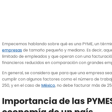
Empecemos hablando sobre qué es una PYME, un término 
empresas
de tamaño pequeño y mediano. Es decir, aque
limitado de empleados y que operan con una facturaci
financieros reducidos en comparación con grandes em
En general, se considera que para que una empresa se
cumplir con algunos factores como el número de traba
250, y en el caso de
México
, no debe facturar más de 25
Importancia de las PYMES
economía de un país