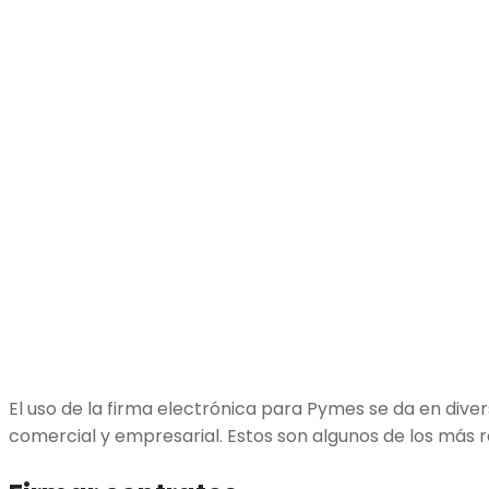
El uso de la firma electrónica para Pymes se da en dive
comercial y empresarial. Estos son algunos de los más r