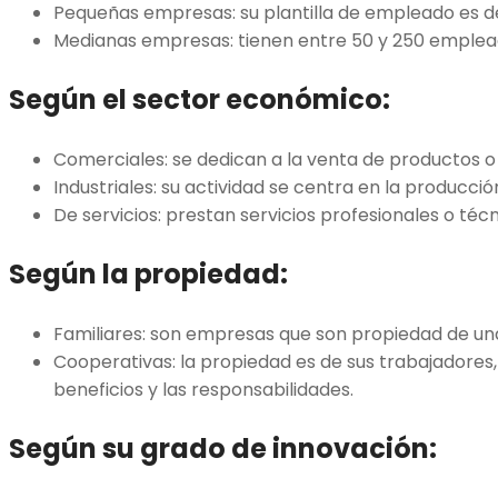
Pequeñas empresas: su plantilla de empleado es de
Medianas empresas: tienen entre 50 y 250 emplea
Según el sector económico:
Comerciales: se dedican a la venta de productos o s
Industriales: su actividad se centra en la producci
De servicios: prestan servicios profesionales o técn
Según la propiedad:
Familiares: son empresas que son propiedad de una 
Cooperativas: la propiedad es de sus trabajadores
beneficios y las responsabilidades.
Según su grado de innovación: