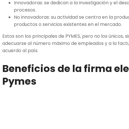
Innovadoras: se dedican a la investigación y el de
procesos.
No innovadoras: su actividad se centra en la produ
productos o servicios existentes en el mercado.
Estos son los principales de PYMES, pero no los únicos,
adecuarse al número máximo de empleados y a la factu
acuerdo al país.
Beneficios de la firma el
Pymes