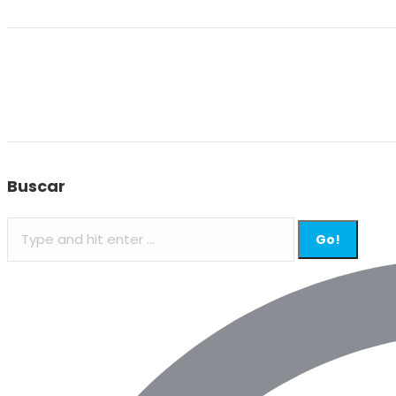
Buscar
Search: