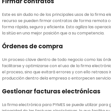
Firmar contratos
Este es sin duda no de los principales usos de la firma 
recurso se pueden firmar contratos de forma remota c
forma rápida, segura y eficiente. Esto agiliza las operac
la sitúa en una mejor posición que a su competencia.
Órdenes de compra
Un proceso clave dentro de todo negocio como las ór
facilitarse y optimizarse con el uso de la firma electrónic
el proceso, sino que evitará errores y con ello retrasos
producción dentro dela empresa o entorpecen servicio
Gestionar facturas electrónicas
La firma electrónica para PYMES se puede utilizar para g
integridad de las facturas electrónicas, lo que facilita s