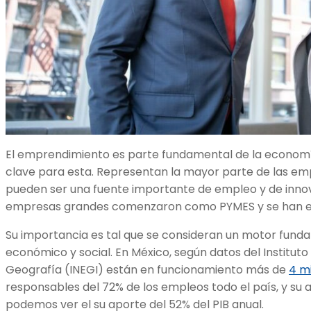
El emprendimiento es parte fundamental de la economía
clave para esta. Representan la mayor parte de las e
pueden ser una fuente importante de empleo y de inn
empresas grandes comenzaron como PYMES y se han ex
Su importancia es tal que se consideran un motor funda
económico y social. En México, según datos del Instituto
Geografía (INEGI) están en funcionamiento más de
4 m
responsables del 72% de los empleos todo el país, y su 
podemos ver el su aporte del 52% del PIB anual.