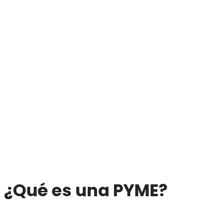
¿Qué es una PYME?