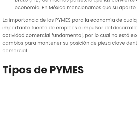
economía. En México mencionamos que su aporte es
La importancia de las PYMES para la economía de cualqu
importante fuente de empleos e impulsor del desarrollo
actividad comercial fundamental, por lo cual no está e
cambios para mantener su posición de pieza clave den
comercial.
Tipos de PYMES