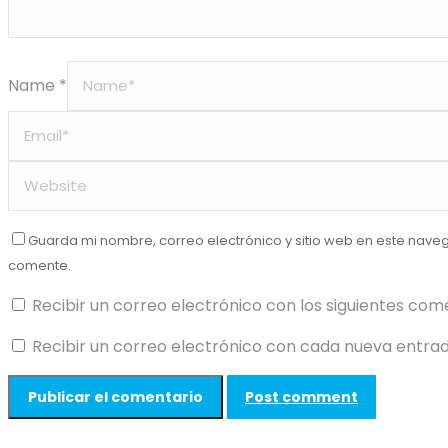
Name *
Guarda mi nombre, correo electrónico y sitio web en este nave
comente.
Recibir un correo electrónico con los siguientes com
Recibir un correo electrónico con cada nueva entrad
Post comment