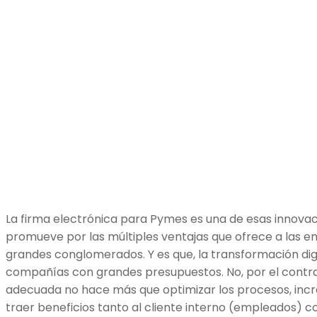
La firma electrónica para Pymes es una de esas innovaci
promueve por las múltiples ventajas que ofrece a las 
grandes conglomerados. Y es que, la transformación digit
compañías con grandes presupuestos. No, por el contrari
adecuada no hace más que optimizar los procesos, incr
traer beneficios tanto al cliente interno (empleados) c