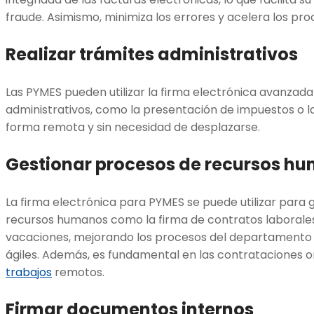
fraude. Asimismo, minimiza los errores y acelera los pr
Realizar trámites administrativos
Las PYMES pueden utilizar la firma electrónica avanzada
administrativos, como la presentación de impuestos o la
forma remota y sin necesidad de desplazarse.
Gestionar procesos de recursos h
La firma electrónica para PYMES se puede utilizar para 
recursos humanos como la firma de contratos laborales
vacaciones, mejorando los procesos del departamento 
ágiles. Además, es fundamental en las contrataciones o
trabajos
remotos.
Firmar documentos internos