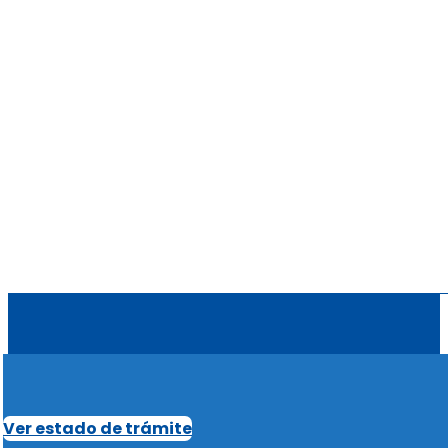
Ver estado de trámite