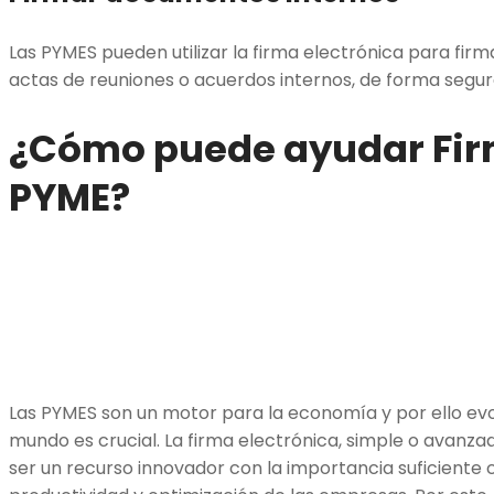
Las PYMES pueden utilizar la firma electrónica para fi
actas de reuniones o acuerdos internos, de forma segura
¿Cómo puede ayudar Firm
PYME?
Las PYMES son un motor para la economía y por ello evol
mundo es crucial. La firma electrónica, simple o avanzad
ser un recurso innovador con la importancia suficiente c