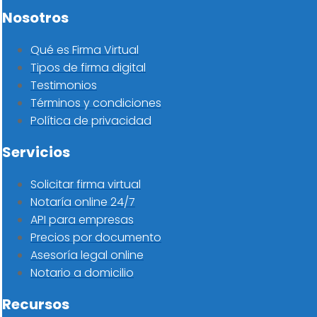
Nosotros
Qué es Firma Virtual
Tipos de firma digital
Testimonios
Términos y condiciones
Política de privacidad
Servicios
Solicitar firma virtual
Notaría online 24/7
API para empresas
Precios por documento
Asesoría legal online
Notario a domicilio
Recursos