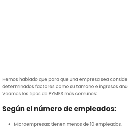
Hemos hablado que para que una empresa sea conside
determinados factores como su tamaño e ingresos anuale
Veamos los tipos de PYMES más comunes:
Según el número de empleados:
Microempresas: tienen menos de 10 empleados.