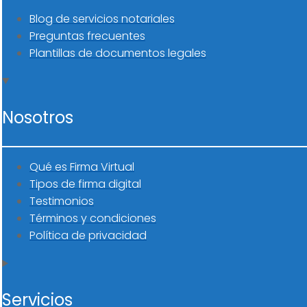
Blog de servicios notariales
Preguntas frecuentes
Plantillas de documentos legales
Nosotros
Qué es Firma Virtual
Tipos de firma digital
Testimonios
Términos y condiciones
Política de privacidad
Servicios