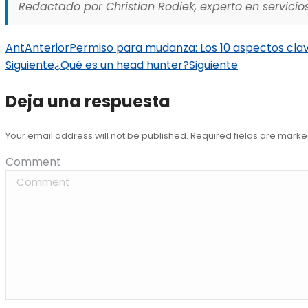
Redactado por Christian Rodiek, experto en servicios
Ant
Anterior
Permiso para mudanza: Los 10 aspectos clav
Siguiente
¿Qué es un head hunter?
Siguiente
Deja una respuesta
Your email address will not be published. Required fields are mark
Comment