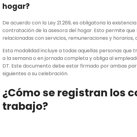
hogar?
De acuerdo con la Ley 21.269, es obligatoria la existenc
contratación de la asesora del hogar. Esto permite que 
relacionadas con servicios, remuneraciones y horarios,
Esta modalidad incluye a todas aquellas personas que t
a la semana o en jornada completa y obliga al empleador
DT. Este documento debe estar firmado por ambas partes
siguientes a su celebración.
¿Cómo se registran los c
trabajo?