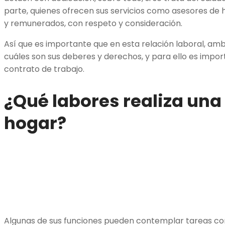
parte, quienes ofrecen sus servicios como asesores de 
y remunerados, con respeto y consideración.
Así que es importante que en esta relación laboral, am
cuáles son sus deberes y derechos, y para ello es impor
contrato de trabajo.
¿Qué labores realiza una
hogar?
Algunas de sus funciones pueden contemplar tareas co