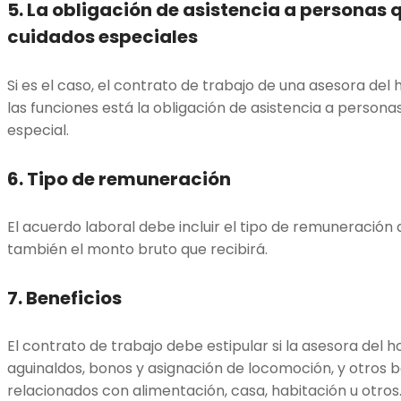
5. La obligación de asistencia a personas 
cuidados especiales
Si es el caso, el contrato de trabajo de una asesora del 
las funciones está la obligación de asistencia a person
especial.
6. Tipo de remuneración
El acuerdo laboral debe incluir el tipo de remuneración 
también el monto bruto que recibirá.
7. Beneficios
El contrato de trabajo debe estipular si la asesora del 
aguinaldos, bonos y asignación de locomoción, y otros b
relacionados con alimentación, casa, habitación u otros