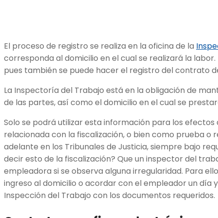
El proceso de registro se realiza en la oficina de la
Inspe
corresponda al domicilio en el cual se realizará la labor
pues también se puede hacer el registro del contrato de
La Inspectoría del Trabajo está en la obligación de mant
de las partes, así como el domicilio en el cual se prestar
Solo se podrá utilizar esta información para los efectos 
relacionada con la fiscalización, o bien como prueba o 
adelante en los Tribunales de Justicia, siempre bajo req
decir esto de la fiscalización? Que un inspector del traba
empleadora si se observa alguna irregularidad. Para ello
ingreso al domicilio o acordar con el empleador un día y
Inspección del Trabajo con los documentos requeridos.