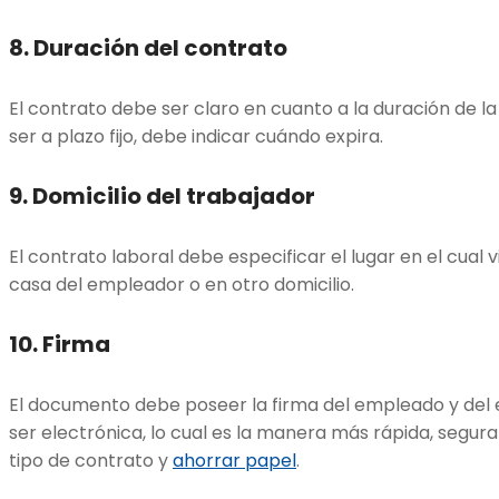
8. Duración del contrato
El contrato debe ser claro en cuanto a la duración de la
ser a plazo fijo, debe indicar cuándo expira.
9. Domicilio del trabajador
El contrato laboral debe especificar el lugar en el cual vi
casa del empleador o en otro domicilio.
10. Firma
El documento debe poseer la firma del empleado y del
ser electrónica, lo cual es la manera más rápida, segura
tipo de contrato y
ahorrar papel
.