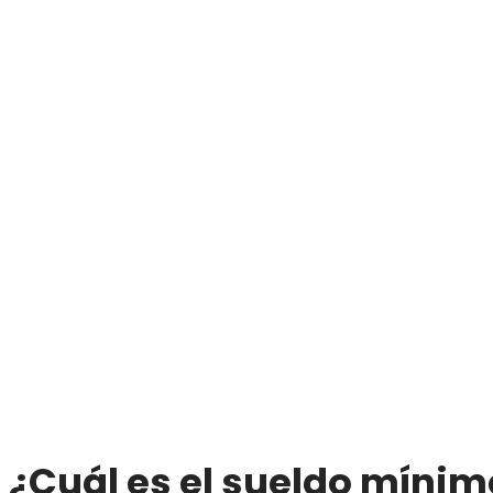
¿Cuál es el sueldo mínim