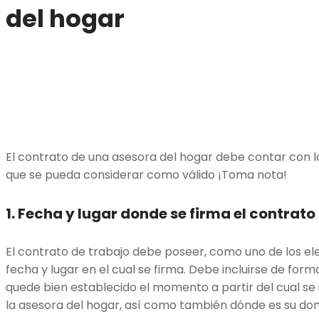
del hogar
El contrato de una asesora del hogar debe contar con l
que se pueda considerar como válido ¡Toma nota!
1. Fecha y lugar donde se firma el contrat
El contrato de trabajo debe poseer, como uno de los e
fecha y lugar en el cual se firma. Debe incluirse de form
quede bien establecido el momento a partir del cual se 
la asesora del hogar, así como también dónde es su domi