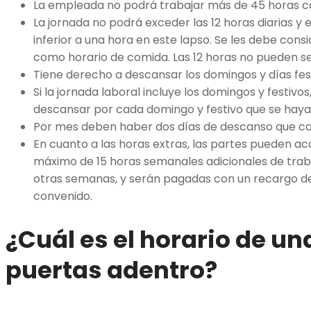
La empleada no podrá trabajar más de 45 horas 
La jornada no podrá exceder las 12 horas diarias y
inferior a una hora en este lapso. Se les debe con
como horario de comida. Las 12 horas no pueden se
Tiene derecho a descansar los domingos y días fest
Si la jornada laboral incluye los domingos y festivo
descansar por cada domingo y festivo que se haya
Por mes deben haber dos días de descanso que c
En cuanto a las horas extras, las partes pueden ac
máximo de 15 horas semanales adicionales de trab
otras semanas, y serán pagadas con un recargo d
convenido.
¿Cuál es el horario de u
puertas adentro?