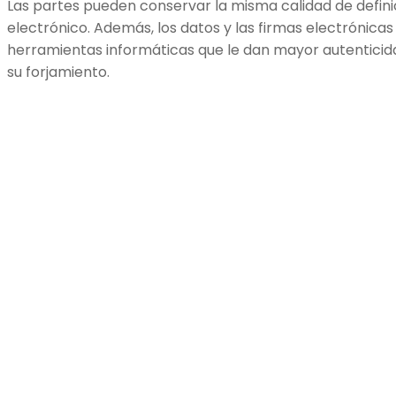
Las partes pueden conservar la misma calidad de defin
electrónico. Además, los datos y las firmas electrónica
herramientas informáticas que le dan mayor autentici
su forjamiento.