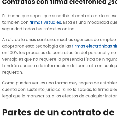
Contratos con firma electrónica ¿s
Es bueno que sepas que suscribir el contrato de la ase
también con
firmas virtuales
. Esta es una modalidad que 
seguridad todos tus trámites online.
A raíz de la crisis sanitaria, muchas agencias de empleo
adoptaron esta tecnología de las
firmas electrónicas s
en 100% los procesos de contratación del personal y no 
ventaja es que no requiere la presencia física de ninguna
tendrán acceso a la información del contrato en cualqu
requieran.
Como puedes ver, es una forma muy segura de establece
cuenta con sustento jurídico. Si no lo sabías, la firma e
legal que la manuscrita, a los efectos de cualquier instan
Partes de un contrato de