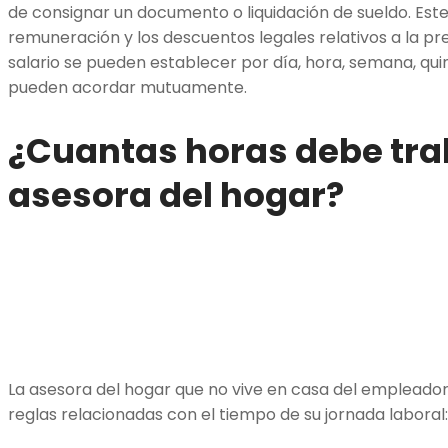
de consignar un documento o liquidación de sueldo. Este
remuneración y los descuentos legales relativos a la prev
salario se pueden establecer por día, hora, semana, qui
pueden acordar mutuamente.
¿Cuantas horas debe tra
asesora del hogar?
La asesora del hogar que no vive en casa del empleador
reglas relacionadas con el tiempo de su jornada laboral: