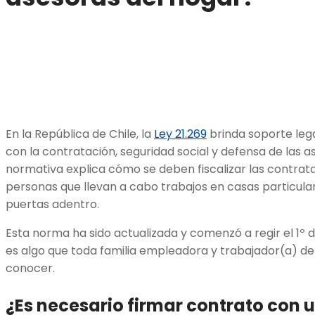
En la República de Chile, la
Ley 21.269
brinda soporte lega
con la contratación, seguridad social y defensa de las a
normativa explica cómo se deben fiscalizar las contrata
personas que llevan a cabo trabajos en casas particula
puertas adentro.
Esta norma ha sido actualizada y comenzó a regir el 1º 
es algo que toda familia empleadora y trabajador(a) de
conocer.
¿Es necesario firmar contrato con 