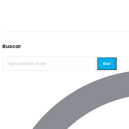
Buscar
Search: