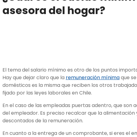
asesora del hogar?
El tema del salario mínimo es otro de los puntos impor
Hay que dejar claro que la
remuneración mínima
que se
domésticos es la misma que reciben los otros trabajador
fijado por las leyes laborales en Chile.
En el caso de las empleadas puertas adentro, que son 
del empleador. Es preciso recalcar que la alimentación 
descontados de la remuneración.
En cuanto a la entrega de un comprobante, si eres el e