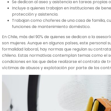
Se dedican al aseo y asistencia en tareas propias o
Incluye a quienes trabajan en instituciones de benef
protección y asistencia.
Trabajan como choferes de una casa de familia, cui
funciones de mantenimiento doméstico.
En Chile, más del 90% de quienes se dedican a la asesor
son mujeres. Aunque en algunos países, este personal su
formalidad laboral, hay normas que regulan su contratac
chileno. Estas normativas contemplan temas como el sal
condiciones en las que debe realizarse el contrato de tr
víctimas de abusos y explotación por parte de los cont