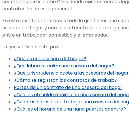
cuenta en países como Chile donde existen marcos lega
contratación de este personal.
En este post te contaremos todo lo que tienes que sabe
asesora del hogar y cómo es el contrato de trabajo que 
entre un trabajador doméstico y el empleador.
Lo que verás en este post
¿Qué es una asesora del hogar?
¿Qué labores realiza una asesora del hogar?
¿Qué jurisprudencia asiste a las asesoras del hoga
¿Cómo se registran los contratos de trabajo?
Partes de un contrato de una asesora del hogar
¿Cuál es el sueldo mínimo de una asesora del hoga
¿Cuantas horas debe trabajar una asesora del ho
¿Cuál es el horario de una nana puertas adentro?