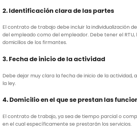
2. Identificación clara de las partes
El contrato de trabajo debe incluir la individualización 
del empleado como del empleador. Debe tener el RTU, l
domicilios de los firmantes.
3. Fecha de inicio de la actividad
Debe dejar muy clara la fecha de inicio de la actividad, a
la ley.
4. Domicilio en el que se prestan las funcio
El contrato de trabajo, ya sea de tiempo parcial o compl
en el cual específicamente se prestarán los servicios.