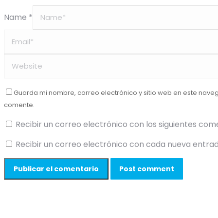
Name *
Guarda mi nombre, correo electrónico y sitio web en este nave
comente.
Recibir un correo electrónico con los siguientes com
Recibir un correo electrónico con cada nueva entrad
Post comment