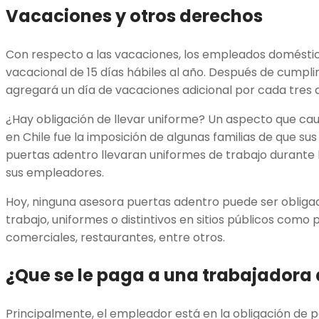
Vacaciones y otros derechos
Con respecto a las vacaciones, los empleados doméstic
vacacional de 15 días hábiles al año. Después de cumplir
agregará un día de vacaciones adicional por cada tres 
¿Hay obligación de llevar uniforme? Un aspecto que ca
en Chile fue la imposición de algunas familias de que s
puertas adentro llevaran uniformes de trabajo durante
sus empleadores.
Hoy, ninguna asesora puertas adentro puede ser obligad
trabajo, uniformes o distintivos en sitios públicos como 
comerciales, restaurantes, entre otros.
¿Que se le paga a una trabajadora 
Principalmente, el empleador está en la obligación de p