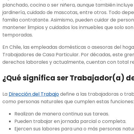
planchado, cocina o ser niñera, aunque también incluye 
jardinería, cuidado de mascotas, entre otros. Todo dep
familia contratante. Asimismo, pueden cuidar de perso
mantener limpios y cuidados los inmuebles que solo so
temporadas.
En Chile, las empleadas domésticas o asesoras del hog
Trabajadores de Casa Particular. Por décadas, este gre
derechos laborales y actualmente, cuentan con total r
¿Qué significa ser Trabajador(a) d
La
Dirección del Trabajo
define a las trabajadoras o tra
como personas naturales que cumplen estas funciones:
Realizan de manera continua sus tareas.
Pueden trabajar en jornada parcial o completa.
Ejercen sus labores para una o más personas natura