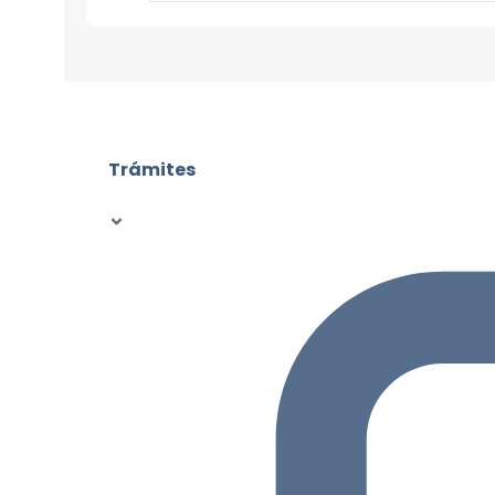
Trámites