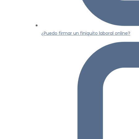
¿Puedo firmar un finiquito laboral online?