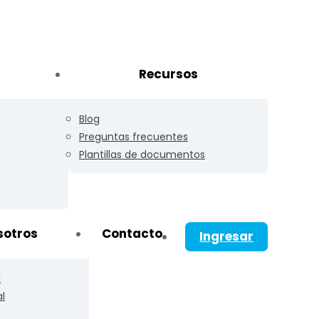
Recursos
Blog
Preguntas frecuentes
Plantillas de documentos
sotros
Contacto
Ingresar
l
al