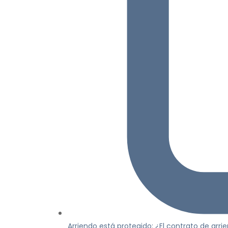
Arriendo está protegido: ¿El contrato de arr