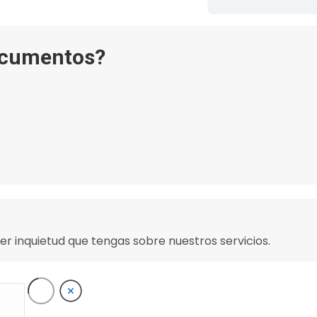
documentos?
er inquietud que tengas sobre nuestros servicios.