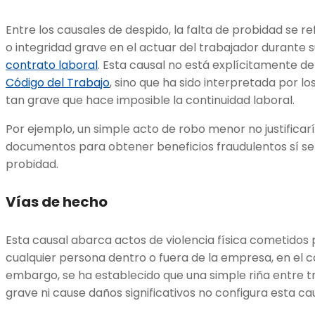
Entre los causales de despido, la falta de probidad se r
o integridad grave en el actuar del trabajador durante s
contrato laboral
. Esta causal no está explícitamente def
Código del Trabajo
, sino que ha sido interpretada por 
tan grave que hace imposible la continuidad laboral.
Por ejemplo, un simple acto de robo menor no justificaría
documentos para obtener beneficios fraudulentos sí se
probidad.
Vías de hecho
Esta causal abarca actos de violencia física cometidos
cualquier persona dentro o fuera de la empresa, en el co
embargo, se ha establecido que una simple riña entre t
grave ni cause daños significativos no configura esta cau