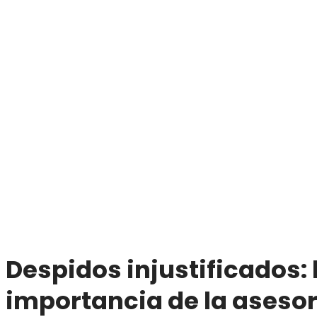
Despidos injustificados: 
importancia de la asesor