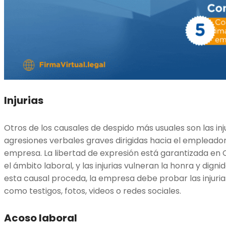
Injurias
Otros de los causales de despido más usuales son las inju
agresiones verbales graves dirigidas hacia el empleador
empresa. La libertad de expresión está garantizada en Ch
el ámbito laboral, y las injurias vulneran la honra y dig
esta causal proceda, la empresa debe probar las injuri
como testigos, fotos, videos o redes sociales.
Acoso laboral