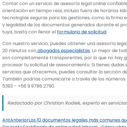
Contar con un servicio de asesoría legal online confiabl
orientación en tiempo real, incluso fuera de horarios lab
tecnologías seguras para las gestiones, como la firma el
y legalidad de los documentos generados durante el pro
tuya, basta con llenar el
formulario de solicitud
.
Con nuestro servicio, puedes obtener una asesoría leg
20 minutos con
abogados especialistas
. Lo mejor de tod
son completamente transparentes, por lo que no hay g
procesar tu solicitud de asesoramiento. Si tienes dudas
servicios que ofrecemos, puedes consultar la sección d
También podrías comunicarte a través de los números 
5393 – +56 9 9786 2790.
Redactado por Christian Rodiek, experto en servicios
Ant
Anterior
Los 10 documentos legales más comunes qu