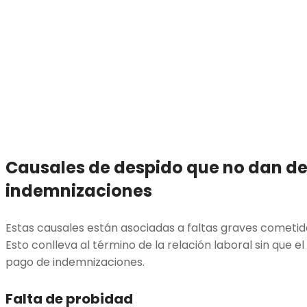
Causales de despido que no dan de
indemnizaciones
Estas causales están asociadas a faltas graves cometid
Esto conlleva al término de la relación laboral sin que
pago de indemnizaciones.
Falta de probidad