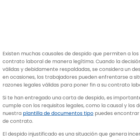
Existen muchas causales de despido que permiten a los
contrato laboral de manera legítima. Cuando la decisi
válidas y debidamente respaldadas, se considera un desp
en ocasiones, los trabajadores pueden enfrentarse a si
razones legales válidas para poner fin a su contrato lab
Si te han entregado una carta de despido, es important
cumple con los requisitos legales, como la causal y los 
nuestra
plantilla de documentos tipo
puedes encontrar 
de contrato.
El despido injustificado es una situación que genera in