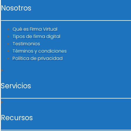
Nosotros
Qué es Firma Virtual
Tipos de firma digital
Testimonios
Términos y condiciones
Política de privacidad
Servicios
Recursos