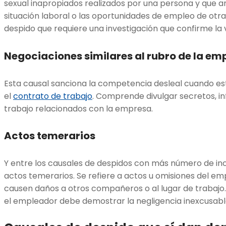
sexual inapropiados realizados por una persona y que 
situación laboral o las oportunidades de empleo de otra.
despido que requiere una investigación que confirme la 
Negociaciones similares al rubro de la em
Esta causal sanciona la competencia desleal cuando e
el
contrato de trabajo
. Comprende divulgar secretos, 
trabajo relacionados con la empresa.
Actos temerarios
Y entre los causales de despidos con más número de in
actos temerarios. Se refiere a actos u omisiones del e
causen daños a otros compañeros o al lugar de trabajo.
el empleador debe demostrar la negligencia inexcusable