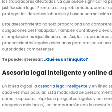
los trabajadores afectados, ya que puede significar la 
justificación legal. Frente a esta problemática, contar c
proteger los derechos laborales y buscar una solución
Este asesoramiento no solo proporciona una comprensi
obligaciones del trabajador. También contribuye a evalu
el empleador es injustificado o no. Así, los trabajadore
procedimientos legales adecuados para presentar una 
autoridades competentes.
Te puede interesar:
¿Qué es un finiquito?
Asesoría legal inteligente y online 
En la era digital, la
asesoría legal inteligente
y en línea s
cada vez más popular. Esta modalidad de asesoramiento 
como respuestas rápidas a preguntas legales y un meno
abogados más bajos), en comparación con la asesoría t