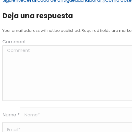
Siguiente
Certificado de antigüedad laboral ¿Cómo obte
Deja una respuesta
Your email address will not be published. Required fields are mark
Comment
Name *