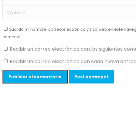
Guarda mi nombre, correo electrónico y sitio web en este nave
comente.
Recibir un correo electrónico con los siguientes com
Recibir un correo electrónico con cada nueva entrad
Post comment