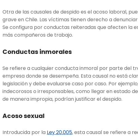
Otra de las causales de despido es el acoso laboral, pu
grave en Chile. Las víctimas tienen derecho a denunciarlo
Se configura por conductas reiteradas que afecten la e
más compañeros de trabajo.
Conductas inmorales
Se refiere a cualquier conducta inmoral por parte del t
empresa donde se desempeña. Esta causal no está clar
legislación y debe evaluarse caso por caso. Por ejemp
indecorosos o irresponsables, como llegar en estado de 
de manera impropia, podrían justificar el despido.
Acoso sexual
Introducida por la
Ley 20.005
, esta causal se refiere a 