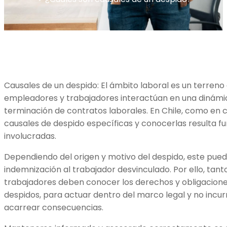
Causales de un despido: El ámbito laboral es un terren
empleadores y trabajadores interactúan en una dinámic
terminación de contratos laborales. En Chile, como en cu
causales de despido específicas y conocerlas resulta
involucradas.
Dependiendo del origen y motivo del despido, este pued
indemnización al trabajador desvinculado. Por ello, t
trabajadores deben conocer los derechos y obligacione
despidos, para actuar dentro del marco legal y no incur
acarrear consecuencias.