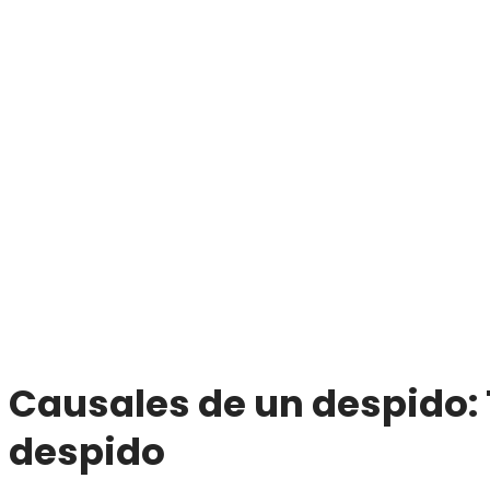
Causales de un despido: 
despido