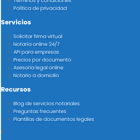
Términos y condiciones
Política de privacidad
Servicios
Solicitar firma virtual
Notaría online 24/7
API para empresas
Precios por documento
Asesoría legal online
Notario a domicilio
Recursos
Blog de servicios notariales
Preguntas frecuentes
Plantillas de documentos legales