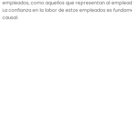
empleados, como aquellos que representan al empleador
La confianza en la labor de estos empleados es fundam
causal.