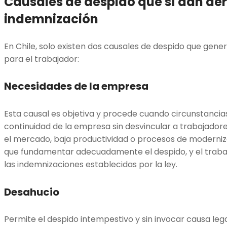
Causales de despido que sí dan de
indemnización
En Chile, solo existen dos causales de despido que gen
para el trabajador:
Necesidades de la empresa
Esta causal es objetiva y procede cuando circunstancia
continuidad de la empresa sin desvincular a trabajado
el mercado, baja productividad o procesos de moderniza
que fundamentar adecuadamente el despido, y el trabaj
las indemnizaciones establecidas por la ley.
Desahucio
Permite el despido intempestivo y sin invocar causa legal