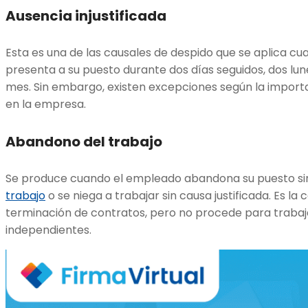
Ausencia injustificada
Esta es una de las causales de despido que se aplica cu
presenta a su puesto durante dos días seguidos, dos lune
mes. Sin embargo, existen excepciones según la importa
en la empresa.
Abandono del trabajo
Se produce cuando el empleado abandona su puesto sin
trabajo
o se niega a trabajar sin causa justificada. Es 
terminación de contratos, pero no procede para traba
independientes.