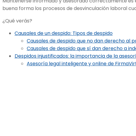
Mantenerse informado y asesorado correctamente es es
buena forma los procesos de desvinculación laboral cu
¿Qué verás?
Causales de un despido: Tipos de despido
Causales de despido que no dan derecho al 
Causales de despido que sí dan derecho a in
Despidos injustificados: la importancia de la asesor
Asesoría legal inteligente y online de FirmaVir