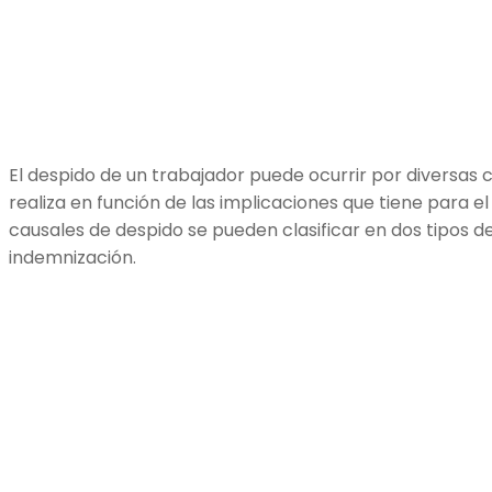
El despido de un trabajador puede ocurrir por diversas ca
realiza en función de las implicaciones que tiene para el
causales de despido se pueden clasificar en dos tipos 
indemnización.