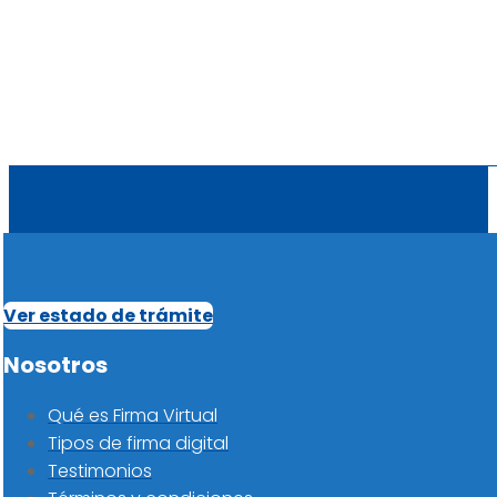
Ver estado de trámite
Nosotros
Qué es Firma Virtual
Tipos de firma digital
Testimonios