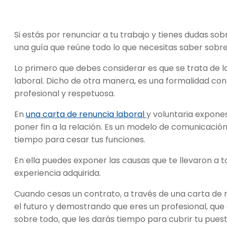
Si estás por renunciar a tu trabajo y tienes dudas sob
una guía que reúne todo lo que necesitas saber sobre l
Lo primero que debes considerar es que se trata de l
laboral. Dicho de otra manera, es una formalidad con
profesional y respetuosa.
En
una carta de renuncia laboral
y voluntaria expone
poner fin a la relación. Es un modelo de comunicació
tiempo para cesar tus funciones.
En ella puedes exponer las causas que te llevaron a t
experiencia adquirida.
Cuando cesas un contrato, a través de una carta de r
el futuro y demostrando que eres un profesional, que
sobre todo, que les darás tiempo para cubrir tu puest