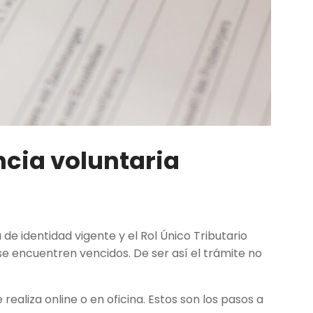
ncia voluntaria
de identidad vigente y el Rol Único Tributario
se encuentren vencidos. De ser así el trámite no
realiza online o en oficina. Estos son los pasos a