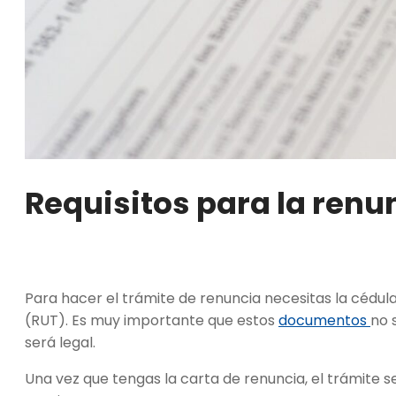
Requisitos para la renu
Para hacer el trámite de renuncia necesitas la cédula 
(RUT). Es muy importante que estos
documentos
no 
será legal.
Una vez que tengas la carta de renuncia, el trámite se 