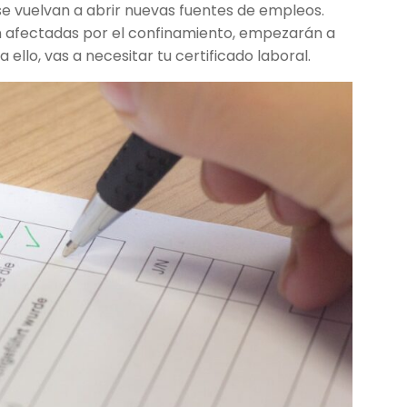
 se vuelvan a abrir nuevas fuentes de empleos.
on afectadas por el confinamiento, empezarán a
 ello, vas a necesitar tu certificado laboral.