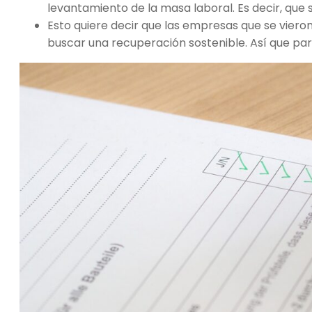
levantamiento de la masa laboral. Es decir, que
Esto quiere decir que las empresas que se vier
buscar una recuperación sostenible. Así que para