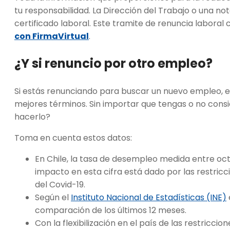
tu responsabilidad. La Dirección del Trabajo o una not
certificado laboral. Este tramite de renuncia laboral 
con FirmaVirtual
.
¿Y si renuncio por otro empleo?
Si estás renunciando para buscar un nuevo empleo, e
mejores términos. Sin importar que tengas o no cons
hacerlo?
Toma en cuenta estos datos:
En Chile, la tasa de desempleo medida entre oct
impacto en esta cifra está dado por las restric
del Covid-19.
Según el
Instituto Nacional de Estadísticas (INE)
comparación de los últimos 12 meses.
Con la flexibilización en el país de las restricci