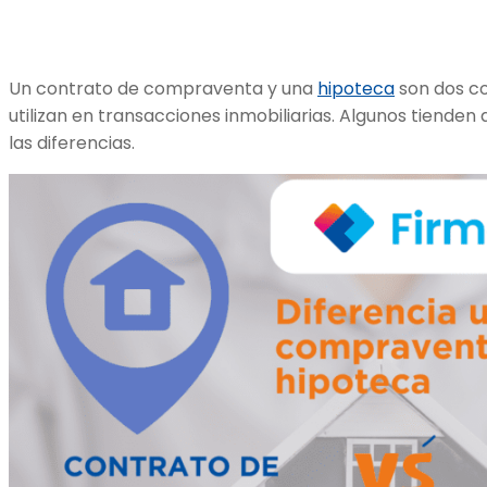
Un contrato de compraventa y una
hipoteca
son dos co
utilizan en transacciones inmobiliarias. Algunos tienden
las diferencias.