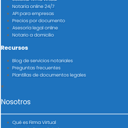
Notaría online 24/7
API para empresas
Precios por documento
Asesoría legal online
Notario a domicilio
Recursos
Blog de servicios notariales
Preguntas frecuentes
Plantillas de documentos legales
Nosotros
Qué es Firma Virtual