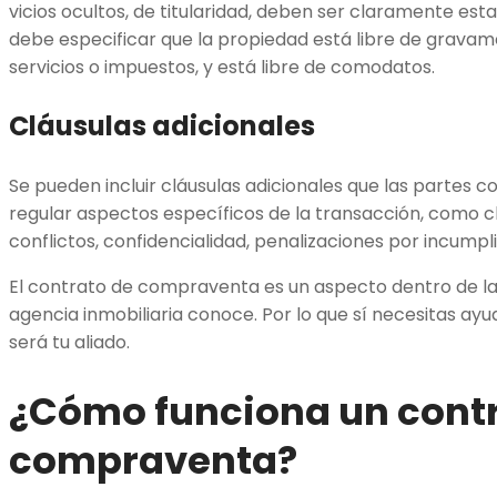
vicios ocultos, de titularidad, deben ser claramente est
debe especificar que la propiedad está libre de grava
servicios o impuestos, y está libre de comodatos.
Cláusulas adicionales
Se pueden incluir cláusulas adicionales que las partes 
regular aspectos específicos de la transacción, como c
conflictos, confidencialidad, penalizaciones por incumpl
El contrato de compraventa es un aspecto dentro de la
agencia inmobiliaria conoce. Por lo que sí necesitas ay
será tu aliado.
¿Cómo funciona un cont
compraventa?