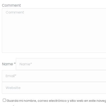
Comment
Name *
Guarda mi nombre, correo electrónico y sitio web en este nave