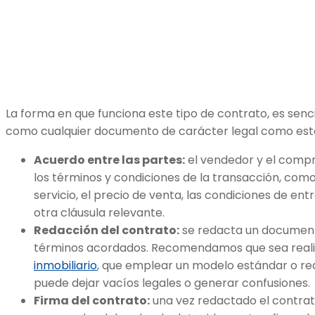
La forma en que funciona este tipo de contrato, es sencil
como cualquier documento de carácter legal como est
Acuerdo entre las partes:
el vendedor y el compr
los términos y condiciones de la transacción, como 
servicio, el precio de venta, las condiciones de ent
otra cláusula relevante.
Redacción del contrato:
se redacta un document
términos acordados. Recomendamos que sea real
inmobiliario
, que emplear un modelo estándar o r
puede dejar vacíos legales o generar confusiones.
Firma del contrato:
una vez redactado el contrat