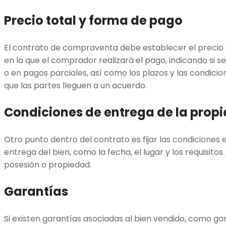
Precio total y forma de pago
El contrato de compraventa debe establecer el precio
en la que el comprador realizará el pago, indicando si se
o en pagos parciales, así como los plazos y las condici
que las partes lleguen a un acuerdo.
Condiciones de entrega de la prop
Otro punto dentro del contrato es fijar las condiciones e
entrega del bien, como la fecha, el lugar y los requisitos
posesión o propiedad.
Garantías
Si existen garantías asociadas al bien vendido, como ga