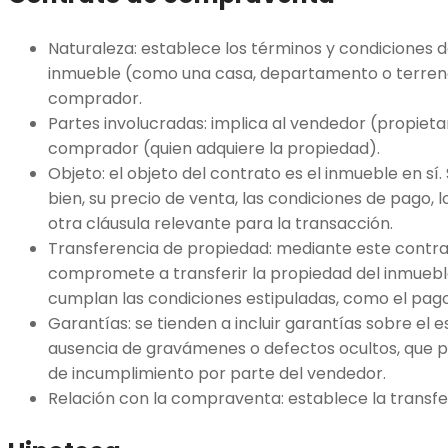
Naturaleza: establece los términos y condiciones 
inmueble (como una casa, departamento o terreno
comprador.
Partes involucradas: implica al vendedor (propietar
comprador (quien adquiere la propiedad).
Objeto: el objeto del contrato es el inmueble en sí. 
bien, su precio de venta, las condiciones de pago, 
otra cláusula relevante para la transacción.
Transferencia de propiedad: mediante este contra
compromete a transferir la propiedad del inmuebl
cumplan las condiciones estipuladas, como el pago
Garantías: se tienden a incluir garantías sobre el 
ausencia de gravámenes o defectos ocultos, que 
de incumplimiento por parte del vendedor.
Relación con la compraventa: establece la transfe