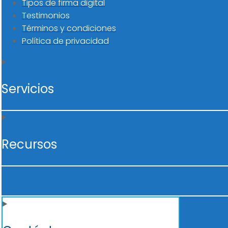
Tipos de firma digital
Testimonios
Términos y condiciones
Política de privacidad
Servicios
Recursos