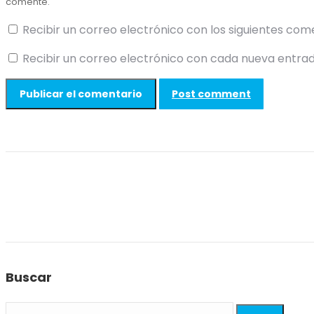
comente.
Recibir un correo electrónico con los siguientes com
Recibir un correo electrónico con cada nueva entrad
Post comment
Buscar
Search: