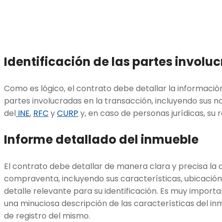
Identificación de las partes involu
Como es lógico, el contrato debe detallar la informació
partes involucradas en la transacción, incluyendo sus n
del
INE
,
RFC
y
CURP
y, en caso de personas jurídicas, su 
Informe detallado del inmueble
El contrato debe detallar de manera clara y precisa la d
compraventa, incluyendo sus características, ubicación
detalle relevante para su identificación. Es muy import
una minuciosa descripción de las características del 
de registro del mismo.