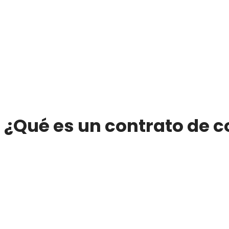
¿Qué es un contrato de 