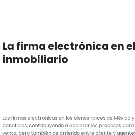
La firma electrónica en e
inmobiliario
Las firmas electrónicas en los bienes raíces de México
beneficios, contribuyendo a acelerar los procesos par
venta, pero también de arriendo entre cliente y agentes 