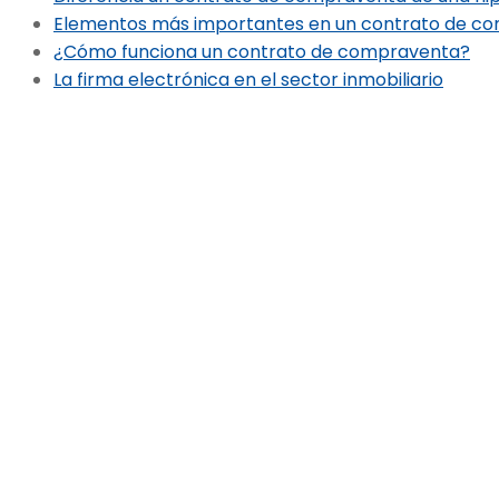
Elementos más importantes en un contrato de c
¿Cómo funciona un contrato de compraventa?
La firma electrónica en el sector inmobiliario