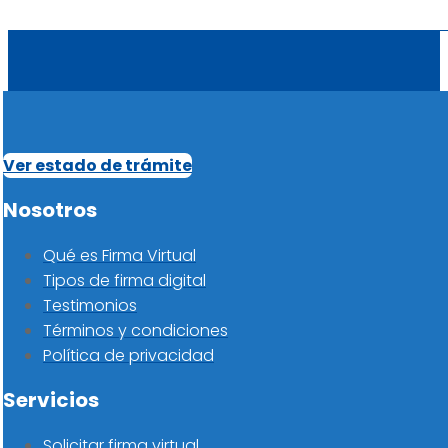
Ver estado de trámite
Nosotros
Qué es Firma Virtual
Tipos de firma digital
Testimonios
Términos y condiciones
Política de privacidad
Servicios
Solicitar firma virtual