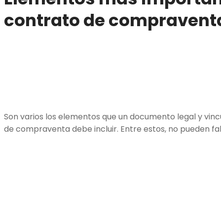
contrato de compravent
Son varios los elementos que un documento legal y vinc
de compraventa debe incluir. Entre estos, no pueden fal