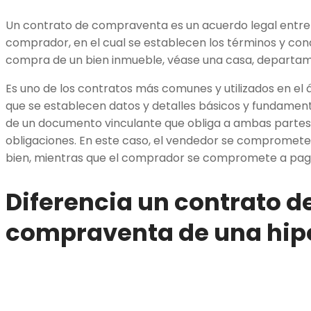
Un contrato de compraventa es un acuerdo legal entre d
comprador, en el cual se establecen los términos y con
compra de un bien inmueble, véase una casa, departame
Es uno de los contratos más comunes y utilizados en el á
que se establecen datos y detalles básicos y fundamenta
de un documento vinculante que obliga a ambas partes 
obligaciones. En este caso, el vendedor se compromete 
bien, mientras que el comprador se compromete a paga
Diferencia un contrato d
compraventa de una hip