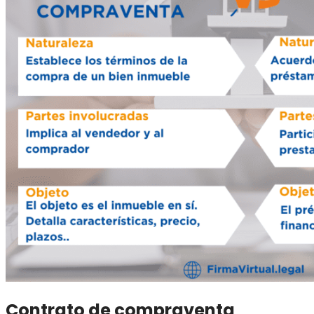
Contrato de compraventa