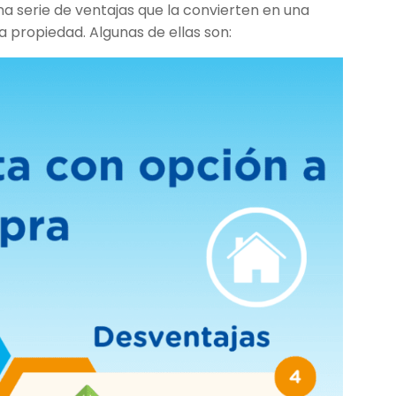
a serie de ventajas que la convierten en una
a propiedad. Algunas de ellas son: