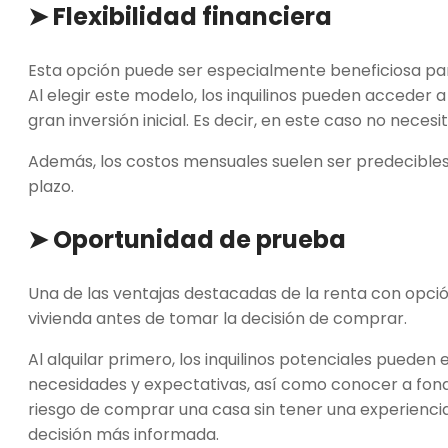
➤ Flexibilidad financiera
Esta opción puede ser especialmente beneficiosa par
Al elegir este modelo, los inquilinos pueden acceder a
gran inversión inicial. Es decir, en este caso no ne
Además, los costos mensuales suelen ser predecibles, l
plazo.
➤ Oportunidad de prueba
Una de las ventajas destacadas de la renta con opció
vivienda antes de tomar la decisión de comprar.
Al alquilar primero, los inquilinos potenciales pueden 
necesidades y expectativas, así como conocer a fondo
riesgo de comprar una casa sin tener una experiencia
decisión más informada.