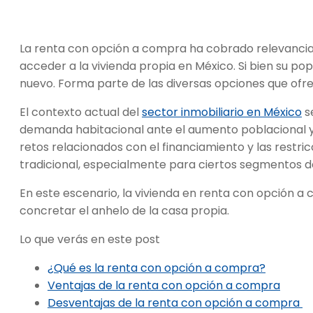
La renta con opción a compra ha cobrado relevancia
acceder a la vivienda propia en México. Si bien su p
nuevo. Forma parte de las diversas opciones que of
El contexto actual del
sector inmobiliario en México
s
demanda habitacional ante el aumento poblacional y 
retos relacionados con el financiamiento y las restri
tradicional, especialmente para ciertos segmentos d
En este escenario, la vivienda en renta con opción 
concretar el anhelo de la casa propia.
Lo que verás en este post
¿Qué es la renta con opción a compra?
Ventajas de la renta con opción a compra
Desventajas de la renta con opción a compra