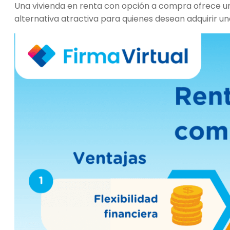
Una vivienda en renta con opción a compra ofrece un
alternativa atractiva para quienes desean adquirir un