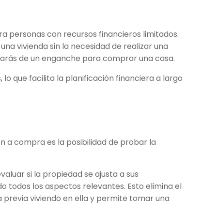
a personas con recursos financieros limitados.
 una vivienda sin la necesidad de realizar una
cesitarás de un enganche para comprar una casa.
o que facilita la planificación financiera a largo
n a compra es la posibilidad de probar la
evaluar si la propiedad se ajusta a sus
 todos los aspectos relevantes. Esto elimina el
 previa viviendo en ella y permite tomar una