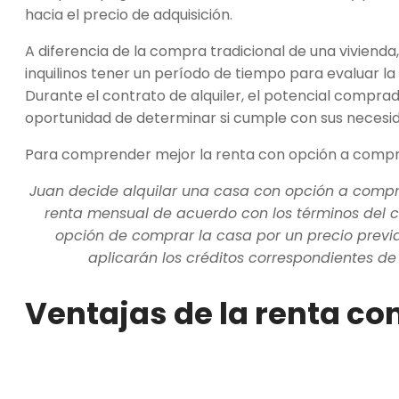
hacia el precio de adquisición.
A diferencia de la compra tradicional de una vivienda
inquilinos tener un período de tiempo para evaluar l
Durante el contrato de alquiler, el potencial comprado
oportunidad de determinar si cumple con sus necesid
Para comprender mejor la renta con opción a compr
Juan decide alquilar una casa con opción a compr
renta mensual de acuerdo con los términos del cont
opción de comprar la casa por un precio previ
aplicarán los créditos correspondientes de
Ventajas de la renta c