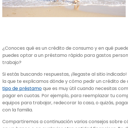
¿Conoces qué es un crédito de consumo y en qué pued
puedes optar a un préstamo rápido para gastos personal
trabajo?
Si estás buscando respuestas, ¡llegaste al sitio indica
la que te explicamos dónde y cómo pedir un crédito de 
tipo de préstamo
que es muy útil cuando necesitas comp
pagar en cuotas. Por ejemplo, para reemplazar tu co
equipos para trabajar, redecorar la casa, o quizás, pag
con la familia.
Compartiremos a continuación varios consejos sobre c