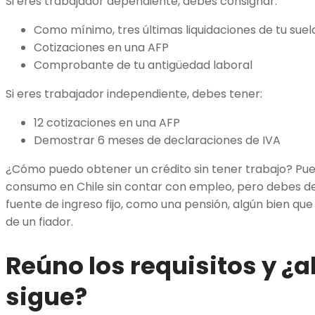
Si eres trabajador dependiente, debes consignar:
Como mínimo, tres últimas liquidaciones de tu 
Cotizaciones en una AFP
Comprobante de tu antigüedad laboral
Si eres trabajador independiente, debes tener:
12 cotizaciones en una AFP
Demostrar 6 meses de declaraciones de IVA
¿Cómo puedo obtener un crédito sin tener trabajo? Pue
consumo en Chile sin contar con empleo, pero debes d
fuente de ingreso fijo, como una pensión, algún bien que
de un fiador.
Reúno los requisitos y ¿
sigue?