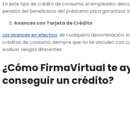
En este tipo de crédito de consumo, el empleador desc
pensión del beneficiario del préstamo para garantizar l
Avances con Tarjeta de Crédito
Los avances en efectivo
, de cualquiera denominación, 
créditos de consumo, siempre que no se vinculen con c
evaluar riesgos diferentes.
¿Cómo FirmaVirtual te a
conseguir un crédito?