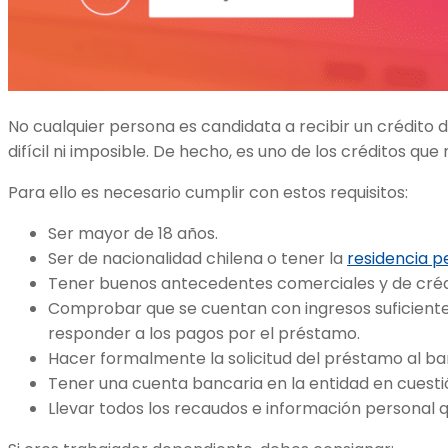
No cualquier persona es candidata a recibir un crédito
difícil ni imposible. De hecho, es uno de los créditos qu
Para ello es necesario cumplir con estos requisitos:
Ser mayor de 18 años.
Ser de nacionalidad chilena o tener la
residencia 
Tener buenos antecedentes comerciales y de créd
Comprobar que se cuentan con ingresos suficientes
responder a los pagos por el préstamo.
Hacer formalmente la solicitud del préstamo al ban
Tener una cuenta bancaria en la entidad en cuesti
Llevar todos los recaudos e información personal qu