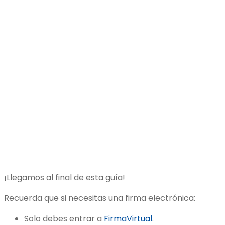
¡Llegamos al final de esta guía!
Recuerda que si necesitas una firma electrónica:
Solo debes entrar a
FirmaVirtual
.