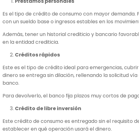
Préstamos personales
Es el tipo de crédito de consumo con mayor demanda. P
con un sueldo base o ingresos estables en los movimien
Además, tener un historial crediticio y bancario favora
en la entidad crediticia.
Créditos rápidos
Este es el tipo de crédito ideal para emergencias, cubri
dinero se entrega sin dilación, rellenando la solicitud ví
banco.
Para devolverlo, el banco fija plazos muy cortos de pago
Crédito de libre inversión
Este crédito de consumo es entregado sin el requisito 
establecer en qué operación usará el dinero.