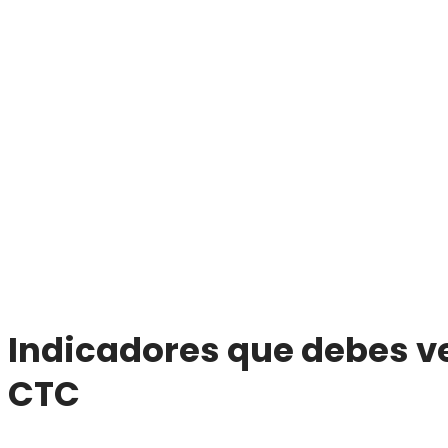
Indicadores que debes ve
CTC