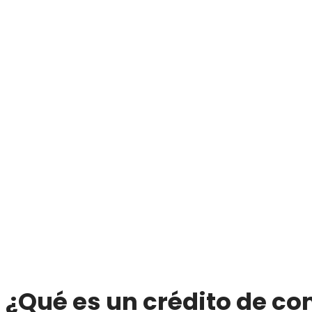
¿Qué es un crédito de c