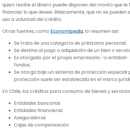
quien recibe el dinero puede disponer del monto que le
financiar lo que desee. Básicamente, que no se pueden 
uso a voluntad del crédito.
Otras fuentes, como
Economipedia
, lo resumen así:
Se trata de una categoría de préstamo personal;
Se destina al pago o adquisición de un bien o servici
Es otorgado por el propio empresario –o entidad–
fondos;
Se otorga bajo un sistema de protección especial 
protección suele ser establecida en el marco juríd
En Chile, los créditos para consumo de bienes y servici
Entidades bancarias
Entidades financieras
Aseguradoras
Cajas de compensación