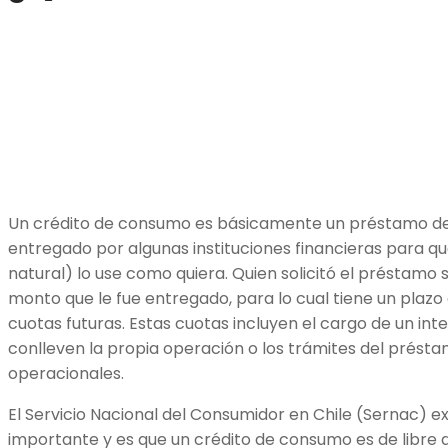
Un crédito de consumo es básicamente un préstamo de
entregado por algunas instituciones financieras para qu
natural) lo use como quiera. Quien solicitó el préstam
monto que le fue entregado, para lo cual tiene un pla
cuotas futuras. Estas cuotas incluyen el cargo de un int
conlleven la propia operación o los trámites del préstam
operacionales.
El Servicio Nacional del Consumidor en Chile (Sernac) e
importante y es que un crédito de consumo es de libre di