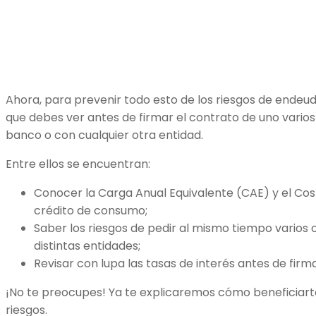
Ahora, para prevenir todo esto de los riesgos de endeu
que debes ver antes de firmar el contrato de uno vario
banco o con cualquier otra entidad.
Entre ellos se encuentran:
Conocer la Carga Anual Equivalente (CAE) y el Cos
crédito de consumo;
Saber los riesgos de pedir al mismo tiempo varios
distintas entidades;
Revisar con lupa las tasas de interés antes de firm
¡No te preocupes! Ya te explicaremos cómo beneficiart
riesgos.