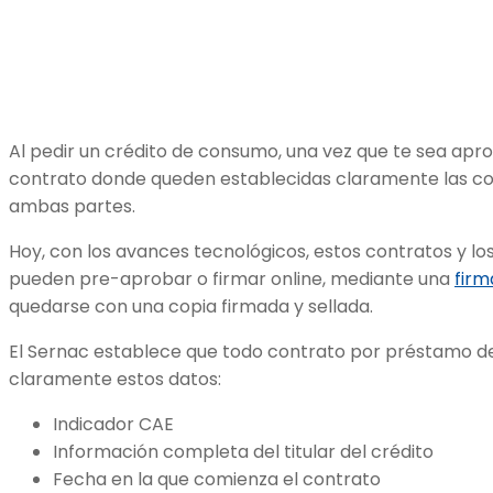
Al pedir un crédito de consumo, una vez que te sea apr
contrato donde queden establecidas claramente las c
ambas partes.
Hoy, con los avances tecnológicos, estos contratos y lo
pueden pre-aprobar o firmar online, mediante una
firm
quedarse con una copia firmada y sellada.
El Sernac establece que todo contrato por préstamo 
claramente estos datos:
Indicador CAE
Información completa del titular del crédito
Fecha en la que comienza el contrato