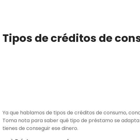
Tipos de créditos de co
Ya que hablamos de tipos de créditos de consumo, cono
Toma nota para saber qué tipo de préstamo se adapta 
tienes de conseguir ese dinero.