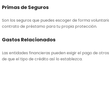
Primas de Seguros
Son los seguros que puedes escoger de forma voluntaria 
contrato de préstamo para tu propia protección.
Gastos Relacionados
Las entidades financieras pueden exigir el pago de otr
de que el tipo de crédito así lo establezca.