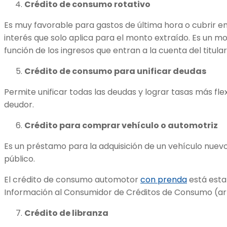
Crédito de consumo rotativo
Es muy favorable para gastos de última hora o cubrir 
interés que solo aplica para el monto extraído. Es un 
función de los ingresos que entran a la cuenta del titular
Crédito de consumo para unificar deudas
Permite unificar todas las deudas y lograr tasas más fle
deudor.
Crédito para comprar vehículo o automotriz
Es un préstamo para la adquisición de un vehículo nue
público.
El crédito de consumo automotor
con prenda
está esta
Información al Consumidor de Créditos de Consumo (artí
Crédito de libranza