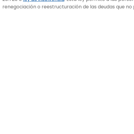
renegociación o reestructuración de las deudas que no