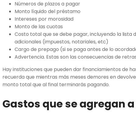
Números de plazos a pagar
Monto líquido del préstamo
Intereses por morosidad
Monto de las cuotas
Costo total que se debe pagar, incluyendo la lista 
adicionales (impuestos, notariales, etc)
Cargo de prepago (si se paga antes de lo acordad
Advertencia. Estas son las consecuencias de retr
Hay instituciones que pueden dar financiamientos de h
recuerda que mientras más meses demores en devolver 
monto total que al final terminarás pagando.
Gastos que se agregan a