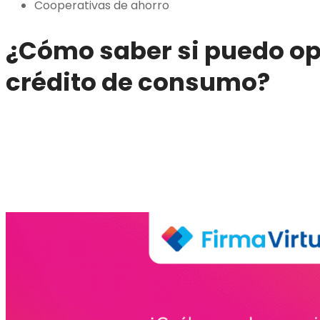
Cooperativas de ahorro
¿Cómo saber si puedo op
crédito de consumo?