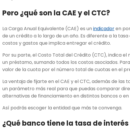
Pero ¿qué son la CAE y el CTC?
La Carga Anual Equivalente (CAE) es un
indicador
en por
de un crédito a lo largo de un año. Es diferente a la tasa
costos y gastos que implica entregar el crédito.
Por su parte, el Costo Total del Crédito (CTC), indica e
un préstamo, sumando todos los costos asociados. Para o
valor de la cuota por el número total de cuotas en el p
La ventaja de fijarte en el CAE y el CTC, además de las t
un parámetro más real para que puedas comparar dire
alternativas de financiamiento en distintos bancos o en
Así podrás escoger la entidad que más te convenga.
¿Qué banco tiene la tasa de interés