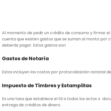
Al momento de pedir un crédito de consumo y firmar el
cuenta que existen gastos que se suman al monto por cu
deberás pagar. Estos gastos son:
Gastos de Notaría
Estos incluyen los costos por protocolización notarial de
Impuesto de Timbres y Estampillas
Es una tasa que establece el SII a todos los actos o do
entrega de créditos de dinero.