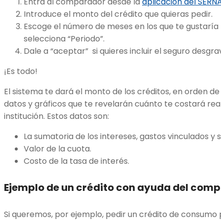
Entra al comparador desde la
aplicación del SERN
Introduce el monto del crédito que quieras pedir.
Escoge el número de meses en los que te gustaría 
selecciona “Periodo”.
Dale a “aceptar” si quieres incluir el seguro desgr
¡Es todo!
El sistema te dará el monto de los créditos, en orden d
datos y gráficos que te revelarán cuánto te costará rea
institución. Estos datos son:
La sumatoria de los intereses, gastos vinculados 
Valor de la cuota.
Costo de la tasa de interés.
Ejemplo de un crédito con ayuda del com
Si queremos, por ejemplo, pedir un crédito de consumo 