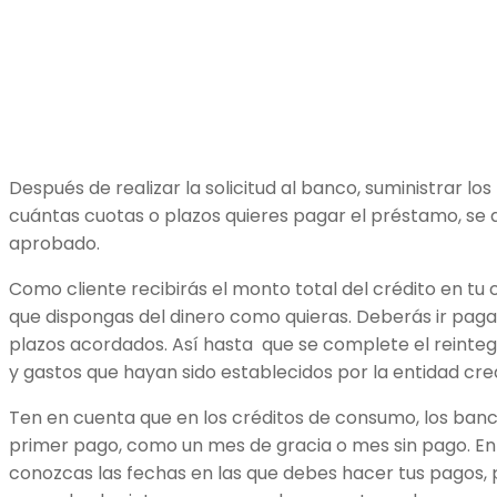
Después de realizar la solicitud al banco, suministrar lo
cuántas cuotas o plazos quieres pagar el préstamo, se 
aprobado.
Como cliente recibirás el monto total del crédito en tu
que dispongas del dinero como quieras. Deberás ir pagan
plazos acordados. Así hasta que se complete el reintegro
y gastos que hayan sido establecidos por la entidad credi
Ten en cuenta que en los créditos de consumo, los ban
primer pago, como un mes de gracia o mes sin pago. En
conozcas las fechas en las que debes hacer tus pagos, 