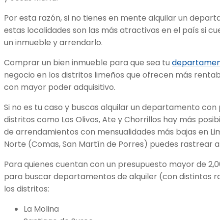
Por esta razón, si no tienes en mente alquilar un depart
estas localidades son las más atractivas en el país si 
un inmueble y arrendarlo.
Comprar un bien inmueble para que sea tu
departament
negocio en los distritos limeños que ofrecen más rentabi
con mayor poder adquisitivo.
Si no es tu caso y buscas alquilar un departamento con
distritos como Los Olivos, Ate y Chorrillos hay más posi
de arrendamientos con mensualidades más bajas en Lima.
Norte (Comas, San Martín de Porres) puedes rastrear a
Para quienes cuentan con un presupuesto mayor de 2,00
para buscar departamentos de alquiler (con distintos 
los distritos:
La Molina