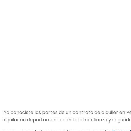
¡Ya conociste las partes de un contrato de alquiler en 
alquilar un departamento con total confianza y segurida