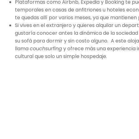
Plataformas como Airbnb, Expedia y Booking te pu
temporales en casas de anfitriones u hoteles econó
te quedas allí por varios meses, ya que mantienen 
Si vives en el extranjero y quieres alquilar un dep
gustaría conocer antes la dinámica de la sociedad
su sofá para dormir y sin costo alguno. A este aloj
llama
couchsurfing
y ofrece más una experiencia 
cultural que solo un simple hospedaje.