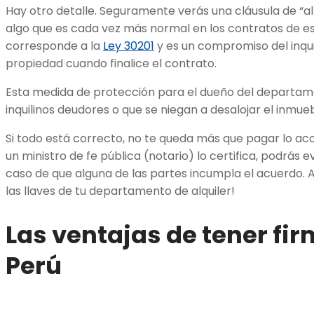
Hay otro detalle. Seguramente verás una cláusula de “al
algo que es cada vez más normal en los contratos de est
corresponde a la
Ley 30201
y es un compromiso del inqui
propiedad cuando finalice el contrato.
Esta medida de protección para el dueño del departam
inquilinos deudores o que se niegan a desalojar el inmu
Si todo está correcto, no te queda más que pagar lo aco
un ministro de fe pública (notario) lo certifica, podrás 
caso de que alguna de las partes incumpla el acuerdo. A
las llaves de tu departamento de alquiler!
Las ventajas de tener fir
Perú