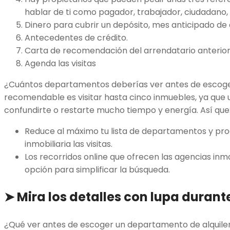
hablar de ti como pagador, trabajador, ciudadano, 
Dinero para cubrir un depósito, mes anticipado de a
Antecedentes de crédito.
Carta de recomendación del arrendatario anterior
Agenda las visitas
¿Cuántos departamentos deberías ver antes de escoger 
recomendable es visitar hasta cinco inmuebles, ya qu
confundirte o restarte mucho tiempo y energía. Así que
Reduce al máximo tu lista de departamentos y pro
inmobiliaria las visitas.
Los recorridos online que ofrecen las agencias inm
opción para simplificar la búsqueda.
➤
Mira los detalles con lupa durante
¿Qué ver antes de escoger un departamento de alquile