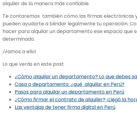
alquiler de la manera más confiable.
Te contaremos también cómo las firmas electrónicas y
pueden ayudarte a blindar legalmente tu operación. Co
hacer para alquilar un departamento ese espacio que se
determinado.
¡Vamos a ello!
Lo que verás en este post
¿Cómo alquilar un departamento? Lo que debes s
Casa o departamento: ¿qué alquilar en Perú?
Pasos para alquilar un departamento en Perú
¿Cómo firmar el contrato de alquiler? ¡Llegó la ho
Las ventajas de tener firma digital en Perú