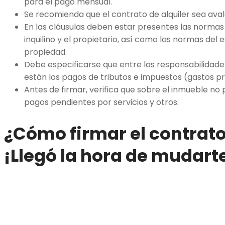
para el pago mensual.
Se recomienda que el contrato de alquiler sea aval
En las cláusulas deben estar presentes las normas
inquilino y el propietario, así como las normas del 
propiedad.
Debe especificarse que entre las responsabilidade
están los pagos de tributos e impuestos (gastos pr
Antes de firmar, verifica que sobre el inmueble n
pagos pendientes por servicios y otros.
¿Cómo firmar el contrato
¡Llegó la hora de mudart