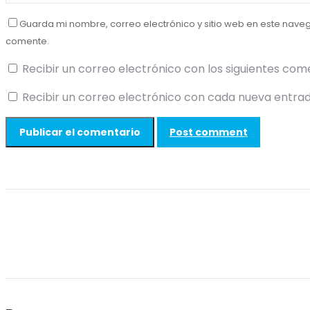
Guarda mi nombre, correo electrónico y sitio web en este nave
comente.
Recibir un correo electrónico con los siguientes com
Recibir un correo electrónico con cada nueva entrad
Post comment