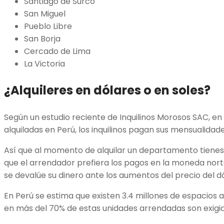
Santiago de Surco
San Miguel
Pueblo Libre
San Borja
Cercado de Lima
La Victoria
¿Alquileres en dólares o en soles?
Según un estudio reciente de Inquilinos Morosos SAC, en 
alquiladas en Perú, los inquilinos pagan sus mensualidad
Así que al momento de alquilar un departamento tienes
que el arrendador prefiera los pagos en la moneda nor
se devalúe su dinero ante los aumentos del precio del dó
En Perú se estima que existen 3.4 millones de espacios al
en más del 70% de estas unidades arrendadas son exigid