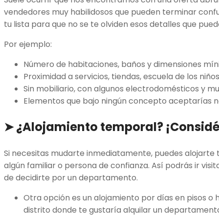
vendedores muy habilidosos que pueden terminar confu
tu lista para que no se te olviden esos detalles que pue
Por ejemplo:
Número de habitaciones, baños y dimensiones mín
Proximidad a servicios, tiendas, escuela de los niño
Sin mobiliario, con algunos electrodomésticos y m
Elementos que bajo ningún concepto aceptarías n
➤
¿Alojamiento temporal? ¡Considé
Si necesitas mudarte inmediatamente, puedes alojarte
algún familiar o persona de confianza. Así podrás ir vis
de decidirte por un departamento.
Otra opción es un alojamiento por días en pisos o h
distrito donde te gustaría alquilar un departament