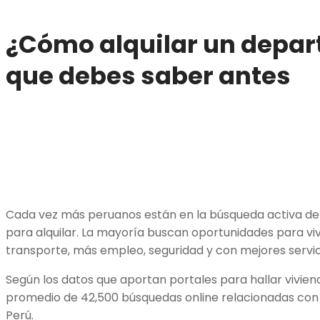
¿Cómo alquilar un depa
que debes saber antes
Cada vez más peruanos están en la búsqueda activa d
para alquilar. La mayoría buscan oportunidades para vi
transporte, más empleo, seguridad y con mejores servic
Según los datos que aportan portales para hallar vivien
promedio de 42,500 búsquedas online relacionadas con 
Perú.