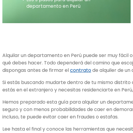
departamento en Perú
Alquilar un departamento en Perú puede ser muy fácil 
qué debes hacer. Todo dependerá del camino que escoja
dispongas antes de firmar el
contrato
de alquiler de un
Si estás buscando mudarte dentro de tu mismo distrito o
estás en el extranjero y necesitas residenciarte en Perú, 
Hemos preparado esta guía para alquilar un departam
seguro y con menos probabilidades de caer en demoras
incluso, te puede evitar caer en fraudes o estafas.
Lee hasta el final y conoce las herramientas que necesi