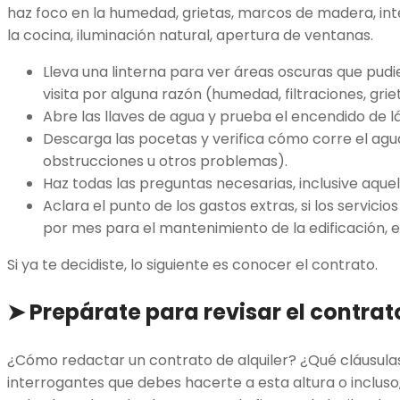
haz foco en la humedad, grietas, marcos de madera, inter
la cocina, iluminación natural, apertura de ventanas.
Lleva una linterna para ver áreas oscuras que pudi
visita por alguna razón (humedad, filtraciones, grie
Abre las llaves de agua y prueba el encendido de l
Descarga las pocetas y verifica cómo corre el agua
obstrucciones u otros problemas).
Haz todas las preguntas necesarias, inclusive aque
Aclara el punto de los gastos extras, si los servicio
por mes para el mantenimiento de la edificación, e
Si ya te decidiste, lo siguiente es conocer el contrato.
➤
Prepárate para revisar el contrat
¿Cómo redactar un contrato de alquiler? ¿Qué cláusula
interrogantes que debes hacerte a esta altura o incluso, 