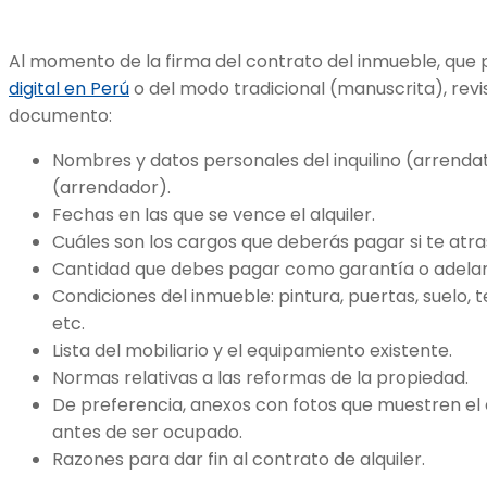
Al momento de la firma del contrato del inmueble, que
digital en Perú
o del modo tradicional (manuscrita), revi
documento:
Nombres y datos personales del inquilino (arrendat
(arrendador).
Fechas en las que se vence el alquiler.
Cuáles son los cargos que deberás pagar si te atra
Cantidad que debes pagar como garantía o adelan
Condiciones del inmueble: pintura, puertas, suelo, 
etc.
Lista del mobiliario y el equipamiento existente.
Normas relativas a las reformas de la propiedad.
De preferencia, anexos con fotos que muestren e
antes de ser ocupado.
Razones para dar fin al contrato de alquiler.