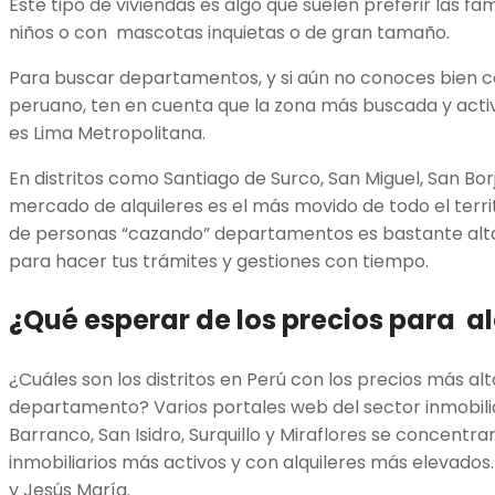
Este tipo de viviendas es algo que suelen preferir las fa
niños o con mascotas inquietas o de gran tamaño.
Para buscar departamentos, y si aún no conoces bien c
peruano, ten en cuenta que la zona más buscada y acti
es Lima Metropolitana.
En distritos como Santiago de Surco, San Miguel, San Borja
mercado de alquileres es el más movido de todo el terri
de personas “cazando” departamentos es bastante alta
para hacer tus trámites y gestiones con tiempo.
¿Qué esperar de los precios para al
¿Cuáles son los distritos en Perú con los precios más alt
departamento? Varios portales web del sector inmobili
Barranco, San Isidro, Surquillo y Miraflores se concent
inmobiliarios más activos y con alquileres más elevados.
y Jesús María.