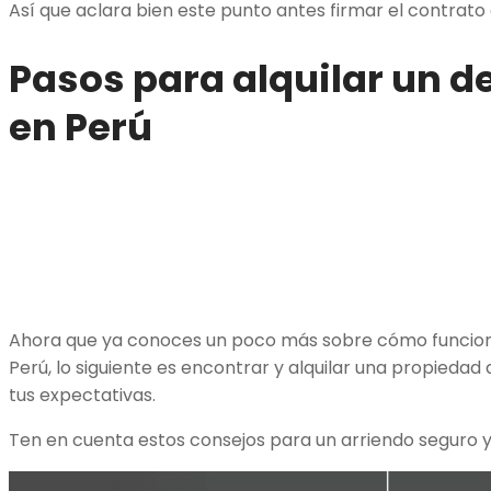
Así que aclara bien este punto antes firmar el contrato 
Pasos para alquilar un 
en Perú
Ahora que ya conoces un poco más sobre cómo funciona
Perú, lo siguiente es encontrar y alquilar una propiedad q
tus expectativas.
Ten en cuenta estos consejos para un arriendo seguro