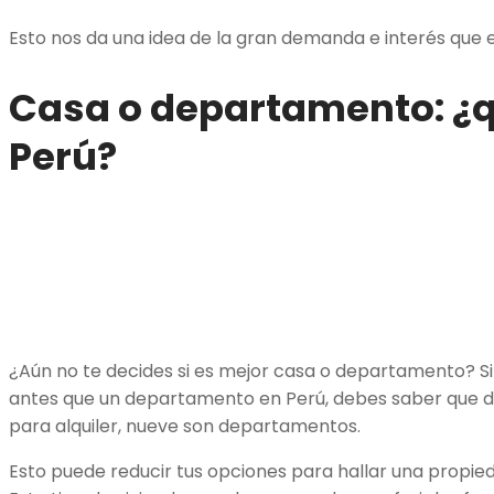
Esto nos da una idea de la gran demanda e interés que e
Casa o departamento: ¿q
Perú?
¿Aún no te decides si es mejor casa o departamento? Si
antes que un departamento en Perú, debes saber que d
para alquiler, nueve son departamentos.
Esto puede reducir tus opciones para hallar una propieda