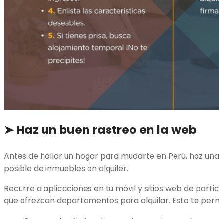
➤
Haz un buen rastreo en la web
Antes de hallar un hogar para mudarte en Perú, haz un
posible de inmuebles en alquiler.
Recurre a aplicaciones en tu móvil y sitios web de parti
que ofrezcan departamentos para alquilar. Esto te permi