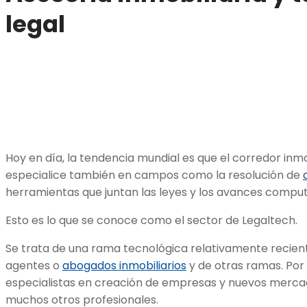
legal
Hoy en día, la tendencia mundial es que el corredor inmo
especialice también en campos como la resolución de
herramientas que juntan las leyes y los avances compu
Esto es lo que se conoce como el sector de Legaltech.
Se trata de una rama tecnológica relativamente recient
agentes o
abogados inmobiliarios
y de otras ramas. Por 
especialistas en creación de empresas y nuevos mercad
muchos otros profesionales.