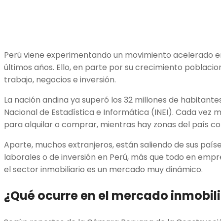
Perú viene experimentando un movimiento acelerado en e
últimos años. Ello, en parte por su crecimiento poblac
trabajo, negocios e inversión.
La nación andina ya superó los 32 millones de habitantes,
Nacional de Estadística e Informática (INEI). Cada vez
para alquilar o comprar, mientras hay zonas del país 
Aparte, muchos extranjeros, están saliendo de sus país
laborales o de inversión en Perú, más que todo en empre
el sector inmobiliario es un mercado muy dinámico.
¿Qué ocurre en el mercado inmobil