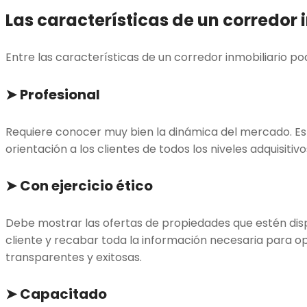
Las características de un corredor 
Entre las características de un corredor inmobiliario 
➤
Profesional
Requiere conocer muy bien la dinámica del mercado. Est
orientación a los clientes de todos los niveles adquisitivo
➤
Con ejercicio ético
Debe mostrar las ofertas de propiedades que estén dis
cliente y recabar toda la información necesaria para op
transparentes y exitosas.
➤
Capacitado