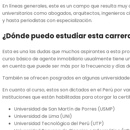
En líneas generales, este es un campo que resulta muy 
universitarios como abogados, arquitectos, ingenieros c
y hasta periodistas con especialización.
¿Dónde puedo estudiar esta carrer
Esta es una las dudas que muchos aspirantes a esta prof
curso básico de agente inmobiliario usualmente tiene u
en cuenta que puede ser más por la frecuencia y días de
También se ofrecen posgrados en algunas universidade
En cuanto al curso, estos son dictados en el Perú por va
instituciones que están habilitadas para otorgar la certif
Universidad de San Martín de Porres (USMP)
Universidad de Lima (UNI)
Universidad Tecnológica del Perú (UTP)