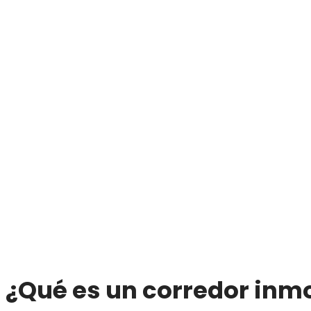
¿Qué es un corredor inmo