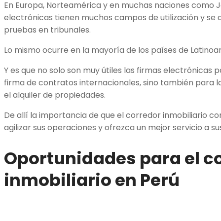
En Europa, Norteamérica y en muchas naciones como Ja
electrónicas tienen muchos campos de utilización y se
pruebas en tribunales.
Lo mismo ocurre en la mayoría de los países de Latinoa
Y es que no solo son muy útiles las firmas electrónicas 
firma de contratos internacionales, sino también para
el alquiler de propiedades.
De allí la importancia de que el corredor inmobiliario 
agilizar sus operaciones y ofrezca un mejor servicio a sus
Oportunidades para el c
inmobiliario en Perú