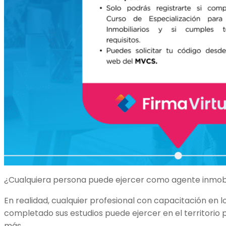
¿Cualquiera persona puede ejercer como agente inmobi
En realidad, cualquier profesional con capacitación en l
completado sus estudios puede ejercer en el territorio 
más.