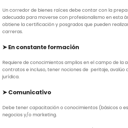
Un corredor de bienes raíces debe contar con la prepa
adecuada para moverse con profesionalismo en esta ár
obtiene la certificación y posgrados que pueden realiz
carreras.
➤
En constante formación
Requiere de conocimientos amplios en el campo de la ad
contratos e incluso, tener nociones de peritaje, avalúo
jurídica.
➤
Comunicativo
Debe tener capacitación o conocimientos (básicos o es
negocios y/o marketing.