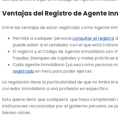
Ventajas del Registro de Agente In
Entre las ventajas de estar registrado como Agente Inm
Permite a cualquier persona
consultar el registro
d
puede saber si el vendedor con el que está tratand
El registro y el Código de Agente Inmobiliario son 
fraudes, blanqueo de capitales y malas prácticas e
Cada agente inmobiliario (ya sea como persona nat
registrado
en Perú para poder ejercer.
La regulación tiene la particularidad de que no limita el 
corredor inmobiliario a una profesión en específico.
Esto quiere decir que cualquiera que haya completado 
instituciones reconocidas por el gobierno peruano, se 
bienes raíces.