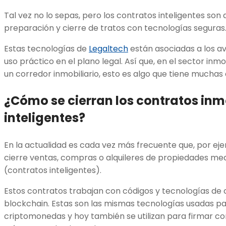
Tal vez no lo sepas, pero los contratos inteligentes son
preparación y cierre de tratos con tecnologías seguras
Estas tecnologías de
Legaltech
están asociadas a los av
uso práctico en el plano legal. Así que, en el sector inmob
un corredor inmobiliario, esto es algo que tiene muchas 
¿Cómo se cierran los contratos inm
inteligentes?
En la actualidad es cada vez más frecuente que, por eje
cierre ventas, compras o alquileres de propiedades me
(contratos inteligentes).
Estos contratos trabajan con códigos y tecnologías de
blockchain. Estas son las mismas tecnologías usadas p
criptomonedas y hoy también se utilizan para firmar co