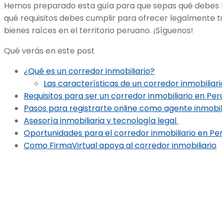
Hemos preparado esta guía para que sepas qué debes h
qué requisitos debes cumplir para ofrecer legalmente t
bienes raíces en el territorio peruano. ¡Síguenos!
Qué verás en este post
¿Qué es un corredor inmobiliario?
Las características de un corredor inmobiliari
Requisitos para ser un corredor inmobiliario en Per
Pasos para registrarte online como agente inmobil
Asesoría inmobiliaria y tecnología legal
Oportunidades para el corredor inmobiliario en Pe
Como FirmaVirtual apoya al corredor inmobiliario