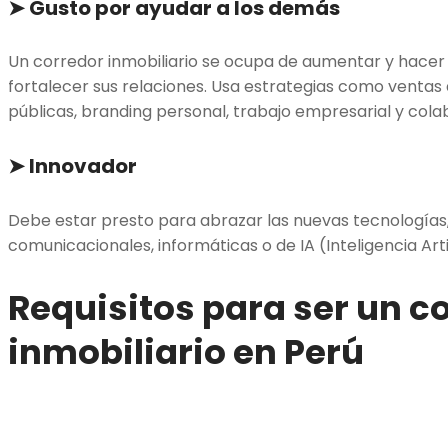
➤
Gusto por ayudar a los demás
Un corredor inmobiliario se ocupa de aumentar y hacer 
fortalecer sus relaciones. Usa estrategias como ventas 
públicas, branding personal, trabajo empresarial y colab
➤
Innovador
Debe estar presto para abrazar las nuevas tecnologías,
comunicacionales, informáticas o de IA (Inteligencia Artif
Requisitos para ser un c
inmobiliario en Perú