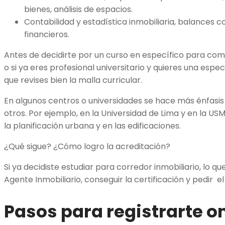
bienes, análisis de espacios.
Contabilidad y estadística inmobiliaria, balances 
financieros.
Antes de decidirte por un curso en específico para com
o si ya eres profesional universitario y quieres una esp
que revises bien la malla curricular.
En algunos centros o universidades se hace más énfasi
otros. Por ejemplo, en la Universidad de Lima y en la US
la planificación urbana y en las edificaciones.
¿Qué sigue? ¿Cómo logro la acreditación?
Si ya decidiste estudiar para corredor inmobiliario, lo q
Agente Inmobiliario, conseguir la certificación y pedir e
Pasos para registrarte o