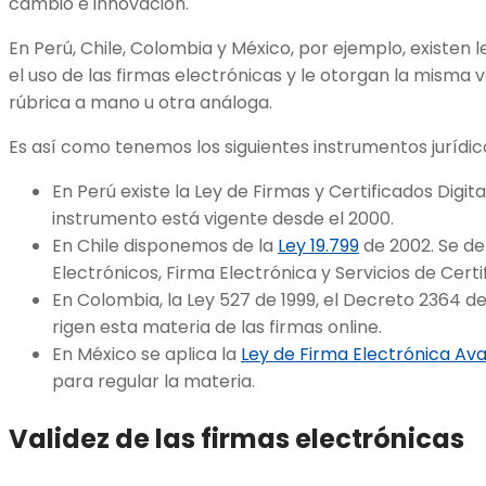
cambio e innovación.
En Perú, Chile, Colombia y México, por ejemplo, existe
el uso de las firmas electrónicas y le otorgan la misma va
rúbrica a mano u otra análoga.
Es así como tenemos los siguientes instrumentos jurídic
En Perú existe la Ley de Firmas y Certificados Digit
instrumento está vigente desde el 2000.
En Chile disponemos de la
Ley 19.799
de 2002. Se d
Electrónicos, Firma Electrónica y Servicios de Cert
En Colombia, la Ley 527 de 1999, el Decreto 2364 de
rigen esta materia de las firmas online.
En México se aplica la
Ley de Firma Electrónica Av
para regular la materia.
Validez de las firmas electrónicas