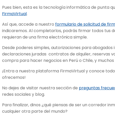
Pues bien, esta es la tecnología informática de punta 
FirmaVirtual
.
Así que, accede a nuestro
formulario de solicitud de fir
indicaremos. Al completarlos, podrás firmar todos tus 
requieran de una firma electrónica simple.
Desde poderes simples, autorizaciones para abogados i
declaraciones juradas contratos de alquiler, reservas 
compra para hacer negocios en Perú o Chile, y muchos 
¡Entra a nuestra plataforma FirmaVirtual y conoce todos
ofrecemos!
No dejes de visitar nuestra sección de
preguntas frecue
redes sociales y blog.
Para finalizar, dinos ¿qué piensas de ser un corredor in
cualquier otra parte del mundo?