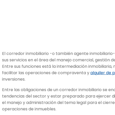
El corredor inmobiliario -o también agente inmobiliario
sus servicios en el área del manejo comercial, gestión 
Entre sus funciones está la intermediación inmobiliaria
facilitar las operaciones de compraventa y
alquiler de
inversiones.
Entre las obligaciones de un corredor inmobiliario se e
tendencias del sector y estar preparado para ejercer dis
el manejo y administración del tema legal para el cierr
operaciones de inmuebles.