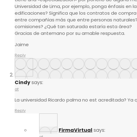
Universidad de Lima, por ejemplo, ponga énfasis en la 
edificaciones? Significa que los contratos de com
entre compañías más que entre personas naturales?
comisiones? ¿Qué tan saturada estaría esta área?
Gracias de antemano por su amable respuesta.
Jaime
Reply
Cindy
says:
at
La universidad Ricardo palma no est acreditada? Ya
Reply
FirmaVirtual
says:
at