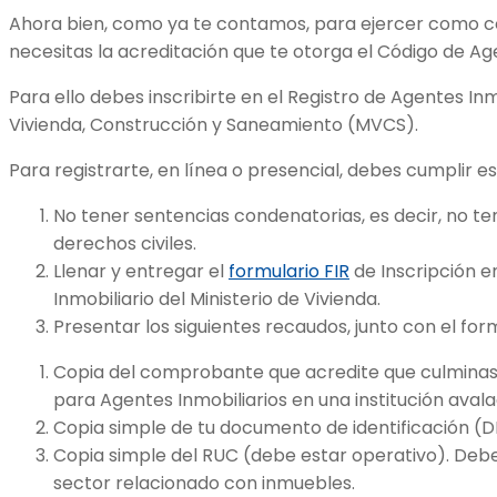
Ahora bien, como ya te contamos, para ejercer como c
necesitas la acreditación que te otorga el Código de Age
Para ello debes inscribirte en el Registro de Agentes Inmo
Vivienda, Construcción y Saneamiento (MVCS).
Para registrarte, en línea o presencial, debes cumplir es
No tener sentencias condenatorias, es decir, no te
derechos civiles.
Llenar y entregar el
formulario FIR
de Inscripción e
Inmobiliario del Ministerio de Vivienda.
Presentar los siguientes recaudos, junto con el form
Copia del comprobante que acredite que culminast
para Agentes Inmobiliarios en una institución avalad
Copia simple de tu documento de identificación (DN
Copia simple del RUC (debe estar operativo). Deb
sector relacionado con inmuebles.