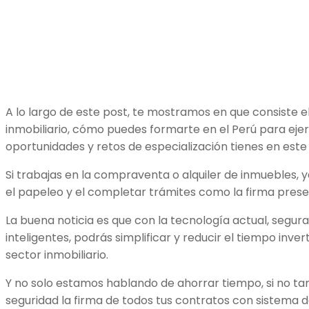
A lo largo de este post, te mostramos en que consiste e
inmobiliario, cómo puedes formarte en el Perú para ejer
oportunidades y retos de especialización tienes en est
Si trabajas en la compraventa o alquiler de inmuebles, 
el papeleo y el completar trámites como la firma pres
La buena noticia es que con la tecnología actual, segura
inteligentes, podrás simplificar y reducir el tiempo inver
sector inmobiliario.
Y no solo estamos hablando de ahorrar tiempo, si no tam
seguridad la firma de todos tus contratos con sistema 