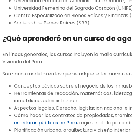
Universidad Peruana de Ciencias e Informática (UP
Universidad Femenina del Sagrado Corazón (UNIFÉ
Centro Especializado en Bienes Raíces y Finanzas (
Sociedad de Bienes Raíces (SBR)
¿Qué aprenderé en un curso de age
En líneas generales, los cursos incluyen la malla curricul
Vivienda del Perú.
Son varios módulos en los que se adquiere formación e
Conceptos básicos sobre el negocio de los inmueb
Herramientas de redacción, matemáticas, liderazg
inmobiliario, administración.
Aspectos legales, Derecho, legislación nacional e i
Cómo hacer los contratos de propiedades, trámites
escrituras públicas en Perú
, régimen de la propieda
Planificación urbana, arquitectura y diseño interior,