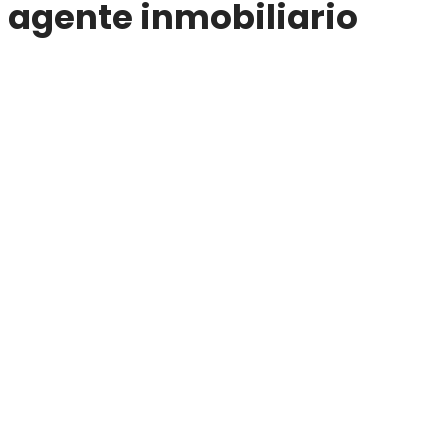
agente inmobiliario