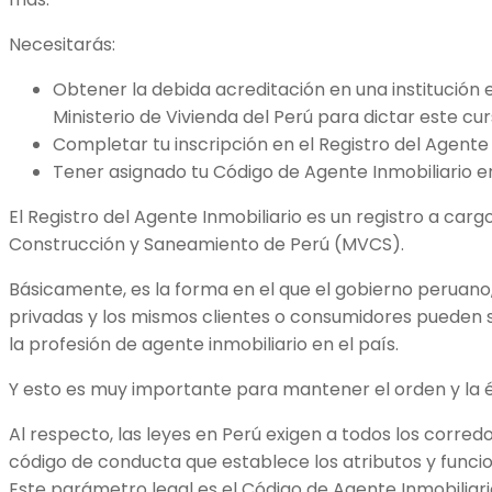
Necesitarás:
Obtener la debida acreditación en una institución 
Ministerio de Vivienda del Perú para dictar este cur
Completar tu inscripción en el Registro del Agente 
Tener asignado tu Código de Agente Inmobiliario e
El Registro del Agente Inmobiliario es un registro a cargo
Construcción y Saneamiento de Perú (MVCS).
Básicamente, es la forma en el que el gobierno peruano, 
privadas y los mismos clientes o consumidores pueden 
la profesión de agente inmobiliario en el país.
Y esto es muy importante para mantener el orden y la é
Al respecto, las leyes en Perú exigen a todos los corredo
código de conducta que establece los atributos y funcio
Este parámetro legal es el Código de Agente Inmobiliari