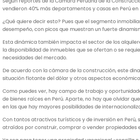
Según reportes de la Cámara Peruana de la Construcci
vendieron 40% más departamentos y casas en Perú en 
¿Qué quiere decir esto? Pues que el segmento inmobilia
desempeño, con picos que muestran un fuerte dinamis
Esta dinámica también impacta el sector de los alquile
la disponibilidad de inmuebles que se ofertan o se requi
necesidades del mercado.
De acuerdo con la cámara de la construcción, este din
situación flotante del dólar y otros aspectos económicos
Como puedes ver, hay campo de trabajo y oportunidad
de bienes raíces en Perú. Aparte, no hay que olvidar que
en las que hay mayores posibilidades de internacionaliz
Con tantos atractivos turísticos y de inversión en Perú,
atraídos por construir, comprar o vender propiedades 