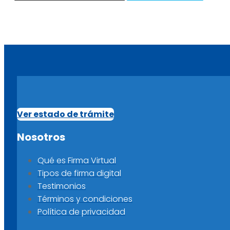
Ver estado de trámite
Nosotros
Qué es Firma Virtual
Tipos de firma digital
Testimonios
Términos y condiciones
Política de privacidad