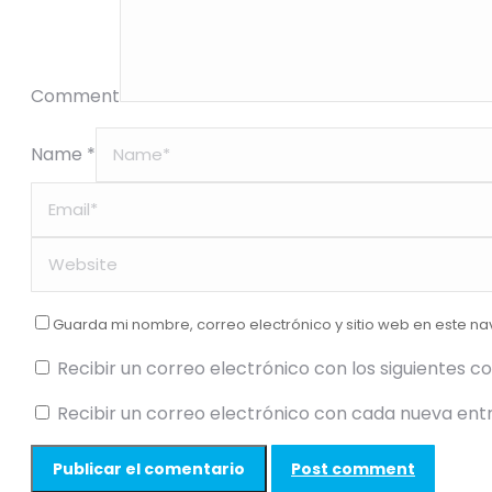
Comment
Name *
Guarda mi nombre, correo electrónico y sitio web en este n
Recibir un correo electrónico con los siguientes c
Recibir un correo electrónico con cada nueva ent
Post comment