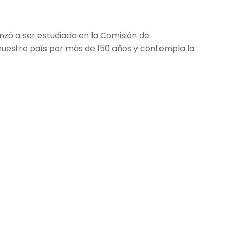
enzó a ser estudiada en la Comisión de
 nuestro país por más de 150 años y contempla la