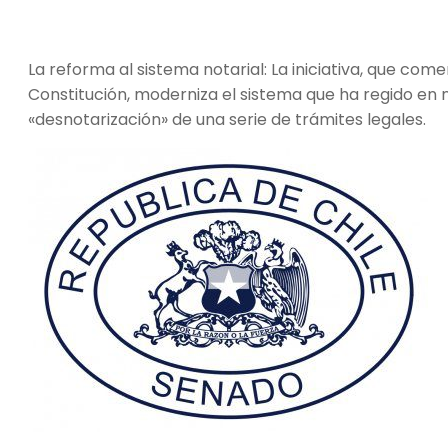
La reforma al sistema notarial: La iniciativa, que com
Constitución, moderniza el sistema que ha regido en
«desnotarización» de una serie de trámites legales.