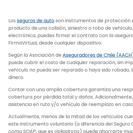
Los
seguros de auto
son instrumentos de protección 
producto de una colisión, siniestro o robo de vehículo
electrónica, puedes firmar el contrato con la asegu
FirmaVirtual, desde cualquier dispositivo.
Según la Asociación de
Aseguradores de Chile (AACH
puede cubrir el costo de cualquier reparación, sin imp
vehículo no pueda ser reparado o haya sido robado, 
dinero.
Contar con una amplia cobertura garantiza una respue
cobertura por pérdida total y daños. Adicionalmente,
asistencia en ruta y/o vehículo de reemplazo en caso 
Actualmente, menos de la mitad de los vehículos cue
este instrumento voluntario (a diferencia del Seguro
como SOAP, que es obligatorio) puede ahorrarte much