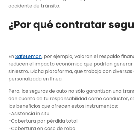
accidente de tránsito.
¿Por qué contratar segu
En
SafeLemon
, por ejemplo, valoran el respaldo fina
reducen el impacto económico que podrían generar 
siniestro. Dicha plataforma, que trabaja con diversa
personalizada en línea.
Pero, los seguros de auto no sólo garantizan una tra
dan cuenta de tu responsabilidad como conductor, 
los beneficios que ofrecen estos instrumentos:
-Asistencia in situ
-Cobertura por pérdida total
-Cobertura en caso de robo