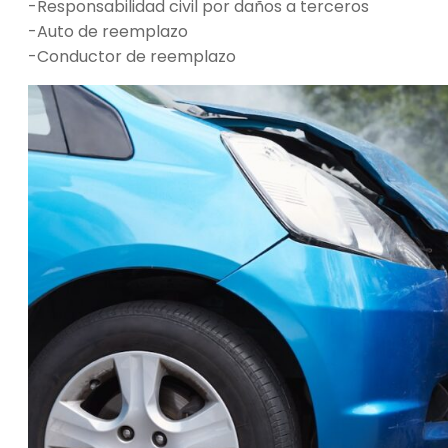
-Responsabilidad civil por daños a terceros
-Auto de reemplazo
-Conductor de reemplazo