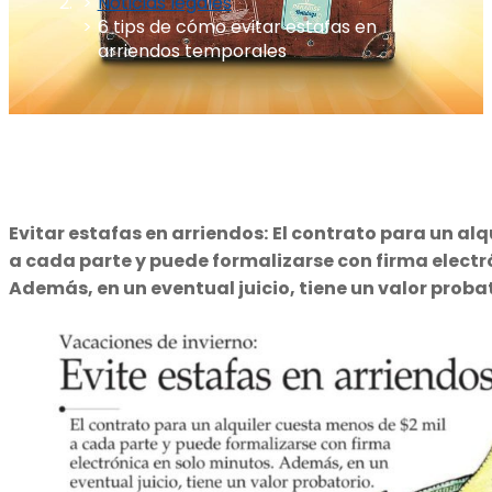
Noticias legales
6 tips de cómo evitar estafas en
arriendos temporales
Evitar estafas en arriendos:
El contrato para un alq
a cada parte y puede formalizarse con firma electr
Además, en un eventual juicio, tiene un valor probat