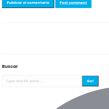
Post comment
Buscar
Search: