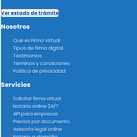
Ver estado de trámite
Nosotros
Qué es Firma Virtual
Tipos de firma digital
Testimonios
Términos y condiciones
Política de privacidad
Servicios
Solicitar firma virtual
Notaría online 24/7
API para empresas
Precios por documento
Asesoría legal online
Notario a domicilio