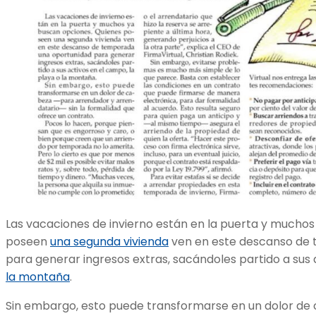
Las vacaciones de invierno están en la puerta y mucho
poseen
una segunda vivienda
ven en este descanso de
para generar ingresos extras, sacándoles partido a sus 
la montaña
.
Sin embargo, esto puede transformarse en un dolor d