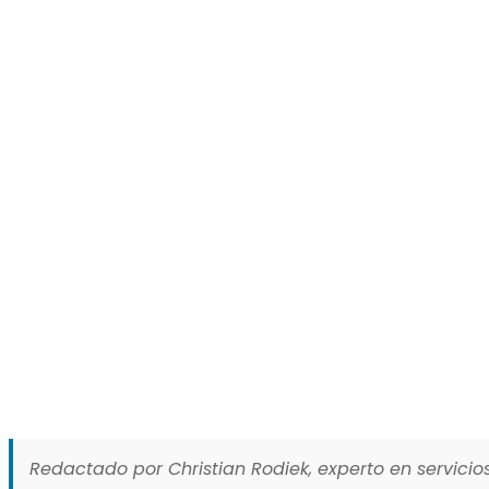
Redactado por Christian Rodiek, experto en servicios