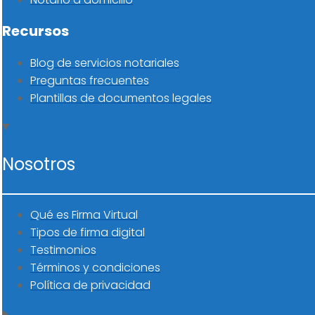
Recursos
Blog de servicios notariales
Preguntas frecuentes
Plantillas de documentos legales
Nosotros
Qué es Firma Virtual
Tipos de firma digital
Testimonios
Términos y condiciones
Política de privacidad