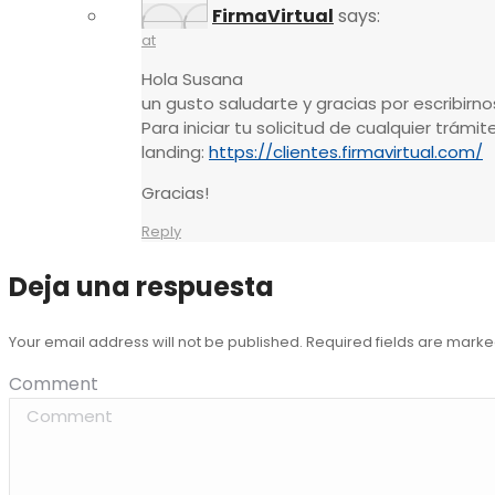
FirmaVirtual
says:
at
Hola Susana
un gusto saludarte y gracias por escribirno
Para iniciar tu solicitud de cualquier trámit
landing:
https://clientes.firmavirtual.com/
Gracias!
Reply
Deja una respuesta
Your email address will not be published. Required fields are mark
Comment