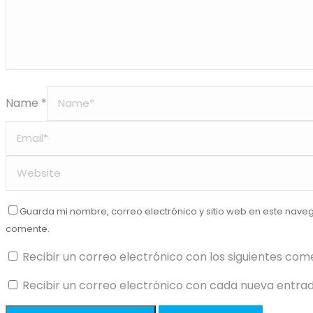
Name *
Guarda mi nombre, correo electrónico y sitio web en este nave
comente.
Recibir un correo electrónico con los siguientes com
Recibir un correo electrónico con cada nueva entrad