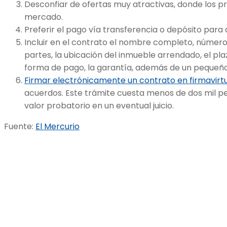
Desconfiar de ofertas muy atractivas, donde los pr
mercado.
Preferir el pago vía transferencia o depósito para 
Incluir en el contrato el nombre completo, númer
partes, la ubicación del inmueble arrendado, el pla
forma de pago, la garantía, además de un pequeño i
Firmar electrónicamente un contrato en firmavirtu
acuerdos. Este trámite cuesta menos de dos mil p
valor probatorio en un eventual juicio.
Fuente:
El Mercurio