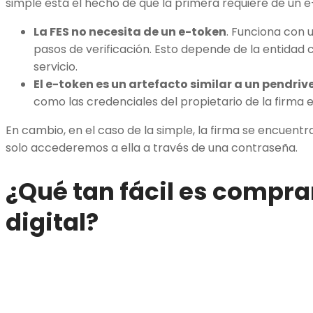
simple está el hecho de que la primera requiere de un 
La FES no necesita de un e-token
. Funciona con 
pasos de verificación. Esto depende de la entidad 
servicio.
El e-token es un artefacto similar a un pendriv
como las credenciales del propietario de la firma
En cambio, en el caso de la simple, la firma se encuent
solo accederemos a ella a través de una contraseña.
¿Qué tan fácil es
comprar
digital
?