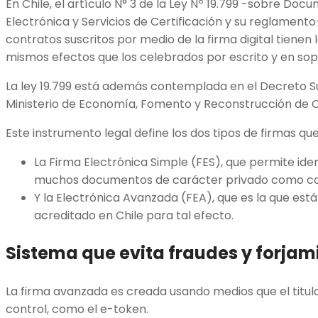
En Chile, el artículo N° 3 de la Ley Nº 19.799 -sobre Doc
Electrónica y Servicios de Certificación y su reglamento
contratos suscritos por medio de la firma digital tienen 
mismos efectos que los celebrados por escrito y en sop
La ley 19.799 está además contemplada en el Decreto 
Ministerio de Economía, Fomento y Reconstrucción de C
Este instrumento legal define los dos tipos de firmas qu
La Firma Electrónica Simple (FES), que permite identi
muchos documentos de carácter privado como co
Y la Electrónica Avanzada (FEA), que es la que est
acreditado en Chile para tal efecto.
Sistema que evita fraudes y forjam
La firma avanzada es creada usando medios que el titul
control, como el e-token.