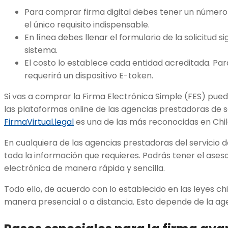
Para comprar firma digital debes tener un número 
el único requisito indispensable.
En línea debes llenar el formulario de la solicitud s
sistema.
El costo lo establece cada entidad acreditada. Par
requerirá un dispositivo E-token.
Si vas a comprar la Firma Electrónica Simple (FES) pu
las plataformas online de las agencias prestadoras de s
FirmaVirtual.legal
es una de las más reconocidas en Chil
En cualquiera de las agencias prestadoras del servicio d
toda la información que requieres. Podrás tener el as
electrónica de manera rápida y sencilla.
Todo ello, de acuerdo con lo establecido en las leyes ch
manera presencial o a distancia. Esto depende de la ag