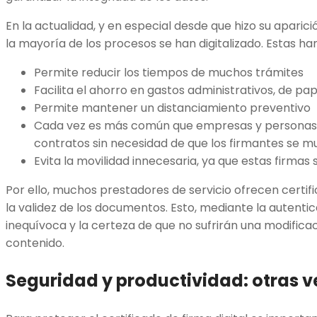
En la actualidad, y en especial desde que hizo su aparici
la mayoría de los procesos se han digitalizado. Estas han
Permite reducir los tiempos de muchos trámites
Facilita el ahorro en gastos administrativos, de pape
Permite mantener un distanciamiento preventivo
Cada vez es más común que empresas y personas d
contratos sin necesidad de que los firmantes se mu
Evita la movilidad innecesaria, ya que estas firmas
Por ello, muchos prestadores de servicio ofrecen certifi
la validez de los documentos. Esto, mediante la autenti
inequívoca y la certeza de que no sufrirán una modifica
contenido.
Seguridad y productividad: otras v