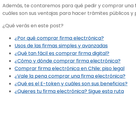
Además, te contaremos para qué pedir y comprar una f
cuáles son sus ventajas para hacer trámites públicos y p
¿Qué verás en este post?
¿Por qué comprar firma electrónica?
Usos de las firmas simples y avanzadas
¿Qué tan fácil es comprar firma digital?
¿Cómo y dónde comprar firma electrónica?
Comprar firma electrónica en Chile: piso legal
¿Vale la pena comprar una firma electrónica?
¿Qué es el E-token y cuáles son sus beneficios?
¿Quieres tu firma electrónica? Sigue esta ruta