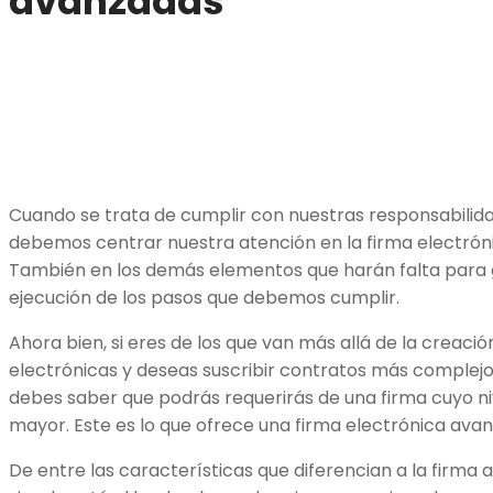
avanzadas
Cuando se trata de cumplir con nuestras responsabilidad
debemos centrar nuestra atención en la firma electróni
También en los demás elementos que harán falta para 
ejecución de los pasos que debemos cumplir.
Ahora bien, si eres de los que van más allá de la creació
electrónicas y deseas suscribir contratos más complejos
debes saber que podrás requerirás de una firma cuyo ni
mayor. Este es lo que ofrece una firma electrónica ava
De entre las características que diferencian a la firma 