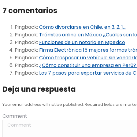
7 comentarios
Pingback:
Cómo divorciarse en Chile, en 3, 2, 1...
Pingback:
Trámites online en México ¿Cuáles son 
Pingback:
Funciones de un notario en Mpexico
Pingback:
Firma Electrónica 15 mejores formas trá
Pingback:
Cómo traspasar un vehículo sin venderlo
Pingback:
¿Cómo constituir una empresa en Perú? 
Pingback:
Los 7 pasos para exportar servicios de C
Deja una respuesta
Your email address will not be published. Required fields are mark
Comment