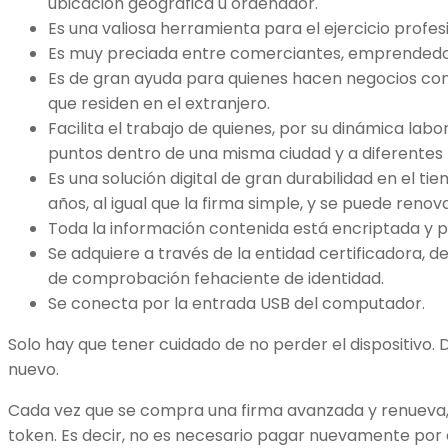
ubicación geográfica u ordenador.
Es una valiosa herramienta para el ejercicio profes
Es muy preciada entre comerciantes, emprendedo
Es de gran ayuda para quienes hacen negocios con 
que residen en el extranjero.
Facilita el trabajo de quienes, por su dinámica lab
puntos dentro de una misma ciudad y a diferentes 
Es una solución digital de gran durabilidad en el tie
años, al igual que la firma simple, y se puede renova
Toda la información contenida está encriptada y 
Se adquiere a través de la entidad certificadora, 
de comprobación fehaciente de identidad.
Se conecta por la entrada USB del computador.
Solo hay que tener cuidado de no perder el dispositivo. 
nuevo.
Cada vez que se compra una firma avanzada y renueva,
token. Es decir, no es necesario pagar nuevamente por e