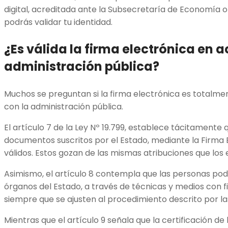
digital, acreditada ante la Subsecretaría de Economía o 
podrás validar tu identidad.
¿Es válida la firma electrónica en a
administración pública?
Muchos se preguntan si la firma electrónica es totalme
con la administración pública.
El artículo 7 de la Ley Nº 19.799, establece tácitamente 
documentos suscritos por el Estado, mediante la Firma 
válidos. Estos gozan de las mismas atribuciones que los
Asimismo, el artículo 8 contempla que las personas pod
órganos del Estado, a través de técnicas y medios con fi
siempre que se ajusten al procedimiento descrito por l
Mientras que el artículo 9 señala que la certificación de 