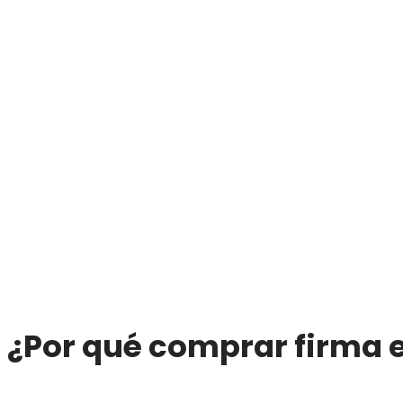
¿Por qué
comprar firma e