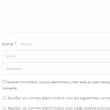
Name *
Guarda mi nombre, correo electrónico y sitio web en este nave
comente.
Recibir un correo electrónico con los siguientes com
Recibir un correo electrónico con cada nueva entrad