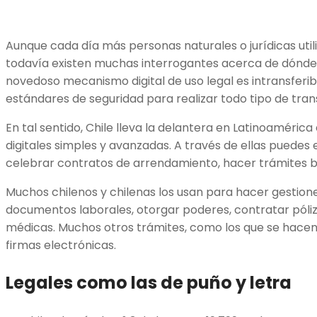
Aunque cada día más personas naturales o jurídicas utili
todavía existen muchas interrogantes acerca de dónde
novedoso mecanismo digital de uso legal es intransferib
estándares de seguridad para realizar todo tipo de tran
En tal sentido, Chile lleva la delantera en Latinoamérica 
digitales simples y avanzadas. A través de ellas puedes
celebrar contratos de arrendamiento, hacer trámites b
Muchos chilenos y chilenas los usan para hacer gestion
documentos laborales, otorgar poderes, contratar póliz
médicas. Muchos otros trámites, como los que se hacen e
firmas electrónicas.
Legales como las de puño y letra