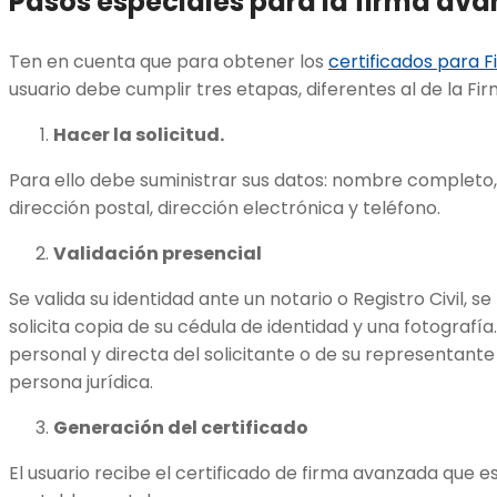
Pasos especiales para la firma av
Ten en cuenta que para obtener los
certificados para 
usuario debe cumplir tres etapas, diferentes al de la Fi
Hacer la solicitud.
Para ello debe suministrar sus datos: nombre completo, 
dirección postal, dirección electrónica y teléfono.
Validación presencial
Se valida su identidad ante un notario o Registro Civil, se 
solicita copia de su cédula de identidad y una fotograf
personal y directa del solicitante o de su representante l
persona jurídica.
Generación del certificado
El usuario recibe el certificado de firma avanzada que e