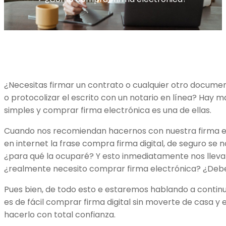
¿Necesitas firmar un contrato o cualquier otro document
o protocolizar el escrito con un notario en línea? Hay 
simples y comprar firma electrónica es una de ellas.
Cuando nos recomiendan hacernos con nuestra firma 
en internet la frase compra firma digital, de seguro se 
¿para qué la ocuparé? Y esto inmediatamente nos lleva a
¿realmente necesito comprar firma electrónica? ¿Deb
Pues bien, de todo esto e estaremos hablando a conti
es de fácil comprar firma digital sin moverte de casa 
hacerlo con total confianza.