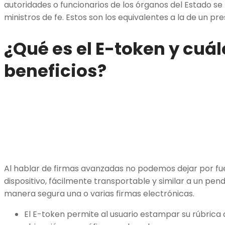
autoridades o funcionarios de los órganos del Estado se 
ministros de fe. Estos son los equivalentes a la de un pr
¿Qué es el E-token y cuál
beneficios?
Al hablar de firmas avanzadas no podemos dejar por fu
dispositivo, fácilmente transportable y similar a un pe
manera segura una o varias firmas electrónicas.
El E-token permite al usuario estampar su rúbrica d