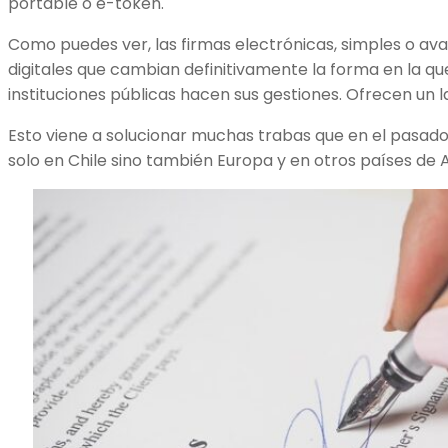
portable o e-token.
Como puedes ver, las firmas electrónicas, simples o av
digitales que cambian definitivamente la forma en la q
instituciones públicas hacen sus gestiones. Ofrecen un 
Esto viene a solucionar muchas trabas que en el pasado 
solo en Chile sino también Europa y en otros países de 