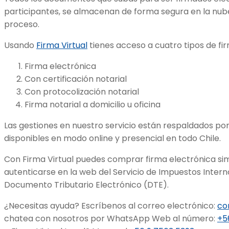
participantes, se almacenan de forma segura en la nub
proceso.
Usando
Firma Virtual
tienes acceso a cuatro tipos de fi
Firma electrónica
Con certificación notarial
Con protocolización notarial
Firma notarial a domicilio u oficina
Las gestiones en nuestro servicio están respaldados por 
disponibles en modo online y presencial en todo Chile.
Con Firma Virtual puedes comprar firma electrónica si
autenticarse en la web del Servicio de Impuestos Interno
Documento Tributario Electrónico (DTE).
¿Necesitas ayuda? Escríbenos al correo electrónico:
co
chatea con nosotros por WhatsApp Web al número:
+5