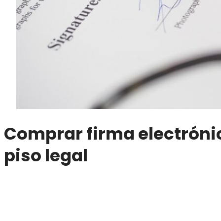
Comprar firma electrónic
piso legal