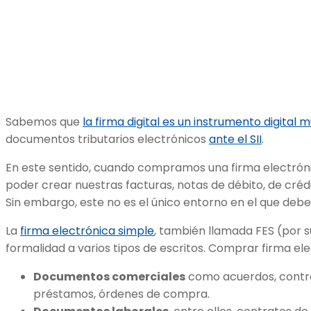
Sabemos que
la firma digital es un instrumento digital 
documentos tributarios electrónicos
ante el SII
.
En este sentido, cuando compramos una firma electró
poder crear nuestras facturas, notas de débito, de créd
Sin embargo, este no es el único entorno en el que de
La
firma electrónica simple
, también llamada FES (por su
formalidad a varios tipos de escritos. Comprar firma el
Documentos comerciales
como acuerdos, contra
préstamos, órdenes de compra.