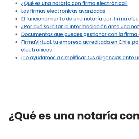
¿Qué es una notaría con firma electrónica?
Las firmas electrónicas avanzadas
El funcionamiento de una notaría con firma elec
¿Por qué solicitar la intermediación ante una n
Documentos que puedes gestionar con la firma 
FirmaVirtual, tu empresa acreditada en Chile pa
electrónicas
¡Te ayudamos a simplificar tus diligencias ante u
¿Qué es una notaría con