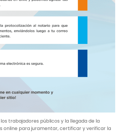
los trabajadores públicos y la llegada de la
online para juramentar, certificar y verificar la