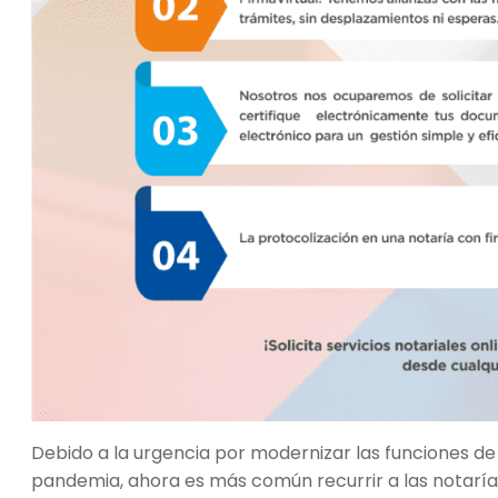
Debido a la urgencia por modernizar las funciones de 
pandemia, ahora es más común recurrir a las notarías 