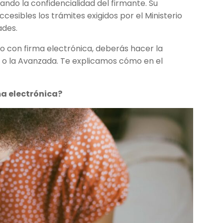
ando la confidencialidad del firmante. Su
sibles los trámites exigidos por el Ministerio
ades.
 con firma electrónica, deberás hacer la
ple o la Avanzada. Te explicamos cómo en el
ma electrónica?