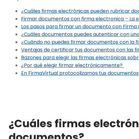
¿Cuáles firmas electrónicas pueden rubricar 
Firmar documentos con firma electronica – La so
Los pasos para firmar un documento con Firma 
¿Cuáles documentos puedes autenticar con una 
¿Cuándo no puedes firmar documentos con la f
Ventajas de certificar tus documentos con las f
Razones para elegir las firmas electrónicas sob
¿Por qué elegir firmar electrónicamente?
En FirmaVirtual protocolizamos tus documento
¿Cuáles firmas electró
documentos?