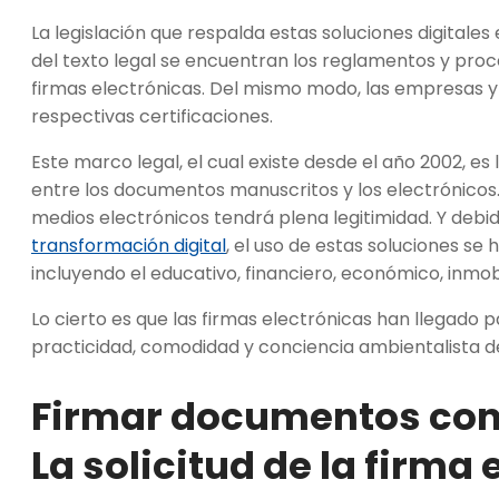
La legislación que respalda estas soluciones digitales 
del texto legal se encuentran los reglamentos y pro
firmas electrónicas. Del mismo modo, las empresas y
respectivas certificaciones.
Este marco legal, el cual existe desde el año 2002, es
entre los documentos manuscritos y los electrónicos. 
medios electrónicos tendrá plena legitimidad. Y debi
transformación digital
, el uso de estas soluciones s
incluyendo el educativo, financiero, económico, inmobi
Lo cierto es que las firmas electrónicas han llegado 
practicidad, comodidad y conciencia ambientalista de
Firmar documentos con 
La solicitud de la firma