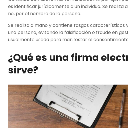
es identificar jurídicamente a un individuo. Se reali
no, por el nombre de la persona.
Se realiza a mano y contiene rasgos característicos 
una persona, evitando la falsificación o fraude en ge
usualmente usada para manifestar el consentimiento 
¿Qué es una firma elect
sirve?