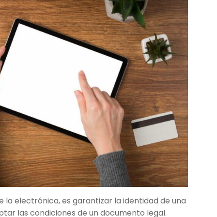
e la electrónica, es garantizar la identidad de una
ptar las condiciones de un documento legal.