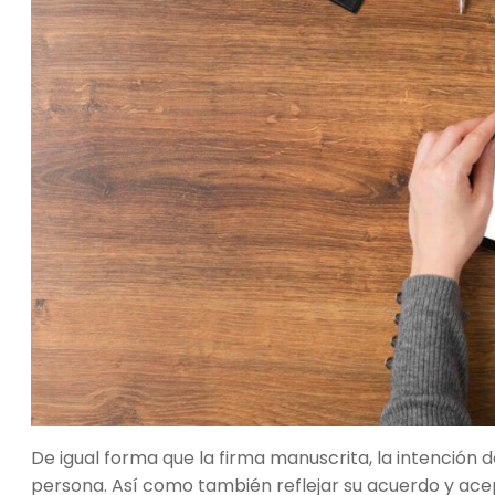
De igual forma que la firma manuscrita, la intención d
persona. Así como también reflejar su acuerdo y ace