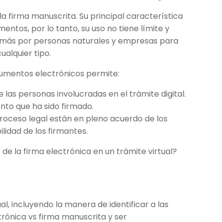
 la firma manuscrita. Su principal característica
ntos, por lo tanto, su uso no tiene límite y
z más por personas naturales y empresas para
ualquier tipo.
cumentos electrónicos permite:
las personas involucradas en el trámite digital.
nto que ha sido firmado.
proceso legal están en pleno acuerdo de los
ilidad de los firmantes.
de la firma electrónica en un trámite virtual?
l, incluyendo la manera de identificar a las
rónica vs firma manuscrita y ser