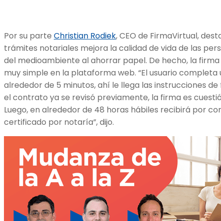
Por su parte
Christian Rodiek
, CEO de FirmaVirtual, dest
trámites notariales mejora la calidad de vida de las per
del medioambiente al ahorrar papel. De hecho, la firma
muy simple en la plataforma web. “El usuario completa 
alrededor de 5 minutos, ahí le llega las instrucciones d
el contrato ya se revisó previamente, la firma es cuest
Luego, en alrededor de 48 horas hábiles recibirá por c
certificado por notaría”, dijo.