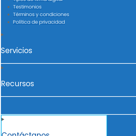
Testimonios
Términos y condiciones
Política de privacidad
Servicios
Recursos
Contáctanos