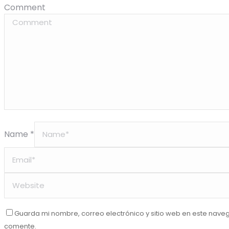
Comment
Name *
Guarda mi nombre, correo electrónico y sitio web en este nave
comente.