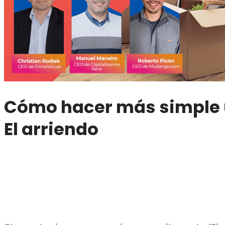
Cómo hacer más simple
El arriendo