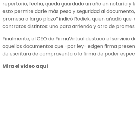
repertorio, fecha, queda guardado un año en notaría y lue
esto permite darle más peso y seguridad al documento,
promesa a largo plazo” indicó Rodiek, quien añadió que,
contratos distintos: uno para arriendo y otro de prome
Finalmente, el CEO de FirmaVirtual destacó el servicio 
aquellos documentos que -por ley- exigen firma presenci
de escritura de compraventa o la firma de poder especi
Mira el video aquí