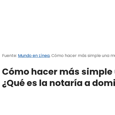
Fuente:
Mundo en Línea
, Cómo hacer más simple una 
Cómo hacer más simple
¿Qué es la notaría a domi