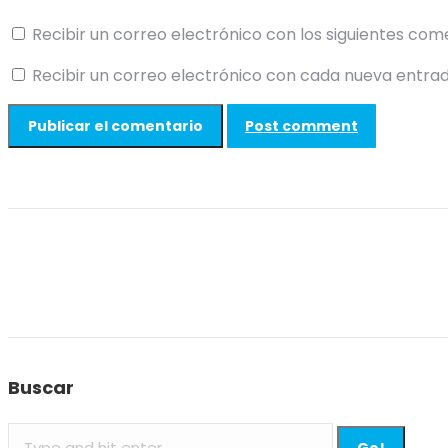
Recibir un correo electrónico con los siguientes com
Recibir un correo electrónico con cada nueva entrad
Post comment
Buscar
Search: