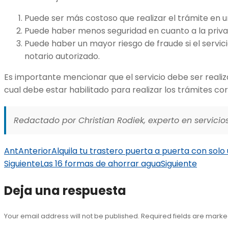
Puede ser más costoso que realizar el trámite en una
Puede haber menos seguridad en cuanto a la privaci
Puede haber un mayor riesgo de fraude si el servi
notario autorizado.
Es importante mencionar que el servicio debe ser realizad
cual debe estar habilitado para realizar los trámites co
Redactado por Christian Rodiek, experto en servicios
Ant
Anterior
Alquila tu trastero puerta a puerta con solo 
Siguiente
Las 16 formas de ahorrar agua
Siguiente
Deja una respuesta
Your email address will not be published. Required fields are mark