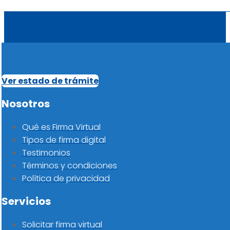
Ver estado de trámite
Nosotros
Qué es Firma Virtual
Tipos de firma digital
Testimonios
Términos y condiciones
Política de privacidad
Servicios
Solicitar firma virtual