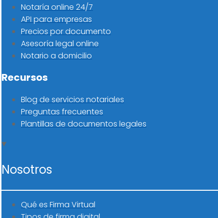
Notaría online 24/7
API para empresas
Precios por documento
Asesoría legal online
Notario a domicilio
Recursos
Blog de servicios notariales
Preguntas frecuentes
Plantillas de documentos legales
Nosotros
Qué es Firma Virtual
Tipos de firma digital