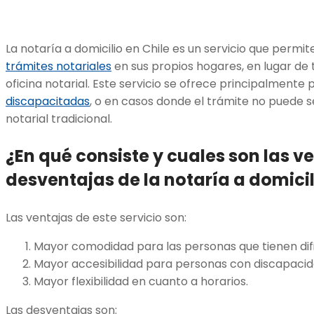
La notaría a domicilio en Chile es un servicio que permit
trámites notariales
en sus propios hogares, en lugar de
oficina notarial. Este servicio se ofrece principalmente
discapacitadas
, o en casos donde el trámite no puede s
notarial tradicional.
¿En qué consiste y cuales son las v
desventajas de la notaría a domicil
Las ventajas de este servicio son:
Mayor comodidad para las personas que tienen dif
Mayor accesibilidad para personas con discapaci
Mayor flexibilidad en cuanto a horarios.
Las desventajas son: