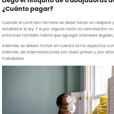
Llegó el finiquito de trabajadoras 
¿Cuánto pagar?
Cuando el contrato termina se debe hacer un reajuste 
establece la ley. Y si por alguna razón la cancelación 
entonces también habrá que agregar intereses legales
Además, se deben tomar en cuenta otros aspectos co
Además, de indemnizaciones por aviso previo y por años 
trabajados.