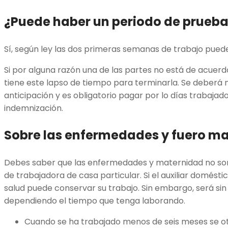
¿Puede haber un periodo de prueb
Sí, según ley las dos primeras semanas de trabajo pued
Si por alguna razón una de las partes no está de acuerdo
tiene este lapso de tiempo para terminarla. Se deberá n
anticipación y es obligatorio pagar por lo días trabajado
indemnización.
Sobre las enfermedades y fuero ma
Debes saber que las enfermedades y maternidad no son 
de trabajadora de casa particular. Si el auxiliar domés
salud puede conservar su trabajo. Sin embargo, será s
dependiendo el tiempo que tenga laborando.
Cuando se ha trabajado menos de seis meses se o