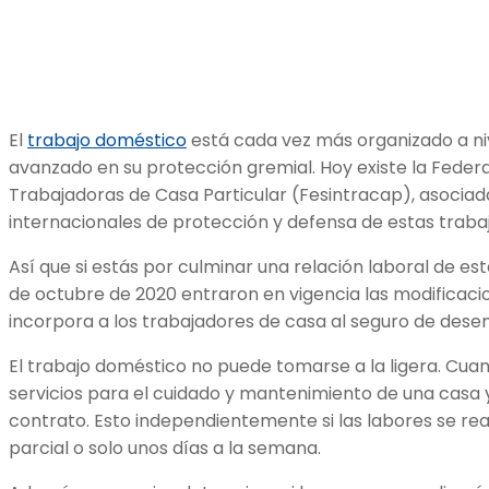
El
trabajo doméstico
está cada vez más organizado a niv
avanzado en su protección gremial. Hoy existe la Federa
Trabajadoras de Casa Particular (Fesintracap), asociad
internacionales de protección y defensa de estas traba
Así que si estás por culminar una relación laboral de este
de octubre de 2020 entraron en vigencia las modificaci
incorpora a los trabajadores de casa al seguro de dese
El trabajo doméstico no puede tomarse a la ligera. Cua
servicios para el cuidado y mantenimiento de una casa y
contrato. Esto independientemente si las labores se re
parcial o solo unos días a la semana.