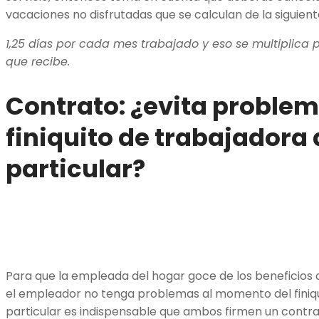
vacaciones no disfrutadas que se calculan de la siguie
1,25 días por cada mes trabajado y eso se multiplica p
que recibe.
Contrato: ¿evita problem
finiquito de trabajadora
particular?
Para que la empleada del hogar goce de los beneficios q
el empleador no tenga problemas al momento del finiqu
particular es indispensable que ambos firmen un contr