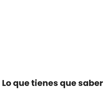
Lo que tienes que saber