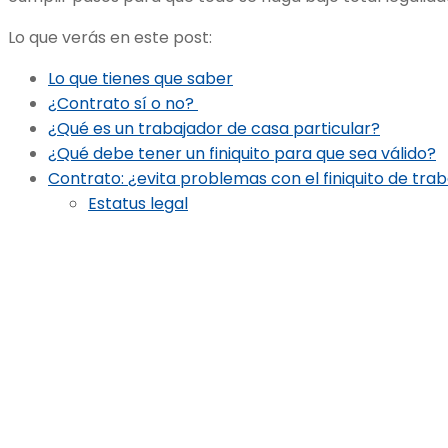
Lo que verás en este post:
Lo que tienes que saber
¿Contrato sí o no?
¿Qué es un trabajador de casa particular?
¿Qué debe tener un finiquito para que sea válido?
Contrato: ¿evita problemas con el finiquito de tra
Estatus legal