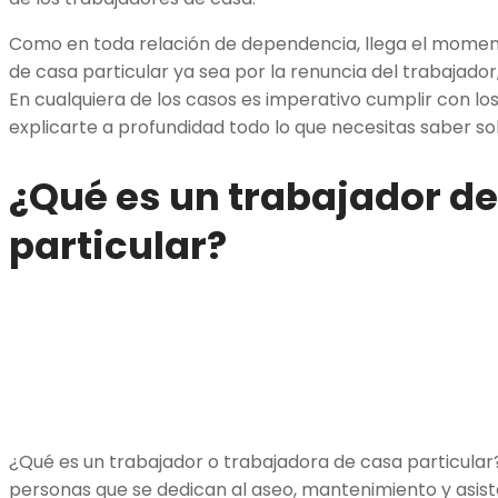
Como en toda relación de dependencia, llega el momento
de casa particular ya sea por la renuncia del trabajado
En cualquiera de los casos es imperativo cumplir con lo
explicarte a profundidad todo lo que necesitas saber 
¿Qué es un trabajador d
particular?
¿Qué es un trabajador o trabajadora de casa particular
personas que se dedican al aseo, mantenimiento y asist