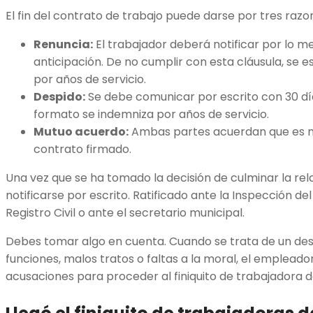
El fin del contrato de trabajo puede darse por tres razo
Renuncia:
El trabajador deberá notificar por lo m
anticipación. De no cumplir con esta cláusula, se 
por años de servicio.
Despido:
Se debe comunicar por escrito con 30 día
formato se indemniza por años de servicio.
Mutuo acuerdo:
Ambas partes acuerdan que es 
contrato firmado.
Una vez que se ha tomado la decisión de culminar la rel
notificarse por escrito. Ratificado ante la Inspección de
Registro Civil o ante el secretario municipal.
Debes tomar algo en cuenta. Cuando se trata de un de
funciones, malos tratos o faltas a la moral, el emplead
acusaciones para proceder al finiquito de trabajadora d