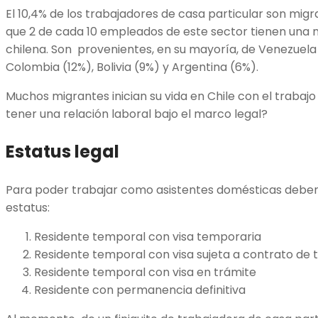
El 10,4% de los trabajadores de casa particular son migr
que 2 de cada 10 empleados de este sector tienen una n
chilena. Son provenientes, en su mayoría, de Venezuela (
Colombia (12%), Bolivia (9%) y Argentina (6%).
Muchos migrantes inician su vida en Chile con el traba
tener una relación laboral bajo el marco legal?
Estatus legal
Para poder trabajar como asistentes domésticas deben
estatus:
Residente temporal con visa temporaria
Residente temporal con visa sujeta a contrato de 
Residente temporal con visa en trámite
Residente con permanencia definitiva