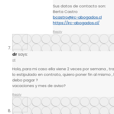
Sus datos de contacto son:
Berta Castro
bcastro@irc-abogados.cl
https://irc-abogados.cl/
Reply
dr
says:
at
Hola, para mi caso ella viene 2 veces por semana , 
lo estipulado en contrato, quiero poner fin al mismo ,
debo pagar ?
vacaciones y mes de aviso?
Reply