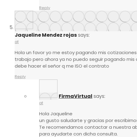
Reply
Jaqueline Mendez rojas
says:
at
Hola un favor yo me estoy pagando mis cotizaciones 
trabajo pero ahora ya no puedo seguir pagando mis
debe hacer el señor q me ISO el contrato
Reply
FirmaVirtual
says:
at
Hola Jaqueline
un gusto saludarte y gracias por escribirno
Te recomendamos contactar a nuestra ab
para ayudarte con dicha consulta.