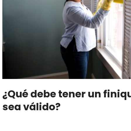
¿Qué debe tener un finiq
sea válido?