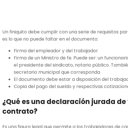
Un finiquito debe cumplir con una serie de requisitos pa
es lo que no puede faltar en el documento:
Firma del empleador y del trabajador
Firma de un Ministro de fe. Puede ser: un funcionari
el presidente del sindicato, notario público. También 
secretario municipal que corresponda.
El documento debe estar a disposición del trabaj
Copia del pago del sueldo y respectivas cotizacion
¿Qué es una declaración jurada de
contrato?
Es una figura legal que permite a los trabajadores de cas