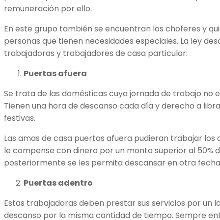
remuneración por ello.
En este grupo también se encuentran los choferes y qui
personas que tienen necesidades especiales. La ley des
trabajadoras y trabajadores de casa particular:
Puertas afuera
Se trata de las domésticas cuya jornada de trabajo no ex
Tienen una hora de descanso cada día y derecho a libra
festivas.
Las amas de casa puertas afuera pudieran trabajar los
le compense con dinero por un monto superior al 50% de
posteriormente se les permita descansar en otra fecha
Puertas adentro
Estas trabajadoras deben prestar sus servicios por un lap
descanso por la misma cantidad de tiempo. Sempre entre