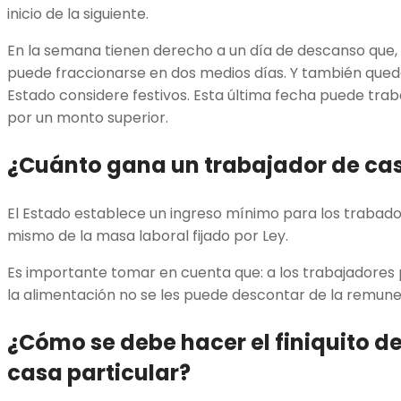
inicio de la siguiente.
En la semana tienen derecho a un día de descanso que, a
puede fraccionarse en dos medios días. Y también quedan
Estado considere festivos. Esta última fecha puede trabaj
por un monto superior.
¿Cuánto gana un trabajador de cas
El Estado establece un ingreso mínimo para los trabador
mismo de la masa laboral fijado por Ley.
Es importante tomar en cuenta que: a los trabajadores 
la alimentación no se les puede descontar de la remun
¿Cómo se debe hacer el
finiquito d
casa particular
?