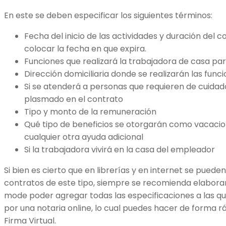
En este se deben especificar los siguientes términos:
Fecha del inicio de las actividades y duración del 
colocar la fecha en que expira.
Funciones que realizará la trabajadora de casa par
Dirección domiciliaria donde se realizarán las fun
Si se atenderá a personas que requieren de cuidad
plasmado en el contrato
Tipo y monto de la remuneración
Qué tipo de beneficios se otorgarán como vacacio
cualquier otra ayuda adicional
Si la trabajadora vivirá en la casa del empleador
Si bien es cierto que en librerías y en internet se pue
contratos de este tipo, siempre se recomienda elaborar
mode poder agregar todas las especificaciones a las q
por una notaria online, lo cual puedes hacer de forma rá
Firma Virtual.