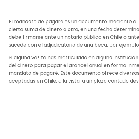
El mandato de pagaré es un documento mediante el
cierta suma de dinero a otra, en una fecha determinad
debe firmarse ante un notario público en Chile o ante 
sucede con el adjudicatario de una beca, por ejemplo
Si alguna vez te has matriculado en alguna institución
del dinero para pagar el arancel anual en forma inme
mandato de pagaré. Este documento ofrece diversa
aceptadas en Chile: a la vista; a un plazo contado des