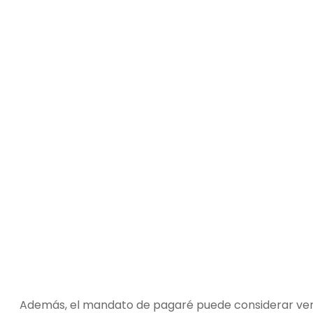
Además, el mandato de pagaré puede considerar venci