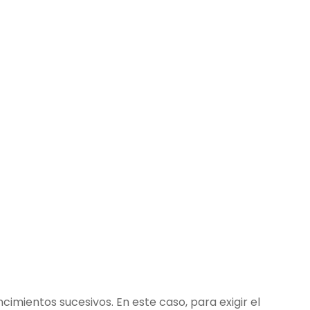
mientos sucesivos. En este caso, para exigir el