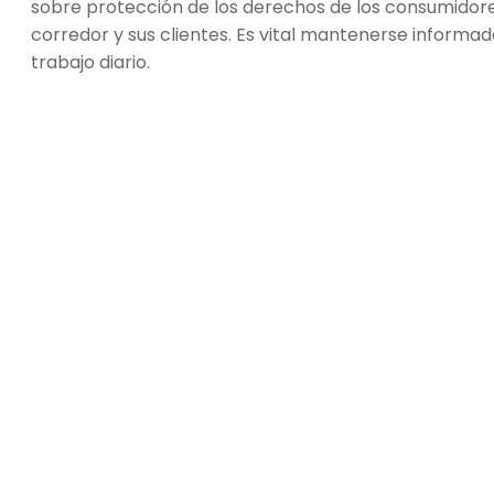
sobre protección de los derechos de los consumidores
corredor y sus clientes. Es vital mantenerse informa
trabajo diario.