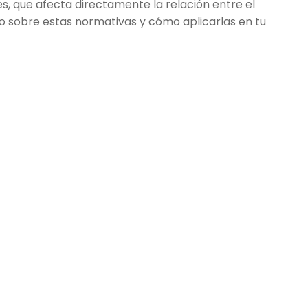
, que afecta directamente la relación entre el
do sobre estas normativas y cómo aplicarlas en tu