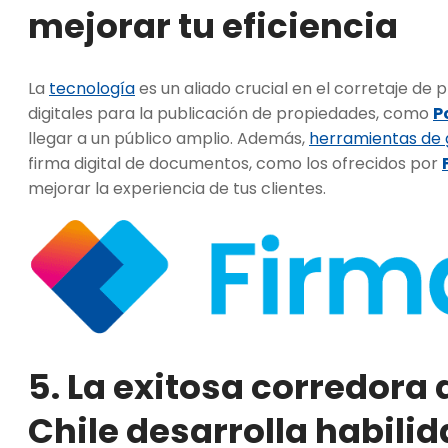
mejorar tu eficiencia
La
tecnología
es un aliado crucial en el corretaje de 
digitales para la publicación de propiedades, como
P
llegar a un público amplio. Además,
herramientas de 
firma digital de documentos, como los ofrecidos por
mejorar la experiencia de tus clientes.
5. La exitosa corredora
Chile desarrolla habili