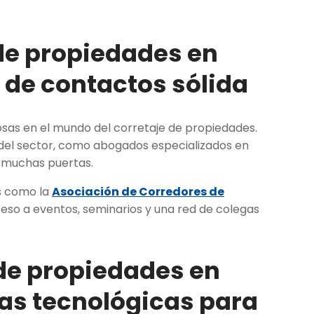
 de propiedades en
 de contactos sólida
sas en el mundo del corretaje de propiedades.
 del sector, como abogados especializados en
e muchas puertas.
s como la
Asociación de Corredores de
eso a eventos, seminarios y una red de colegas
 de propiedades en
tas tecnológicas para