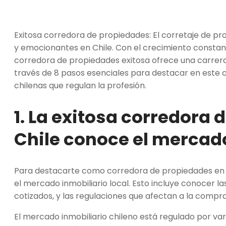
Exitosa corredora de propiedades: El corretaje de pr
y emocionantes en Chile. Con el crecimiento constan
corredora de propiedades exitosa ofrece una carrera 
través de 8 pasos esenciales para destacar en este 
chilenas que regulan la profesión.
1. La exitosa corredora
Chile conoce el mercado
Para destacarte como corredora de propiedades en 
el mercado inmobiliario local. Esto incluye conocer l
cotizados, y las regulaciones que afectan a la compra
El mercado inmobiliario chileno está regulado por var