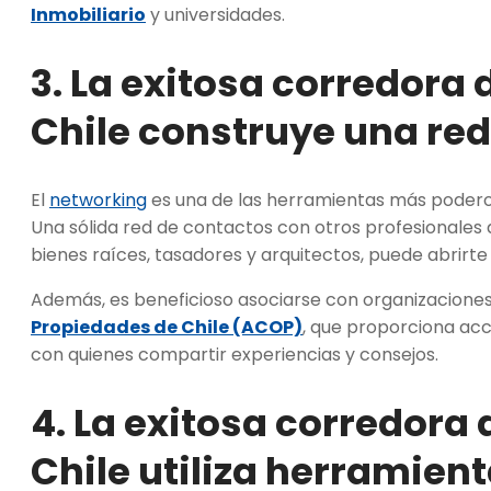
Inmobiliario
y universidades.
3. La exitosa corredora
Chile construye una red
El
networking
es una de las herramientas más podero
Una sólida red de contactos con otros profesionales
bienes raíces, tasadores y arquitectos, puede abrirt
Además, es beneficioso asociarse con organizacione
Propiedades de Chile (ACOP)
, que proporciona acc
con quienes compartir experiencias y consejos.
4. La exitosa corredora
Chile utiliza herramien