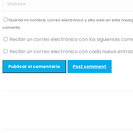
Guarda mi nombre, correo electrónico y sitio web en este nave
comente.
Recibir un correo electrónico con los siguientes com
Recibir un correo electrónico con cada nueva entrad
Post comment