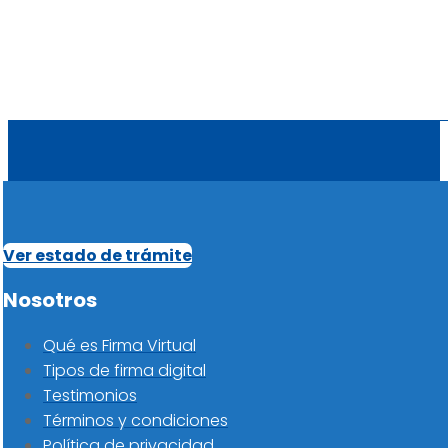
Ver estado de trámite
Nosotros
Qué es Firma Virtual
Tipos de firma digital
Testimonios
Términos y condiciones
Política de privacidad