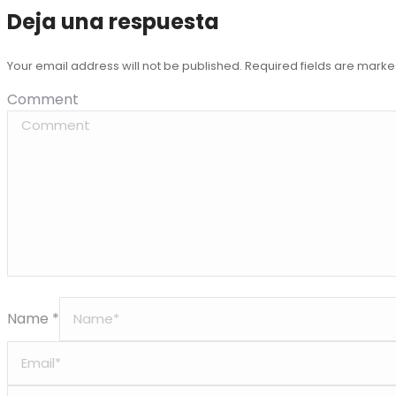
Deja una respuesta
Your email address will not be published. Required fields are mark
Comment
Name *