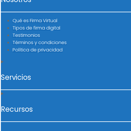
Qué es Firma Virtual
Tipos de firma digital
Testimonios
Términos y condiciones
Política de privacidad
Servicios
Recursos