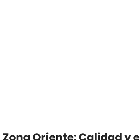
Zona Oriente: Calidad y 