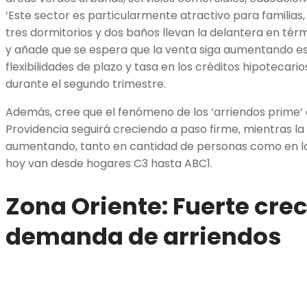
‘Este sector es particularmente atractivo para familia
tres dormitorios y dos baños llevan la delantera en térm
y añade que se espera que la venta siga aumentando es
flexibilidades de plazo y tasa en los créditos hipotecar
durante el segundo trimestre.
Además, cree que el fenómeno de los ‘arriendos prime’
Providencia seguirá creciendo a paso firme, mientras la
aumentando, tanto en cantidad de personas como en l
hoy van desde hogares C3 hasta ABC1.
Zona Oriente: Fuerte cre
demanda de arriendos