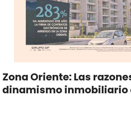
Zona Oriente: Las razones
dinamismo inmobiliario 