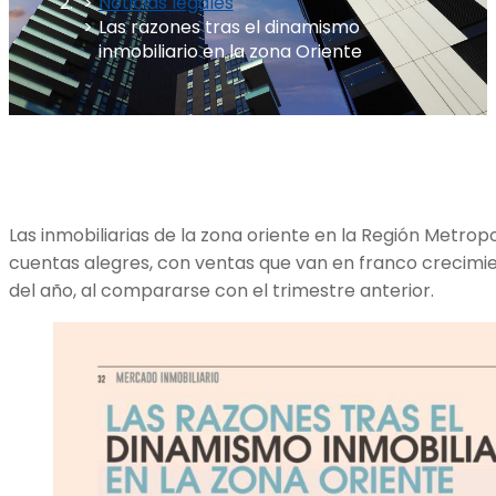
Noticias legales
Las razones tras el dinamismo
inmobiliario en la zona Oriente
Las inmobiliarias de la zona oriente en la Región Metro
cuentas alegres, con ventas que van en franco crecimie
del año, al compararse con el trimestre anterior.