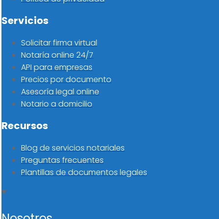
Servicios
Solicitar firma virtual
Notaría online 24/7
API para empresas
Precios por documento
Asesoría legal online
Notario a domicilio
Recursos
Blog de servicios notariales
Preguntas frecuentes
Plantillas de documentos legales
Nosotros