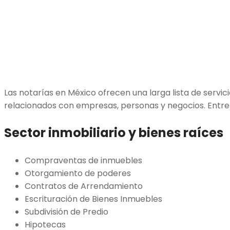
Las notarías en México ofrecen una larga lista de servi
relacionados con empresas, personas y negocios. Entre 
Sector inmobiliario y bienes raíces
Compraventas de inmuebles
Otorgamiento de poderes
Contratos de Arrendamiento
Escrituración de Bienes Inmuebles
Subdivisión de Predio
Hipotecas