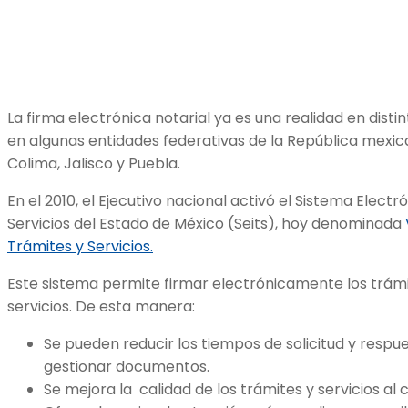
La firma electrónica notarial ya es una realidad en dist
en algunas entidades federativas de la República mexican
Colima, Jalisco y Puebla.
En el 2010, el Ejecutivo nacional activó el Sistema Elect
Servicios del Estado de México (Seits), hoy denominada
Trámites y Servicios.
Este sistema permite firmar electrónicamente los trámit
servicios. De esta manera:
Se pueden reducir los tiempos de solicitud y respu
gestionar documentos.
Se mejora la calidad de los trámites y servicios al 