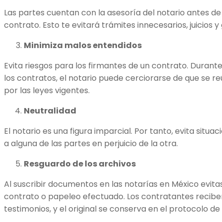
Las partes cuentan con la asesoría del notario antes de
contrato. Esto te evitará trámites innecesarios, juicios y
Minimiza malos entendidos
Evita riesgos para los firmantes de un contrato. Durant
los contratos, el notario puede cerciorarse de que se re
por las leyes vigentes.
Neutralidad
El notario es una figura imparcial. Por tanto, evita situ
a alguna de las partes en perjuicio de la otra.
Resguardo de los archivos
Al suscribir documentos en las notarías en México evitas
contrato o papeleo efectuado. Los contratantes reciben
testimonios, y el original se conserva en el protocolo de 