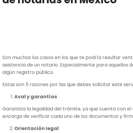
Son muchos los casos en los que te podría resultar venta
asistencia de un notario. Especialmente para aquellos
algún registro público.
Estas son 5 razones por las que debes solicitar este serv
Aval y garantías
Garantiza la legalidad del trámite, ya que cuenta con el 
encarga de verificar cada uno de los documentos y firm
Orientación legal