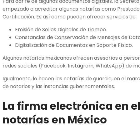
Para dar fe de algunos documentos digitales, la Secret
empezado a acreditar algunas notarías como Prestador
Certificación. Es así como pueden ofrecer servicios de:
Emisión de Sellos Digitales de Tiempo.
Constancias de Conservación de Mensajes de Dato
Digitalización de Documentos en Soporte Físico.
Algunas notarías mexicanas ofrecen asesorías a person
redes sociales (Facebook, Instagram, WhatsApp) de m
Igualmente, lo hacen las notarías de guardia, en el mar
de notarios y las instancias gubernamentales.
La firma electrónica en e
notarías en México