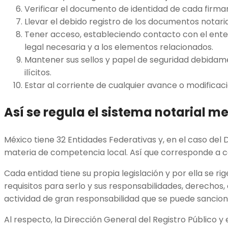
Verificar el documento de identidad de cada firma
Llevar el debido registro de los documentos notari
Tener acceso, estableciendo contacto con el ente
legal necesaria y a los elementos relacionados.
Mantener sus sellos y papel de seguridad debidam
ilícitos.
Estar al corriente de cualquier avance o modificació
Así se regula el sistema notarial 
México tiene 32 Entidades Federativas y, en el caso del 
materia de competencia local. Así que corresponde a c
Cada entidad tiene su propia legislación y por ella se rige
requisitos para serlo y sus responsabilidades, derechos,
actividad de gran responsabilidad que se puede sancio
Al respecto, la Dirección General del Registro Público y 