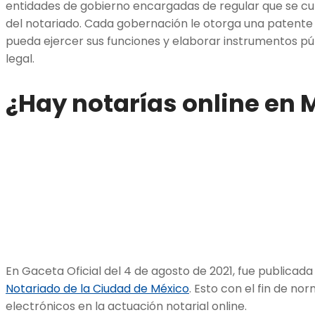
entidades de gobierno encargadas de regular que se cum
del notariado. Cada gobernación le otorga una patente n
pueda ejercer sus funciones y elaborar instrumentos p
legal.
¿Hay notarías online en 
En Gaceta Oficial del 4 de agosto de 2021, fue publicada
Notariado de la Ciudad de México
. Esto con el fin de no
electrónicos en la actuación notarial online.