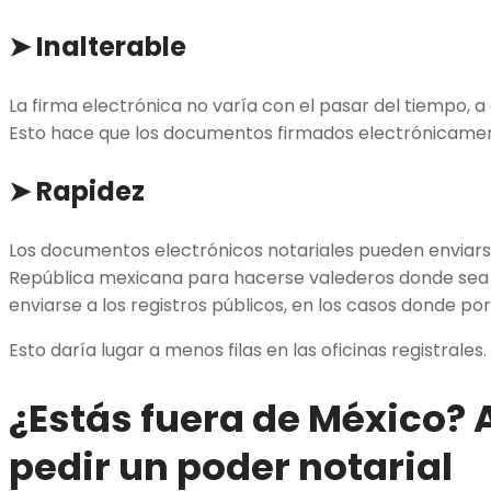
➤ Inalterable
La firma electrónica no varía con el pasar del tiempo, a d
Esto hace que los documentos firmados electrónicame
➤ Rapidez
Los documentos electrónicos notariales pueden enviarse
República mexicana para hacerse valederos donde sea n
enviarse a los registros públicos, en los casos donde po
Esto daría lugar a menos filas en las oficinas registrales.
¿Estás fuera de México? 
pedir un poder notarial