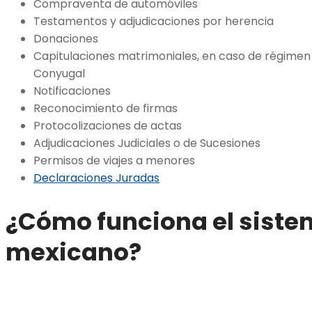
Compraventa de automóviles
Testamentos y adjudicaciones por herencia
Donaciones
Capitulaciones matrimoniales, en caso de régimen
Conyugal
Notificaciones
Reconocimiento de firmas
Protocolizaciones de actas
Adjudicaciones Judiciales o de Sucesiones
Permisos de viajes a menores
Declaraciones Juradas
¿Cómo funciona el siste
mexicano?