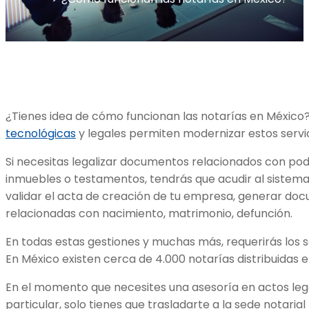
¿Tienes idea de cómo funcionan las notarías en Méxic
tecnológicas
y legales permiten modernizar estos servi
Si necesitas legalizar documentos relacionados con pod
inmuebles o testamentos, tendrás que acudir al sistema 
validar el acta de creación de tu empresa, generar do
relacionadas con nacimiento, matrimonio, defunción.
En todas estas gestiones y muchas más, requerirás los se
En México existen cerca de 4.000 notarías distribuidas e
En el momento que necesites una asesoría en actos leg
particular, solo tienes que trasladarte a la sede notarial