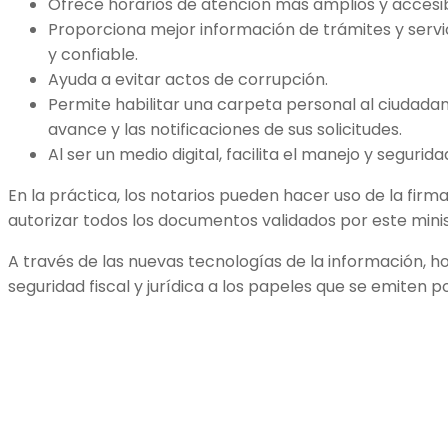
Ofrece horarios de atención más amplios y accesib
Proporciona mejor información de trámites y serv
y confiable.
Ayuda a evitar actos de corrupción.
Permite habilitar una carpeta personal al ciudadan
avance y las notificaciones de sus solicitudes.
Al ser un medio digital, facilita el manejo y seguri
En la práctica, los notarios pueden hacer uso de la firm
autorizar todos los documentos validados por este minis
A través de las nuevas tecnologías de la información, 
seguridad fiscal y jurídica a los papeles que se emiten po