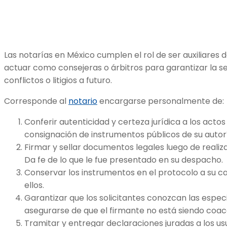
Las notarías en México cumplen el rol de ser auxiliares 
actuar como consejeras o árbitros para garantizar la seg
conflictos o litigios a futuro.
Corresponde al
notario
encargarse personalmente de:
Conferir autenticidad y certeza jurídica a los act
consignación de instrumentos públicos de su autor
Firmar y sellar documentos legales luego de realiza
Da fe de lo que le fue presentado en su despacho.
Conservar los instrumentos en el protocolo a su ca
ellos.
Garantizar que los solicitantes conozcan las espec
asegurarse de que el firmante no está siendo coac
Tramitar y entregar declaraciones juradas a los usu