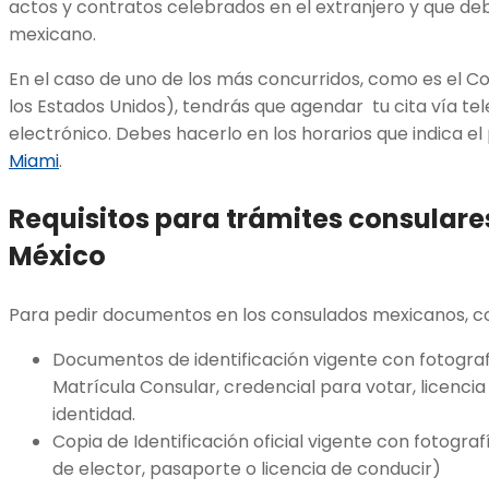
actos y contratos celebrados en el extranjero y que deb
mexicano.
En el caso de uno de los más concurridos, como es el C
los Estados Unidos), tendrás que agendar tu cita vía te
electrónico. Debes hacerlo en los horarios que indica el
Miami
.
Requisitos para trámites consulare
México
Para pedir documentos en los consulados mexicanos, co
Documentos de identificación vigente con fotogra
Matrícula Consular, credencial para votar, licencia
identidad.
Copia de Identificación oficial vigente con fotogra
de elector, pasaporte o licencia de conducir)