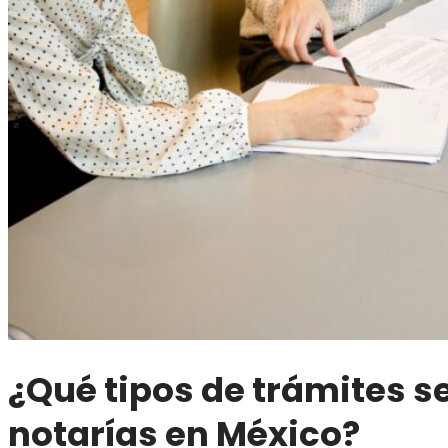
¿Qué tipos de trámites s
notarías en México?