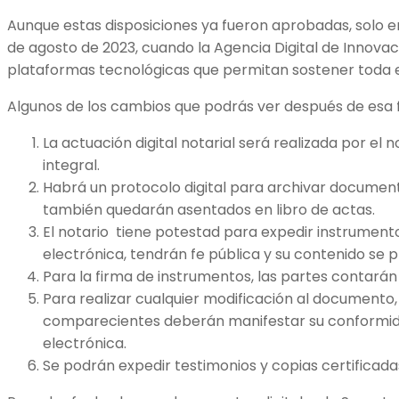
Aunque estas disposiciones ya fueron aprobadas, solo en
de agosto de 2023, cuando la Agencia Digital de Innovac
plataformas tecnológicas que permitan sostener toda 
Algunos de los cambios que podrás ver después de esa f
La actuación digital notarial será realizada por el 
integral.
Habrá un protocolo digital para archivar document
también quedarán asentados en libro de actas.
El notario tiene potestad para expedir instrument
electrónica, tendrán fe pública y su contenido se 
Para la firma de instrumentos, las partes contarán
Para realizar cualquier modificación al documento
comparecientes deberán manifestar su conformid
electrónica.
Se podrán expedir testimonios y copias certificadas