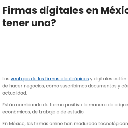
Firmas digitales en Méx
tener una?
Las
ventajas de las firmas electrónicas
y digitales está
de hacer negocios, cómo suscribimos documentos y có
actualidad.
Están cambiando de forma positiva la manera de adqui
económicos, de trabajo o de estudio.
En México, las firmas online han madurado tecnológica