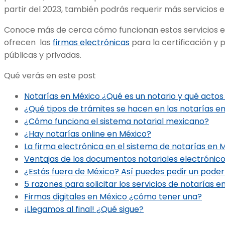
partir del 2023, también podrás requerir más servicios e
Conoce más de cerca cómo funcionan estos servicios en
ofrecen las
firmas electrónicas
para la certificación y 
públicas y privadas.
Qué verás en este post
Notarías en México ¿Qué es un notario y qué actos
¿Qué tipos de trámites se hacen en las notarías e
¿Cómo funciona el sistema notarial mexicano?
¿Hay notarías online en México?
La firma electrónica en el sistema de notarías en 
Ventajas de los documentos notariales electrónic
¿Estás fuera de México? Así puedes pedir un poder 
5 razones para solicitar los servicios de notarías e
Firmas digitales en México ¿cómo tener una?
¡Llegamos al final! ¿Qué sigue?