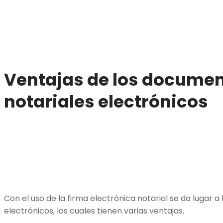
Ventajas de los docume
notariales electrónicos
Con el uso de la firma electrónica notarial se da lugar 
electrónicos, los cuales tienen varias ventajas.