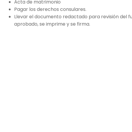
Acta de matrimonio
Pagar los derechos consulares.
Llevar el documento redactado para revisión del fu
aprobado, se imprime y se firma.