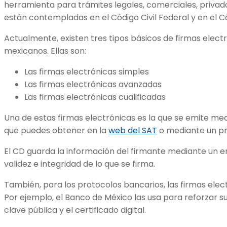
herramienta para trámites legales, comerciales, privado
están contempladas en el Código Civil Federal y en el 
Actualmente, existen tres tipos básicos de firmas elect
mexicanos. Ellas son:
Las firmas electrónicas simples
Las firmas electrónicas avanzadas
Las firmas electrónicas cualificadas
Una de estas firmas electrónicas es la que se emite medi
que puedes obtener en la
web del SAT
o mediante un pr
El CD guarda la información del firmante mediante un en
validez e integridad de lo que se firma.
También, para los protocolos bancarios, las firmas elect
Por ejemplo, el Banco de México las usa para reforzar s
clave pública y el certificado digital.