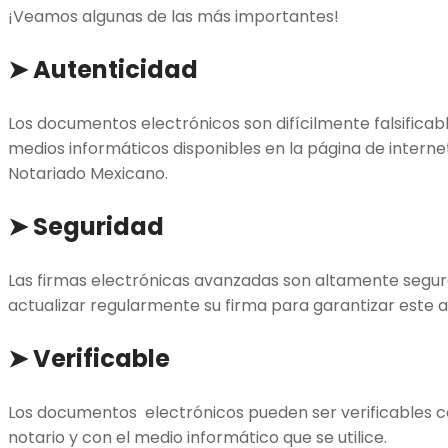
¡Veamos algunas de las más importantes!
➤ Autenticidad
Los documentos electrónicos son difícilmente falsificabl
medios informáticos disponibles en la página de interne
Notariado Mexicano.
➤ Seguridad
Las firmas electrónicas avanzadas son altamente segur
actualizar regularmente su firma para garantizar este 
➤ Verificable
Los documentos electrónicos pueden ser verificables co
notario y con el medio informático que se utilice.