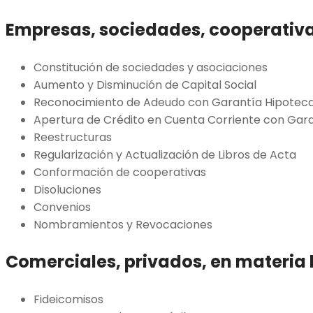
Empresas, sociedades, cooperativ
Constitución de sociedades y asociaciones
Aumento y Disminución de Capital Social
Reconocimiento de Adeudo con Garantía Hipoteca
Apertura de Crédito en Cuenta Corriente con Gar
Reestructuras
Regularización y Actualización de Libros de Acta
Conformación de cooperativas
Disoluciones
Convenios
Nombramientos y Revocaciones
Comerciales, privados, en materia 
Fideicomisos