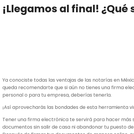
¡Llegamos al final! ¿Qué 
Ya conociste todas las ventajas de las notarías en Méxi
queda recomendarte que si aún no tienes una firma elect
personal o para tu empresa, deberías tenerla.
¡Así aprovecharás las bondades de esta herramienta vir
Tener una firma electrónica te servirá para hacer más 
documentos sin salir de casa ni abandonar tu puesto de