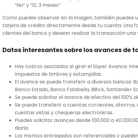
“No” y “Sí, 3 meses”
Como puedes observar en la imagen, también puedes us
tarjeta de crédito directamente desde tu cuenta. Una fa
clientes del banco y desean realizar la transacción una
Datos interesantes sobre los avances de ta
Hay cobros asociados al girar el Súper Avance: int
impuestos de timbres y estampillas.
El avance se puede transferir a diversos bancos: Ba
Banco Estado, Banco Falabella, BBVA, Santander San
Se puede solicitar el avance de efectivo del 100% d
Se puede transferir a cuentas corrientes, ahorros,
cuentas vistas y chequeras electrónicas.
Puedes solicitar avances desde 100.000 a 40.000.00
diaria.
Los montos entregados son referenciales y pueden