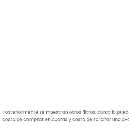
Posteriormente se muestran otros filtros, como lo puede
costo de comprar en cuotas y costo de solicitar una av