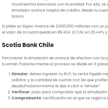
movimientos bancarios con la entidad. Por ello, te d
simulador avance tarjeta de crédito, desde tu cuen
banco.
Si pides un Súper Avance de 3.000.000 millones con un 
el valor de la cuota queda en 99.404. El CAE en 25.44% y
Scotia Bank Chile
Para iniciar la simulación de avance de efectivo con Sco
tu email. Posteriormente el proceso se divide en 3 pasos
Simular
: debes ingresar tu RUT, tu renta líquida 
solicitar y la cantidad de cuotas con las que prefie
deuda.Posteriormente le das a click a “simular”
Verificar
: paso para comprobar que la simulación 
Comprobante
: certificación en el que se registra