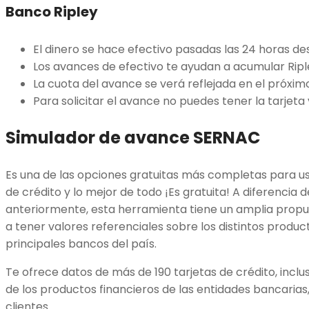
Banco Ripley
El dinero se hace efectivo pasadas las 24 horas des
Los avances de efectivo te ayudan a acumular Ripl
La cuota del avance se verá reflejada en el próxim
Para solicitar el avance no puedes tener la tarjeta
Simulador de avance SERNAC
Es una de las opciones gratuitas más completas para us
de crédito y lo mejor de todo ¡Es gratuita! A diferencia
anteriormente, esta herramienta tiene un amplia propue
a tener valores referenciales sobre los distintos product
principales bancos del país.
Te ofrece datos de más de 190 tarjetas de crédito, inclu
de los productos financieros de las entidades bancarias,
clientes.