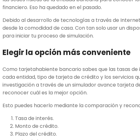
financiero. Eso ha quedado en el pasado.
Debido al desarrollo de tecnologías a través de Internet
desde la comodidad de casa. Con tan solo usar un disposi
para iniciar tu proceso de simulación.
Elegir la opción más conveniente
Como tarjetahabiente bancario sabes que las tasas de 
cada entidad, tipo de tarjeta de crédito y los servicios q
investigación a través de un simulador avance tarjeta d
reconocer cuál es la mejor opción.
Esto puedes hacerlo mediante la comparación y reconoc
Tasa de interés.
Monto de crédito.
Plazo del crédito.