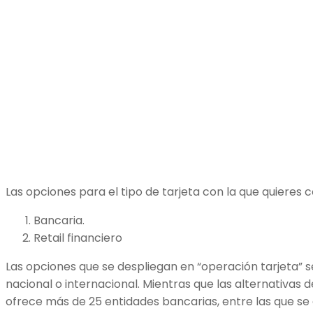
Las opciones para el tipo de tarjeta con la que quieres 
Bancaria.
Retail financiero
Las opciones que se despliegan en “operación tarjeta” se
nacional o internacional. Mientras que las alternativas d
ofrece más de 25 entidades bancarias, entre las que se