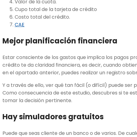
Valor de la cuota.
Cupo total de la tarjeta de crédito
Costo total del crédito.
CAE
Mejor planificación financiera
Estar consciente de los gastos que implica los pagos 
crédito te da claridad financiera, es decir, cuando obti
en el apartado anterior, puedes realizar un registro sob
Y a través de ello, ver qué tan fácil (o difícil) puede ser
Como consecuencia de este estudio, descubres si te es
tomar la decisión pertinente.
Hay simuladores gratuitos
Puede que seas cliente de un banco o de varios. De cual