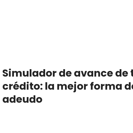
Simulador de avance de t
crédito: la mejor forma d
adeudo