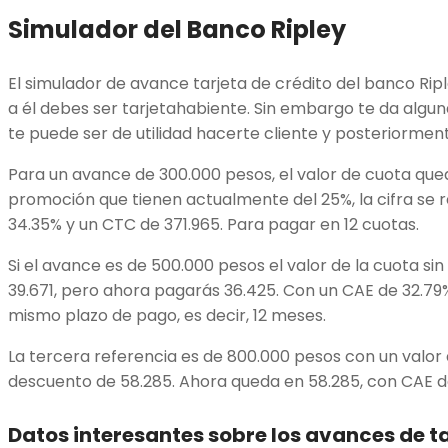
Simulador del Banco Ripley
El simulador de avance tarjeta de crédito del banco Rip
a él debes ser tarjetahabiente. Sin embargo te da alguna
te puede ser de utilidad hacerte cliente y posteriormente
Para un avance de 300.000 pesos, el valor de cuota qued
promoción que tienen actualmente del 25%, la cifra se 
34.35% y un CTC de 371.965. Para pagar en 12 cuotas.
Si el avance es de 500.000 pesos el valor de la cuota si
39.671, pero ahora pagarás 36.425. Con un CAE de 32.79
mismo plazo de pago, es decir, 12 meses.
La tercera referencia es de 800.000 pesos con un valor
descuento de 58.285. Ahora queda en 58.285, con CAE de
Datos interesantes sobre los avances de ta