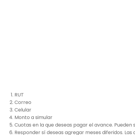
RUT
Correo
Celular
Monto a simular
Cuotas en la que deseas pagar el avance. Pueden s
Responder sí deseas agregar meses diferidos. Las