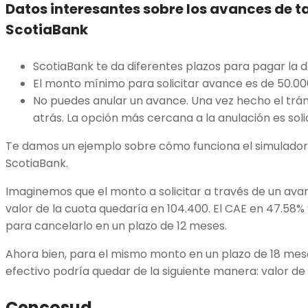
Datos interesantes sobre los avances de ta
ScotiaBank
ScotiaBank te da diferentes plazos para pagar la 
El monto mínimo para solicitar avance es de 50.00
No puedes anular un avance. Una vez hecho el tr
atrás. La opción más cercana a la anulación es soli
Te damos un ejemplo sobre cómo funciona el simulador 
ScotiaBank.
Imaginemos que el monto a solicitar a través de un avan
valor de la cuota quedaría en 104.400. El CAE en 47.58% 
para cancelarlo en un plazo de 12 meses.
Ahora bien, para el mismo monto en un plazo de 18 mese
efectivo podría quedar de la siguiente manera: valor de
Cencosud