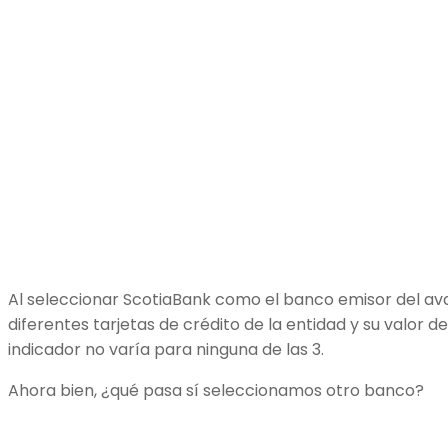
Al seleccionar ScotiaBank como el banco emisor del av
diferentes tarjetas de crédito de la entidad y su valor d
indicador no varía para ninguna de las 3.
Ahora bien, ¿qué pasa sí seleccionamos otro banco?