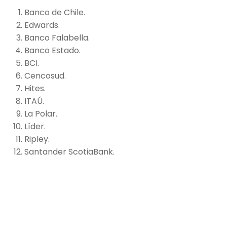
Banco de Chile.
Edwards.
Banco Falabella.
Banco Estado.
BCI.
Cencosud.
Hites.
ITAÚ.
La Polar.
Líder.
Ripley.
Santander ScotiaBank.