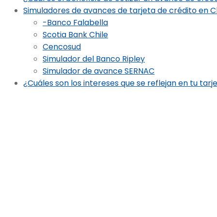
Simuladores de avances de tarjeta de crédito en C
-Banco Falabella
Scotia Bank Chile
Cencosud
Simulador del Banco Ripley
Simulador de avance SERNAC
¿Cuáles son los intereses que se reflejan en tu tarj