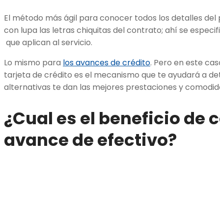
El método más ágil para conocer todos los detalles del
con lupa las letras chiquitas del contrato; ahí se especi
que aplican al servicio.
Lo mismo para
los avances de crédito
. Pero en este cas
tarjeta de crédito es el mecanismo que te ayudará a de
alternativas te dan las mejores prestaciones y comodi
¿Cual es el beneficio de 
avance de efectivo?