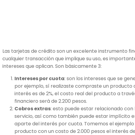
Las tarjetas de crédito son un excelente instrumento fi
cualquier transacción que implique su uso, es important
intereses que aplican. Son básicamente 3:
Intereses por cuota
: son los intereses que se ge
por ejemplo, sí realizaste compraste un producto c
interés es de 2%, el costo real del producto a trav
financiero será de 2.200 pesos.
Cobros extras
: esto puede estar relacionado con
servicio, así como también puede estar implícito 
aparte del interés por cuota. Tomemos el ejemplo 
producto con un costo de 2.000 pesos el interés de