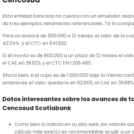
Esta entidad bancaria no cuenta con un simulador avance
da tres ejemplos netamente referenciales. Te lo compa
Para un avance de 500.000 a 12 meses, el valor de la cu
42.04% y el CTC en 641.620.
Sí el monto es de 800.000 a un plazo de 12 meses el valo
el CAE en 39.92% y el CTC EN 1.209.480.
Ahora bien, si el cupo es de 1.000.000 bajo la misma can
anteriores, el valor quedaría en 62.600, el CAE en 39.89% 
Datos interesantes sobre los avances de ta
Cencosud Scotiabank
Como bien lo indican en su sitio web, los valores s
cálculo más exacto es recomendable acudir a un a