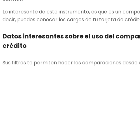
Lo interesante de este instrumento, es que es un compar
decir, puedes conocer los cargos de tu tarjeta de crédi
Datos interesantes sobre el uso del compa
crédito
Sus filtros te permiten hacer las comparaciones desde 