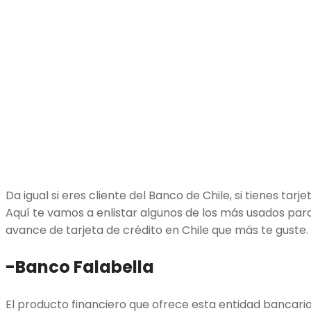
Da igual si eres cliente del Banco de Chile, si tienes tar
Aquí te vamos a enlistar algunos de los más usados para
avance de tarjeta de crédito en Chile que más te guste.
-Banco Falabella
El producto financiero que ofrece esta entidad bancaria