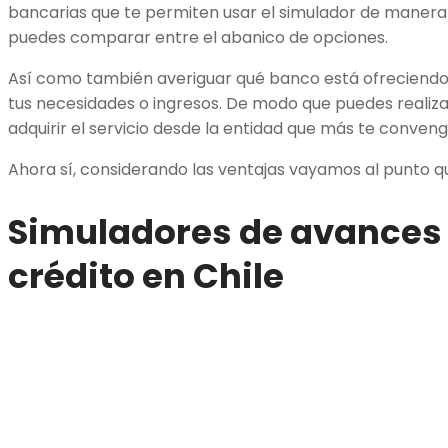
bancarias que te permiten usar el simulador de manera g
puedes comparar entre el abanico de opciones.
Así como también averiguar qué banco está ofreciendo
tus necesidades o ingresos. De modo que puedes realiza
adquirir el servicio desde la entidad que más te conveng
Ahora sí, considerando las ventajas vayamos al punto qu
Simuladores de avances 
crédito en Chile