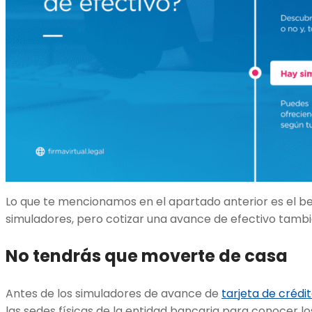
Lo que te mencionamos en el apartado anterior es el be
simuladores, pero cotizar una avance de efectivo tambi
No tendrás que moverte de casa
Antes de los simuladores de avance de
tarjeta de crédi
las sedes físicas de la entidad bancaria para conocer lo