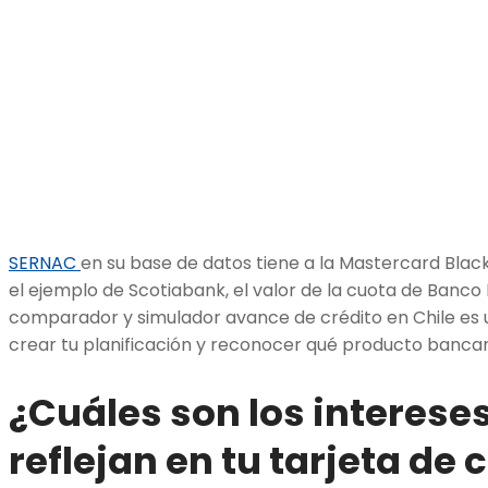
SERNAC
en su base de datos tiene a la Mastercard Black
el ejemplo de Scotiabank, el valor de la cuota de Banc
comparador y simulador avance de crédito en Chile es u
crear tu planificación y reconocer qué producto bancari
¿Cuáles son los interese
reflejan en tu tarjeta de 