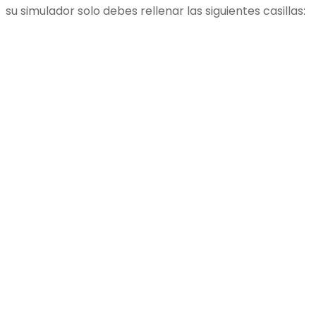
su simulador solo debes rellenar las siguientes casillas: