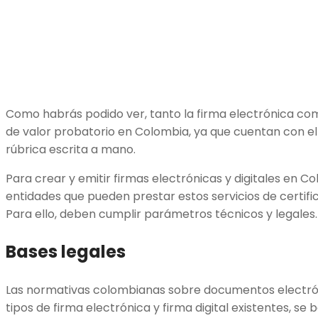
Como habrás podido ver, tanto la firma electrónica como
de valor probatorio en Colombia, ya que cuentan con el
rúbrica escrita a mano.
Para crear y emitir firmas electrónicas y digitales en Co
entidades que pueden prestar estos servicios de certificac
Para ello, deben cumplir parámetros técnicos y legales.
Bases legales
Las normativas colombianas sobre documentos electróni
tipos de firma electrónica y firma digital existentes, se 