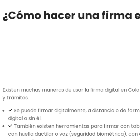
¿Cómo hacer una firma e
Existen muchas maneras de usar la firma digital en Col
y trámites.
Se puede firmar digitalmente, a distancia o de form
digital o sin él.
También existen herramientas para firmar con tabl
con huella dactilar o voz (seguridad biométrica), co