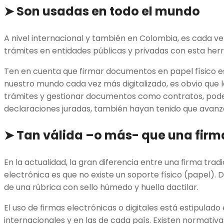
➤
Son usadas en todo el mundo
A nivel internacional y también en Colombia, es cada v
trámites en entidades públicas y privadas con esta her
Ten en cuenta que firmar documentos en papel físico e
nuestro mundo cada vez más digitalizado, es obvio que l
trámites y gestionar documentos como contratos, pode
declaraciones juradas, también hayan tenido que avanza
➤
Tan válida –o más- que una fir
En la actualidad, la gran diferencia entre una firma trad
electrónica es que no existe un soporte físico (papel). D
de una rúbrica con sello húmedo y huella dactilar.
El uso de firmas electrónicas o digitales está estipulado
internacionales y en las de cada país. Existen normativ