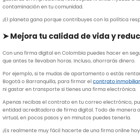
contaminación en tu comunidad.
¡El planeta gana porque contribuyes con la política re
➤
Mejora tu calidad de vida y redu
Con una firma digital en Colombia puedes hacer en seg
que antes te llevaban horas. Incluso, ahorrarás dinero.
Por ejemplo, si te mudas de apartamento o estás renta
Bogotá o Barranquilla, para firmar el
contrato inmobiliar
ni gastar en transporte si tienes una firma electrónica.
Apenas recibas el contrato en tu correo electrónico, p
entidad acreditadora de firma digital. Todo de manera on
virtual, en pocos pasos y en minutos puedes tenerla.
¡Es realmente muy fácil hacerte de una firma online hoy