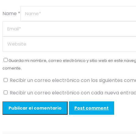
Name *
Guarda mi nombre, correo electrónico y sitio web en este nave
comente.
Recibir un correo electrónico con los siguientes com
Recibir un correo electrónico con cada nueva entrad
Post comment