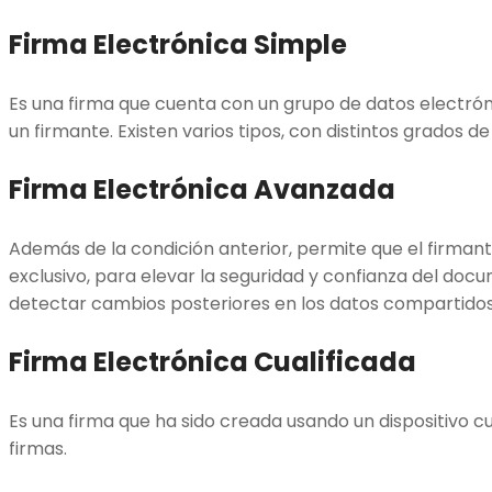
Firma Electrónica Simple
Es una firma que cuenta con un grupo de datos electrón
un firmante. Existen varios tipos, con distintos grados d
Firma Electrónica Avanzada
Además de la condición anterior, permite que el firmante
exclusivo, para elevar la seguridad y confianza del doc
detectar cambios posteriores en los datos compartidos
Firma Electrónica Cualificada
Es una firma que ha sido creada usando un dispositivo cu
firmas.