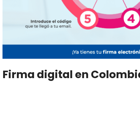
Firma digital en Colombi