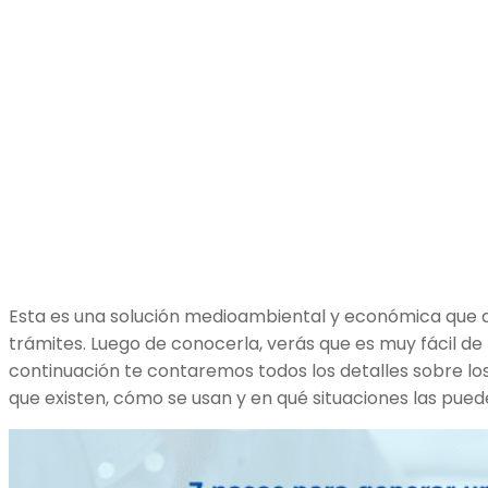
Esta es una solución medioambiental y económica que a
trámites. Luego de conocerla, verás que es muy fácil de
continuación te contaremos todos los detalles sobre lo
que existen, cómo se usan y en qué situaciones las pued