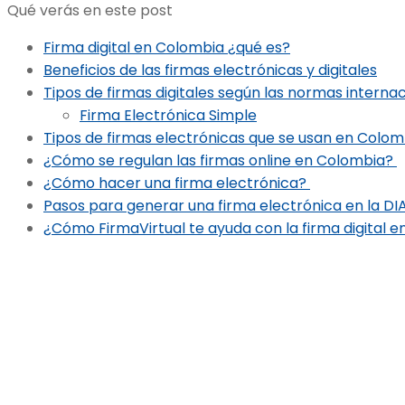
Qué verás en este post
Firma digital en Colombia ¿qué es?
Beneficios de las firmas electrónicas y digitales
Tipos de firmas digitales según las normas interna
Firma Electrónica Simple
Tipos de firmas electrónicas que se usan en Colom
¿Cómo se regulan las firmas online en Colombia?
¿Cómo hacer una firma electrónica?
Pasos para generar una firma electrónica en la DI
¿Cómo FirmaVirtual te ayuda con la firma digital 