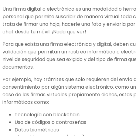
Una firma digital o electrónica es una modalidad o herr
personal que permite suscribir de manera virtual toda 
trata de firmar una hoja, hacerle una foto y enviarla po
chat desde tu móvil. ¡Nada que ver!
Para que exista una firma electrónica y digital, deben
validación que permitan un rastreo informático o elect
nivel de seguridad que sea exigido y del tipo de firma q
documentos.
Por ejemplo, hay trámites que solo requieren del envío 
consentimiento por algún sistema electrónico, como un 
caso de las firmas virtuales propiamente dichas, estas
informáticos como:
Tecnología con blockchain
Uso de códigos o contraseñas
Datos biométricos