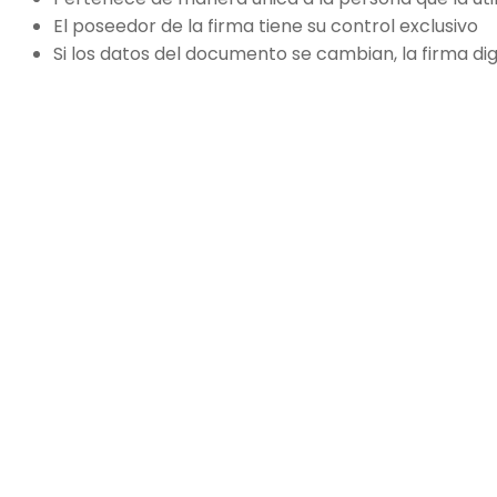
El poseedor de la firma tiene su control exclusivo
Si los datos del documento se cambian, la firma dig