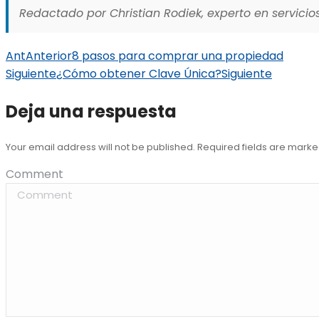
Redactado por Christian Rodiek, experto en servicios
Ant
Anterior
8 pasos para comprar una propiedad
Siguiente
¿Cómo obtener Clave Única?
Siguiente
Deja una respuesta
Your email address will not be published. Required fields are mark
Comment