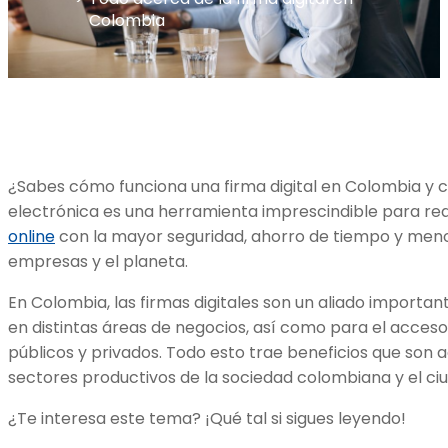
Colombia
¿Sabes cómo funciona una firma digital en Colombia y c
electrónica es una herramienta imprescindible para rea
online
con la mayor seguridad, ahorro de tiempo y men
empresas y el planeta.
En Colombia, las firmas digitales son un aliado importan
en distintas áreas de negocios, así como para el acceso 
públicos y privados. Todo esto trae beneficios que son a
sectores productivos de la sociedad colombiana y el c
¿Te interesa este tema? ¡Qué tal si sigues leyendo!