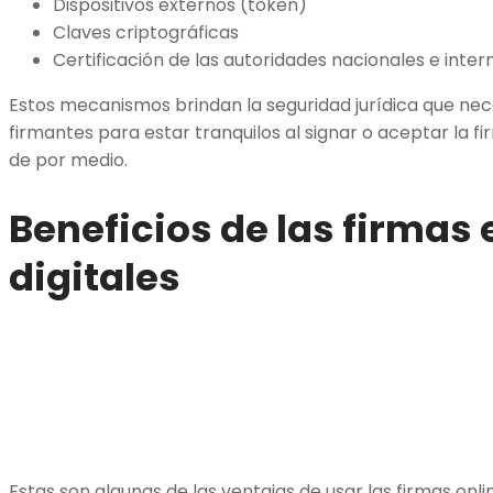
Dispositivos externos (token)
Claves criptográficas
Certificación de las autoridades nacionales e inte
Estos mecanismos brindan la seguridad jurídica que nec
firmantes para estar tranquilos al signar o aceptar la fi
de por medio.
Beneficios de las firmas 
digitales
Estas son algunas de las ventajas de usar las firmas onli