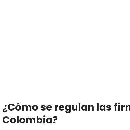
¿Cómo se regulan las fir
Colombia?