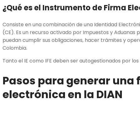
¿Qué es el Instrumento de Firma Ele
Consiste en una combinación de una Identidad Electrónic
(CE). Es un recurso activado por Impuestos y Aduanas pa
puedan cumplir sus obligaciones, hacer trámites y oper
Colombia.
Tanto el IE como IFE deben ser autogestionados por los 
Pasos para generar una 
electrónica en la DIAN