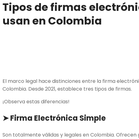
Tipos de firmas electrón
usan en Colombia
El marco legal hace distinciones entre la firma electrónic
Colombia. Desde 2021, establece tres tipos de firmas.
¡Observa estas diferencias!
➤
Firma Electrónica Simple
Son totalmente válidas y legales en Colombia. Ofrecen g