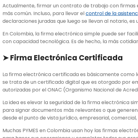
Actualmente, firmar un contrato de trabajo con firmas 
más común. Incluso, para llevar el
control de la asistenc
declaraciones juradas que luego se llevan al notario, e
En Colombia, la firma electrónica simple puede ser faci
con capacidad tecnológica. Es de hecho, la más cotidia
➤
Firma Electrónica Certificada
La firma electrónica certificada es básicamente como la
se trata de un certificado digital que es otorgado por 
autorizadas por el ONAC (Organismo Nacional de Acred
La idea es elevar la seguridad de la firma electrónica 
para signar documentos más relevantes o que generen 
desde el punto de vista jurídico, empresarial, comercial, 
Muchas PYMES en Colombia usan hoy las firmas electróni