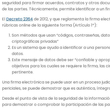
seguridad para firmar acuerdos, contratos y otros doc
de las partes. Técnicamente, permite identificar a un fi
El
Decreto 2364
de 2012, y que reglamenta la firma elect
rúbricas online de la siguiente forma (Artículo 1º):
Son métodos que usan “códigos, contraseñas, datos
criptográficas privadas”
Es un sistema que ayuda a identificar a una perso
datos.
Este mensaje de datos debe ser “confiable y aprop
objetivos para los cuales se requiere la firma, las 
pertinente.
Una firma electrónica se puede usar en un proceso judici
periciales, se puede demostrar que es auténtica, íntegr
Desde el punto de vista de la seguridad de la informació
para demostrar o comprobar la participación de las pa