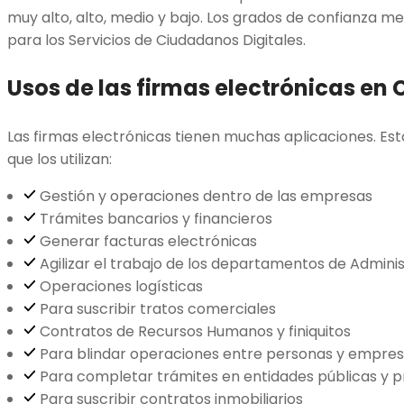
muy alto, alto, medio y bajo. Los grados de confianza me
para los Servicios de Ciudadanos Digitales.
Usos de las firmas electrónicas en
Las firmas electrónicas tienen muchas aplicaciones. Est
que los utilizan:
Gestión y operaciones dentro de las empresas
Trámites bancarios y financieros
Generar facturas electrónicas
Agilizar el trabajo de los departamentos de Admini
Operaciones logísticas
Para suscribir tratos comerciales
Contratos de Recursos Humanos y finiquitos
Para blindar operaciones entre personas y empre
Para completar trámites en entidades públicas y p
Para suscribir contratos inmobiliarios