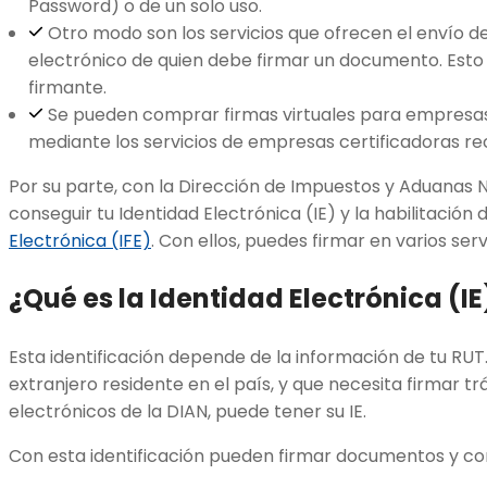
Password) o de un solo uso.
Otro modo son los servicios que ofrecen el envío d
electrónico de quien debe firmar un documento. Esto 
firmante.
Se pueden comprar firmas virtuales para empresas
mediante los servicios de empresas certificadoras re
Por su parte, con la Dirección de Impuestos y Aduanas
conseguir tu Identidad Electrónica (IE) y la habilitación
Electrónica (IFE)
. Con ellos, puedes firmar en varios ser
¿Qué es la Identidad Electrónica (IE
Esta identificación depende de la información de tu R
extranjero residente en el país, y que necesita firmar tr
electrónicos de la DIAN, puede tener su IE.
Con esta identificación pueden firmar documentos y c