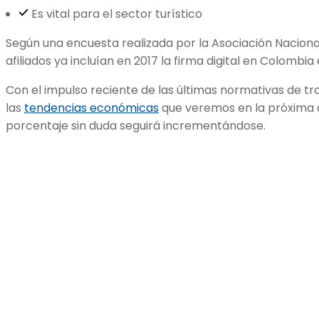
Es vital para el sector turístico
Según una encuesta realizada por la Asociación Naciona
afiliados ya incluían en 2017 la firma digital en Colombia
Con el impulso reciente de las últimas normativas de tra
las
tendencias económicas
que veremos en la próxima d
porcentaje sin duda seguirá incrementándose.