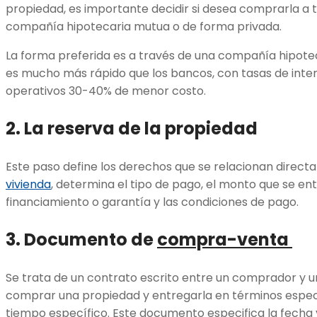
propiedad, es importante decidir si desea comprarla a 
compañía hipotecaria mutua o de forma privada.
La forma preferida es a través de una compañía hipote
es mucho más rápido que los bancos, con tasas de inter
operativos 30-40% de menor costo.
2. La reserva de la propiedad
Este paso define los derechos que se relacionan direc
vivienda
, determina el tipo de pago, el monto que se e
financiamiento o garantía y las condiciones de pago.
3. Documento de
compra-venta
Se trata de un contrato escrito entre un comprador y
comprar una propiedad y entregarla en términos espec
tiempo específico. Este documento especifica la fecha y