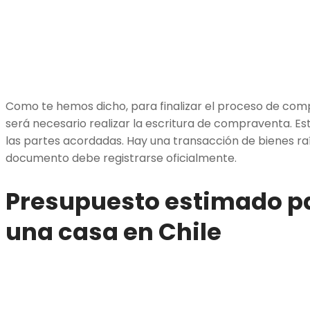
Como te hemos dicho, para finalizar el proceso de com
será necesario realizar la escritura de compraventa. 
las partes acordadas. Hay una transacción de bienes raí
documento debe registrarse oficialmente.
Presupuesto estimado p
una casa en Chile