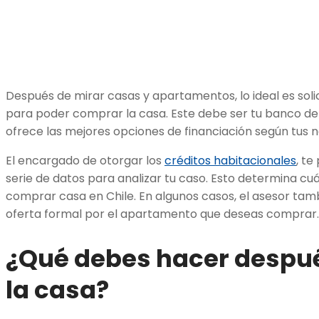
Después de mirar casas y apartamentos, lo ideal es sol
para poder comprar la casa. Este debe ser tu banco de 
ofrece las mejores opciones de financiación según tus 
El encargado de otorgar los
créditos habitacionales
, te
serie de datos para analizar tu caso. Esto determina c
comprar casa en Chile. En algunos casos, el asesor tam
oferta formal por el apartamento que deseas comprar.
¿Qué debes hacer despu
la casa?