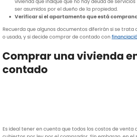
vivienda que indique que no hay deuda de servicios
ser asumidos por el dueño de la propiedad.
Verificar si el apartamento que está comprando
Recuerda que algunos documentos diferirán si se trata
o usada, y si decide comprar de contado con
financiació
Comprar una vivienda en
contado
Es ideal tener en cuenta que todos los costos de venta
cubiertos por ley por el comprador. Sin embargo, en e