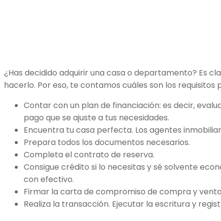
¿Has decidido adquirir una casa o departamento? Es cla
hacerlo. Por eso, te contamos cuáles son los requisitos
Contar con un plan de financiación: es decir, eval
pago que se ajuste a tus necesidades.
Encuentra tu casa perfecta. Los agentes inmobiliar
Prepara todos los documentos necesarios.
Completa el contrato de reserva.
Consigue crédito si lo necesitas y sé solvente ec
con efectivo.
Firmar la carta de compromiso de compra y venta
Realiza la transacción. Ejecutar la escritura y regi