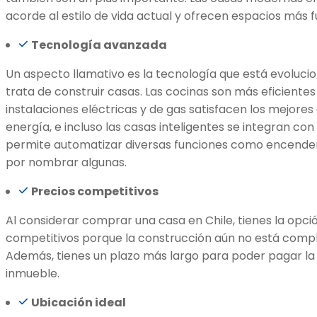
acorde al estilo de vida actual y ofrecen espacios más f
Tecnología avanzada
Un aspecto llamativo es la tecnología que está evoluc
trata de construir casas. Las cocinas son más eficientes 
instalaciones eléctricas y de gas satisfacen los mejore
energía, e incluso las casas inteligentes se integran co
permite automatizar diversas funciones como encende
por nombrar algunas.
Precios competitivos
Al considerar comprar una casa en Chile, tienes la opc
competitivos porque la construcción aún no está comple
Además, tienes un plazo más largo para poder pagar la 
inmueble.
Ubicación ideal