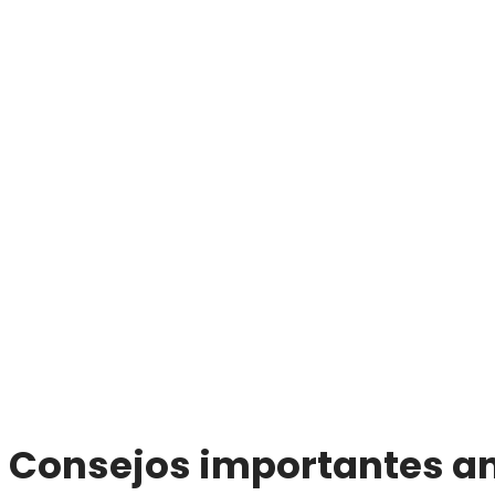
Consejos importantes an