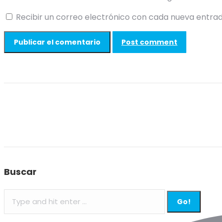
Recibir un correo electrónico con cada nueva entrad
Post comment
Buscar
Search: