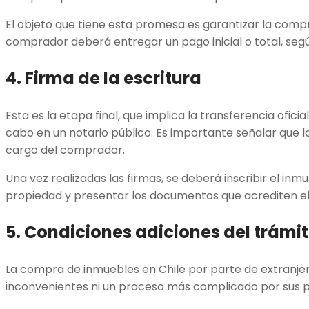
El objeto que tiene esta promesa es garantizar la compra
comprador deberá entregar un pago inicial o total, segú
4. Firma de la escritura
Esta es la etapa final, que implica la transferencia oficial
cabo en un notario público. Es importante señalar que l
cargo del comprador.
Una vez realizadas las firmas, se deberá inscribir el inmu
propiedad y presentar los documentos que acrediten el
5. Condiciones adiciones del trámi
La compra de inmuebles en Chile por parte de extranje
inconvenientes ni un proceso más complicado por sus p