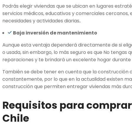
Podrás elegir viviendas que se ubican en lugares estraté
servicios médicos, educativos y comerciales cercanos, e
necesidades y actividades diarias
.
Baja inversión de mantenimiento
Aunque esta ventaja dependerá directamente de si eli
o usada, sin embargo, lo más seguro es que No tengas q
reparaciones y te brindará un excelente hogar durant
También se debe tener en cuenta que la construcción d
constantemente, por lo que en la actualidad existen ma
construcción que permiten entregar viviendas más dura
Requisitos para comprar
Chile