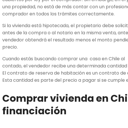
una propiedad, no está de más contar con un profesional
comprador en todos los trámites correctamente.
Si la vivienda está hipotecada, el propietario debe solici
antes de la compra o al notario en la misma venta, antes 
vendedor obtendrá el resultado menos el monto pend
precio.
Cuando estás buscando comprar una casa en Chile al
contado, el vendedor recibe una determinada cantidad
El contrato de reserva de habitación es un contrato de 
Esta cantidad es parte del precio a pagar si se cumple e
Comprar vivienda en Chi
financiación