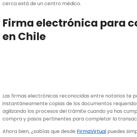
cerca está de un centro médico.
Firma electrónica para 
en Chile
Las firmas electrónicas reconocidas entre notarios te 
instantáneamente copias de los documentos requeridos
agilizando los procesos del trámite cuando ya has cumpl
compra y pasos pertinentes para completar la transac
Ahora bien, ¿sabías que desde
FirmaVirtual
puedes simpl