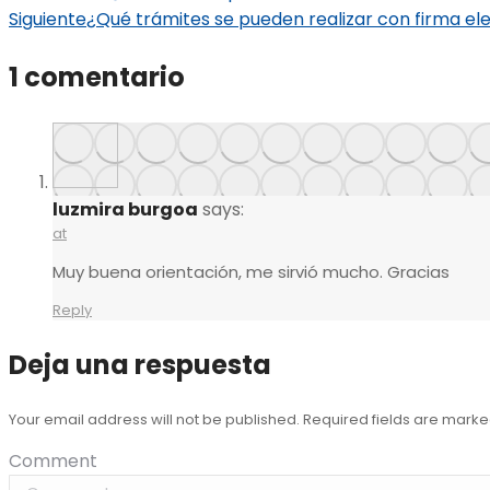
Siguiente
¿Qué trámites se pueden realizar con firma ele
1 comentario
luzmira burgoa
says:
at
Muy buena orientación, me sirvió mucho. Gracias
Reply
Deja una respuesta
Your email address will not be published. Required fields are mark
Comment