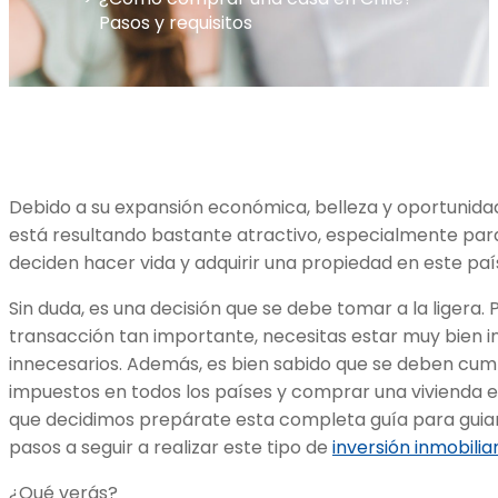
Pasos y requisitos
Debido a su expansión económica, belleza y oportunida
está resultando bastante atractivo, especialmente par
deciden hacer vida y adquirir una propiedad en este paí
Sin duda, es una decisión que se debe tomar a la ligera. 
transacción tan importante, necesitas estar muy bien 
innecesarios. Además, es bien sabido que se deben cumpl
impuestos en todos los países y comprar una vivienda en
que decidimos prepárate esta completa guía para guiar
pasos a seguir a realizar este tipo de
inversión inmobilia
¿Qué verás?