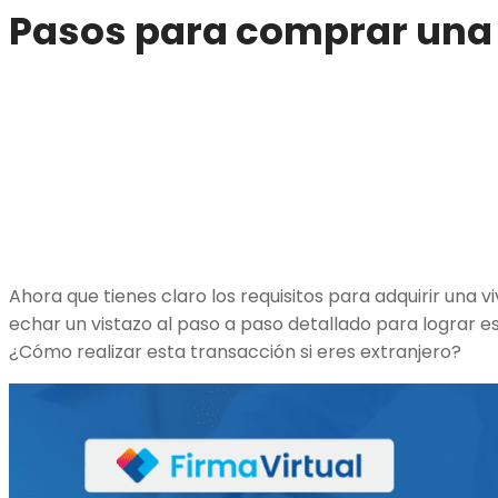
Pasos para comprar una 
Ahora que tienes claro los requisitos para adquirir una v
echar un vistazo al paso a paso detallado para lograr 
¿Cómo realizar esta transacción si eres extranjero?