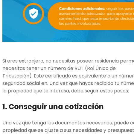
Si eres extranjero, no necesitas poseer residencia perm
necesitas tener un número de RUT (Rol Único de
Tributación). Este certificado es equivalente a un número
seguridad social en. Una vez que hayas recibido tu nú
la propiedad que te interesa, debe seguir estos pasos:
1. Conseguir una cotización
Una vez que tenga los documentos necesarios, puede c
propiedad que se ajuste a sus necesidades y presupuest