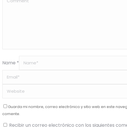
Name *
Guarda mi nombre, correo electrónico y sitio web en este nave
comente.
Recibir un correo electrónico con los siguientes com