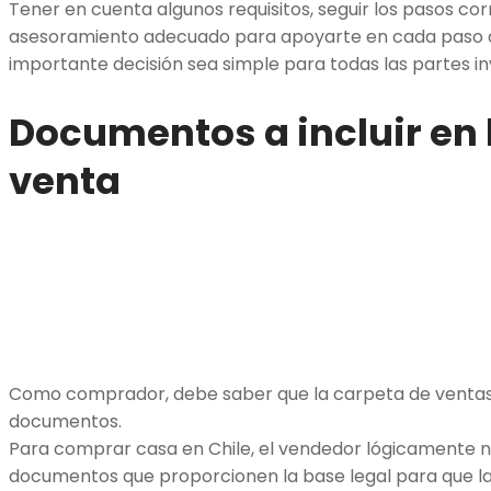
Tener en cuenta algunos requisitos, seguir los pasos cor
asesoramiento adecuado para apoyarte en cada paso d
importante decisión sea simple para todas las partes in
Documentos a incluir en 
venta
Como comprador, debe saber que la carpeta de ventas
documentos.
Para comprar casa en Chile, el vendedor lógicamente n
documentos que proporcionen la base legal para que la