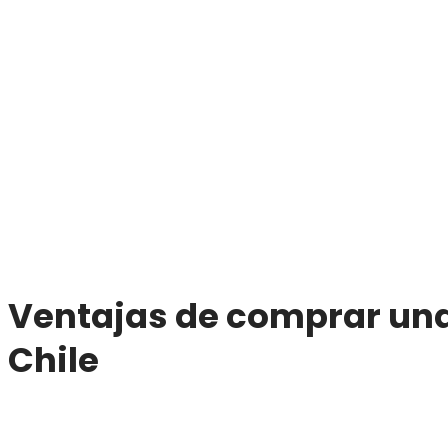
Ventajas de comprar un
Chile