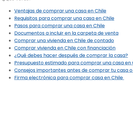
Ventajas de comprar una casa en Chile
Requisitos para comprar una casa en Chile
Pasos para comprar una casa en Chile
Documentos a incluir en la carpeta de venta
Comprar una vivienda en Chile de contado
Comprar vivienda en Chile con financiación
¿Qué debes hacer después de comprar la casa?
Presupuesto estimado para comprar una casa en 
Consejos importantes antes de comprar tu casa 
Firma electrónica para comprar casa en Chile