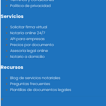
Política de privacidad
Servicios
Solicitar firma virtual
Notaría online 24/7
API para empresas
Precios por documento
Asesoría legal online
Notario a domicilio
Recursos
Blog de servicios notariales
Preguntas frecuentes
Plantillas de documentos legales