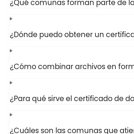
¿Qué comunas forman parte de la j
¿Dónde puedo obtener un certifica
¿Cómo combinar archivos en for
¿Para qué sirve el certificado de d
¿Cuáles son las comunas que atie