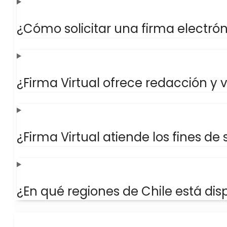
¿Cómo solicitar una firma electrón
¿Firma Virtual ofrece redacción y
¿Firma Virtual atiende los fines d
¿En qué regiones de Chile está disp