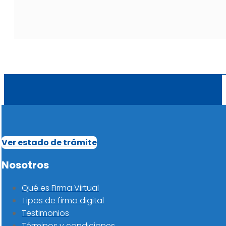
Ver estado de trámite
Nosotros
Qué es Firma Virtual
Tipos de firma digital
Testimonios
Términos y condiciones