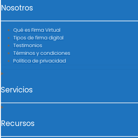
Nosotros
Qué es Firma Virtual
Tipos de firma digital
Testimonios
Términos y condiciones
Política de privacidad
Servicios
Recursos