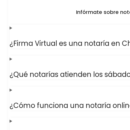
Infórmate sobre nota
¿Firma Virtual es una notaría en Ch
¿Qué notarías atienden los sábado
¿Cómo funciona una notaría onlin