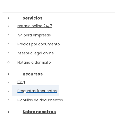
Skip to content
Servicios
Notaría online 24/7
API para empresas
Precios por documento
Asesoría legal online
Notario a domicilio
Recursos
Blog
Preguntas frecuentes
Plantillas de documentos
Sobre nosotros