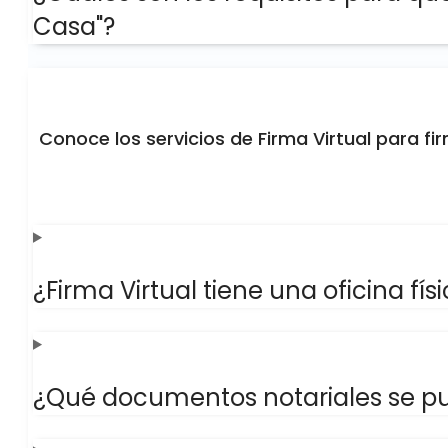
Casa"?
Conoce los servicios de Firma Virtual para fi
¿Firma Virtual tiene una oficina fí
¿Qué documentos notariales se pu