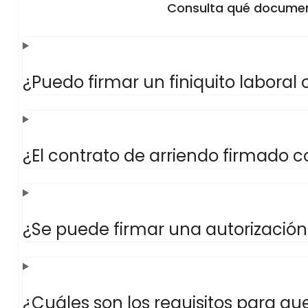
Consulta qué document
¿Puedo firmar un finiquito laboral 
¿El contrato de arriendo firmado c
¿Se puede firmar una autorización 
¿Cuáles son los requisitos para qu