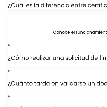
¿Cuál es la diferencia entre certif
Conoce el funcionamiento 
¿Cómo realizar una solicitud de fi
¿Cuánto tarda en validarse un do