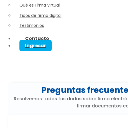
Qué es Firma Virtual
Tipos de firma digital
Testimonios
Contacto
Ingresar
Preguntas frecuentes
Resolvemos todas tus dudas sobre firma electrón
firmar documentos con 